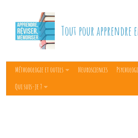
Skip to content
Tout pour apprendre e
Méthodologie et outils
Neurosciences
Psychologi
Qui suis-je ?