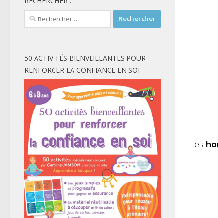
RECHERCHER :
Rechercher :
50 ACTIVITÉS BIENVEILLANTES POUR
RENFORCER LA CONFIANCE EN SOI
Les
ho