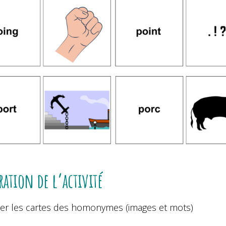
ration de l’activité
er les cartes des homonymes (images et mots)