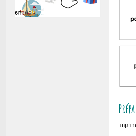
Prépa
Imprim