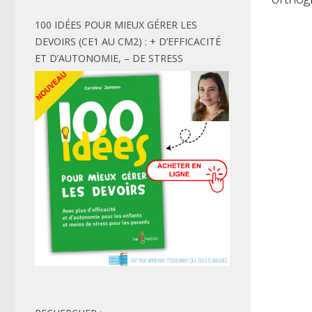
100 IDÉES POUR MIEUX GÉRER LES
DEVOIRS (CE1 AU CM2) : + D’EFFICACITÉ
ET D’AUTONOMIE, – DE STRESS