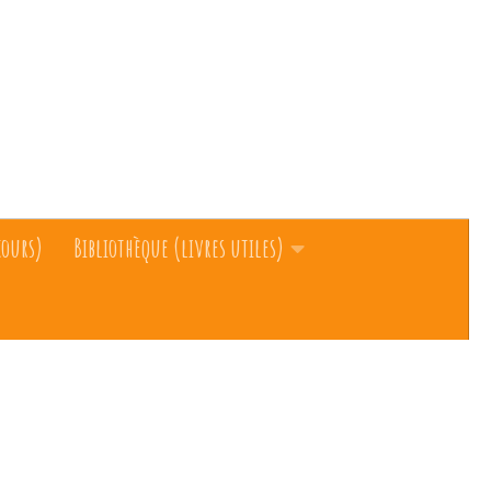
cours)
Bibliothèque (livres utiles)