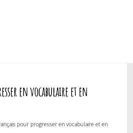
esser en vocabulaire et en
ançais pour progresser en vocabulaire et en