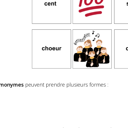
monymes
peuvent prendre plusieurs formes :