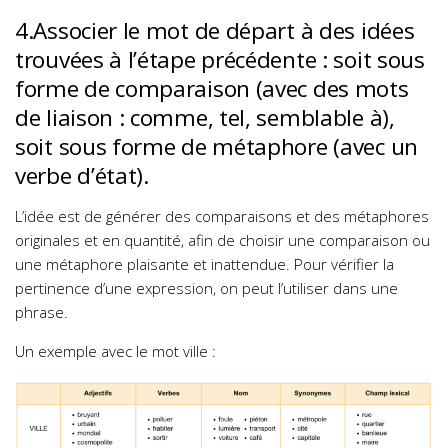
4.Associer le mot de départ à des idées
trouvées à l’étape précédente : soit sous
forme de comparaison (avec des mots
de liaison : comme, tel, semblable à),
soit sous forme de métaphore (avec un
verbe d’état).
L’idée est de générer des comparaisons et des métaphores
originales et en quantité, afin de choisir une comparaison ou
une métaphore plaisante et inattendue. Pour vérifier la
pertinence d’une expression, on peut l’utiliser dans une
phrase.
Un exemple avec le mot ville :