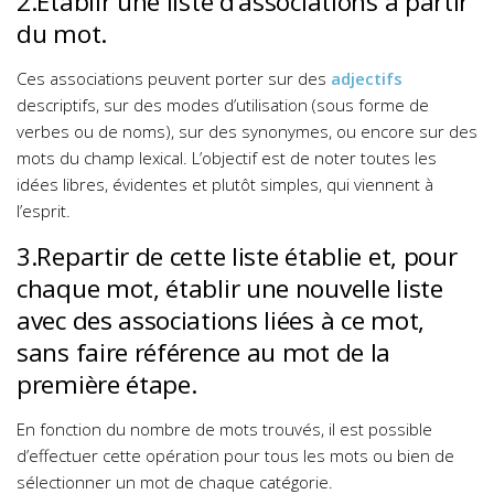
2.Etablir une liste d’associations à partir
du mot.
Ces associations peuvent porter sur des
adjectifs
descriptifs, sur des modes d’utilisation (sous forme de
verbes ou de noms), sur des synonymes, ou encore sur des
mots du champ lexical. L’objectif est de noter toutes les
idées libres, évidentes et plutôt simples, qui viennent à
l’esprit.
3.Repartir de cette liste établie et, pour
chaque mot, établir une nouvelle liste
avec des associations liées à ce mot,
sans faire référence au mot de la
première étape.
En fonction du nombre de mots trouvés, il est possible
d’effectuer cette opération pour tous les mots ou bien de
sélectionner un mot de chaque catégorie.