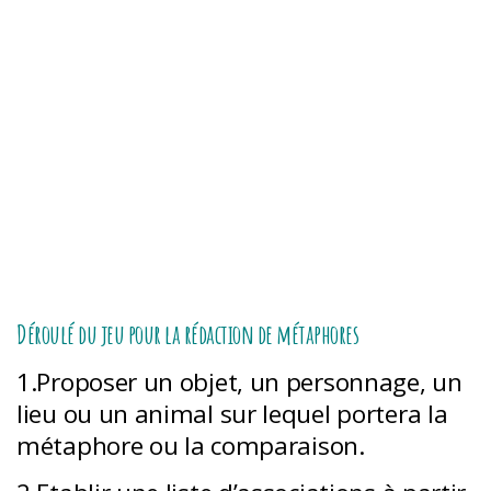
Déroulé du jeu pour la rédaction de métaphores
1.Proposer un objet, un personnage, un
lieu ou un animal sur lequel portera la
métaphore ou la comparaison.