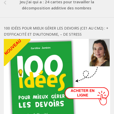
Jeu J’ai qui a : 24 cartes pour travailler la
décomposition additive des nombres
100 IDÉES POUR MIEUX GÉRER LES DEVOIRS (CE1 AU CM2) : +
D’EFFICACITÉ ET D’AUTONOMIE, – DE STRESS