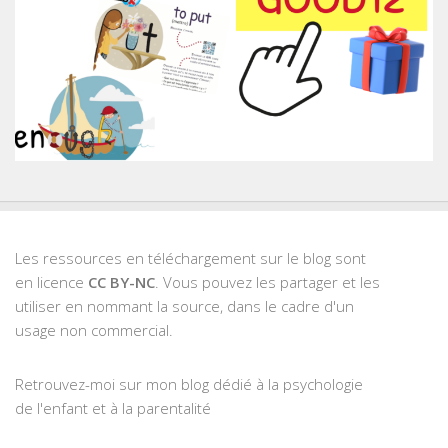
Les ressources en téléchargement sur le blog sont
en licence
CC BY-NC
. Vous pouvez les partager et les
utiliser en nommant la source, dans le cadre d'un
usage non commercial.
Retrouvez-moi sur mon blog dédié à la psychologie
de l'enfant et à la parentalité