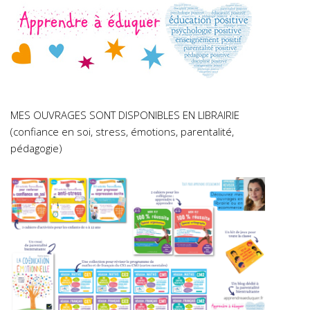
MES OUVRAGES SONT DISPONIBLES EN LIBRAIRIE
(confiance en soi, stress, émotions, parentalité,
pédagogie)