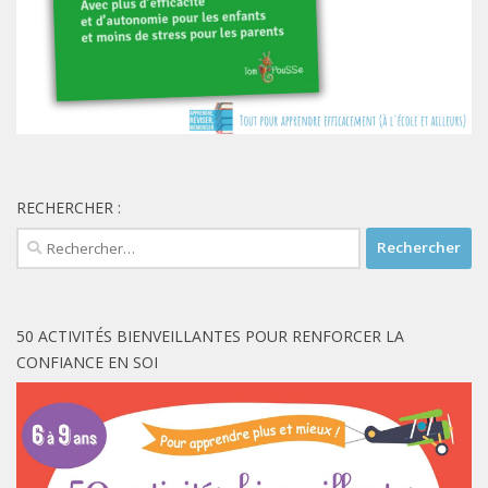
RECHERCHER :
Rechercher :
50 ACTIVITÉS BIENVEILLANTES POUR RENFORCER LA
CONFIANCE EN SOI