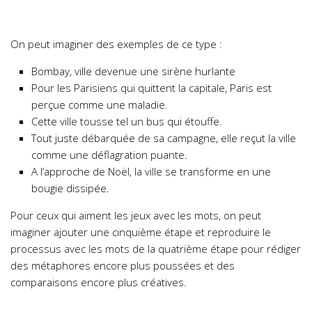
On peut imaginer des exemples de ce type :
Bombay, ville devenue une sirène hurlante
Pour les Parisiens qui quittent la capitale, Paris est
perçue comme une maladie.
Cette ville tousse tel un bus qui étouffe.
Tout juste débarquée de sa campagne, elle reçut la ville
comme une déflagration puante.
A l’approche de Noël, la ville se transforme en une
bougie dissipée.
Pour ceux qui aiment les jeux avec les mots, on peut
imaginer ajouter une cinquième étape et reproduire le
processus avec les mots de la quatrième étape pour rédiger
des métaphores encore plus poussées et des
comparaisons encore plus créatives.
…………………………………………