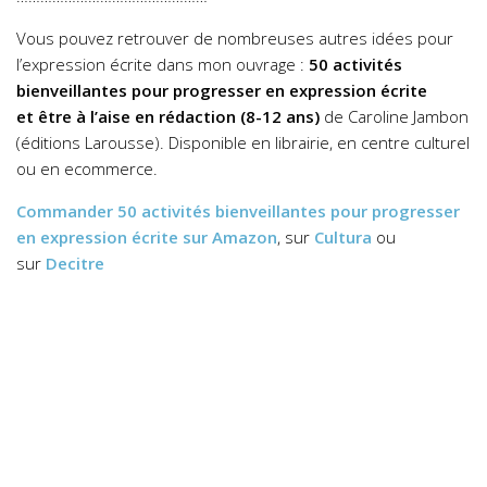
Vous pouvez retrouver de nombreuses autres idées pour
l’expression écrite dans mon ouvrage :
50 activités
bienveillantes pour progresser en expression écrite
et être à l’aise en rédaction (8-12 ans)
de Caroline Jambon
(éditions Larousse). Disponible en librairie, en centre culturel
ou en ecommerce.
Commander
50 activités bienveillantes pour progresser
en expression écrite
sur Amazon
, sur
Cultura
ou
sur
Decitre