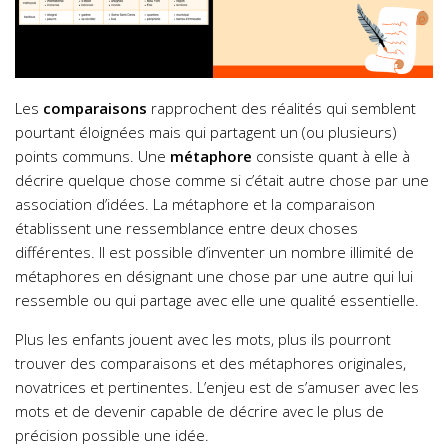
Les
comparaisons
rapprochent des réalités qui semblent
pourtant éloignées mais qui partagent un (ou plusieurs)
points communs. Une
métaphore
consiste quant à elle à
décrire quelque chose comme si c’était autre chose par une
association d’idées. La métaphore et la comparaison
établissent une ressemblance entre deux choses
différentes. ll est possible d’inventer un nombre illimité de
métaphores en désignant une chose par une autre qui lui
ressemble ou qui partage avec elle une qualité essentielle.
Plus les enfants jouent avec les mots, plus ils pourront
trouver des comparaisons et des métaphores originales,
novatrices et pertinentes. L’enjeu est de s’amuser avec les
mots et de devenir capable de décrire avec le plus de
précision possible une idée.