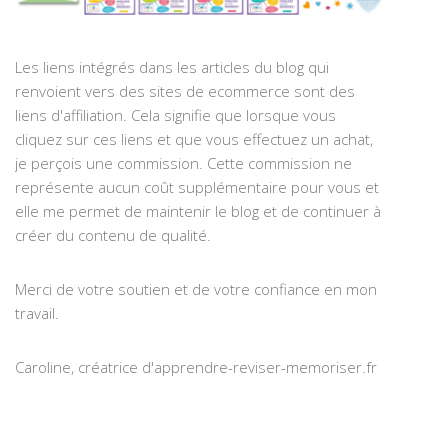
Les liens intégrés dans les articles du blog qui
renvoient vers des sites de ecommerce sont des
liens d'affiliation. Cela signifie que lorsque vous
cliquez sur ces liens et que vous effectuez un achat,
je perçois une commission. Cette commission ne
représente aucun coût supplémentaire pour vous et
elle me permet de maintenir le blog et de continuer à
créer du contenu de qualité.
Merci de votre soutien et de votre confiance en mon
travail.
Caroline, créatrice d'apprendre-reviser-memoriser.fr