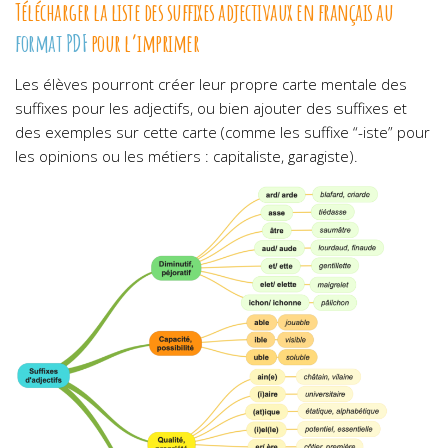
Télécharger la liste des suffixes adjectivaux en français au
format PDF
pour l’imprimer
Les élèves pourront créer leur propre carte mentale des
suffixes pour les adjectifs, ou bien ajouter des suffixes et
des exemples sur cette carte (comme les suffixe “-iste” pour
les opinions ou les métiers : capitaliste, garagiste).