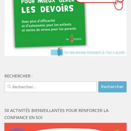
RECHERCHER :
Rechercher :
50 ACTIVITÉS BIENVEILLANTES POUR RENFORCER LA
CONFIANCE EN SOI