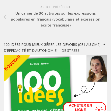
ARTICLE PRÉCÉDENT
Un cahier de 30 activités sur les expressions
populaires en français (vocabulaire et expression
écrite française)
100 IDÉES POUR MIEUX GÉRER LES DEVOIRS (CE1 AU CM2) : +
D’EFFICACITÉ ET D’AUTONOMIE, – DE STRESS