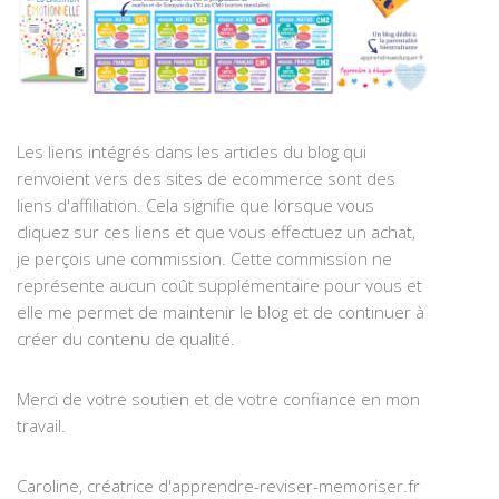
Les liens intégrés dans les articles du blog qui
renvoient vers des sites de ecommerce sont des
liens d'affiliation. Cela signifie que lorsque vous
cliquez sur ces liens et que vous effectuez un achat,
je perçois une commission. Cette commission ne
représente aucun coût supplémentaire pour vous et
elle me permet de maintenir le blog et de continuer à
créer du contenu de qualité.
Merci de votre soutien et de votre confiance en mon
travail.
Caroline, créatrice d'apprendre-reviser-memoriser.fr