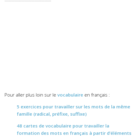
Pour aller plus loin sur le
vocabulaire
en français :
5 exercices pour travailler sur les mots de la même
famille (radical, préfixe, suffixe)
48 cartes de vocabulaire pour travailler la
formation des mots en français à partir d’éléments