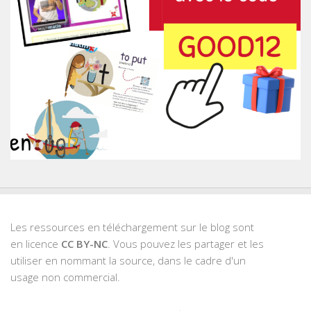
Les ressources en téléchargement sur le blog sont
en licence
CC BY-NC
. Vous pouvez les partager et les
utiliser en nommant la source, dans le cadre d'un
usage non commercial.