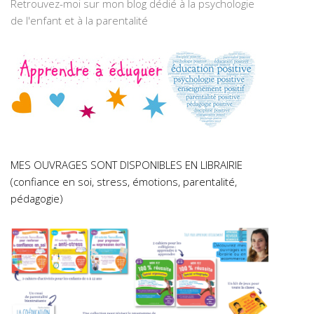
Retrouvez-moi sur mon blog dédié à la psychologie
de l'enfant et à la parentalité
MES OUVRAGES SONT DISPONIBLES EN LIBRAIRIE
(confiance en soi, stress, émotions, parentalité,
pédagogie)