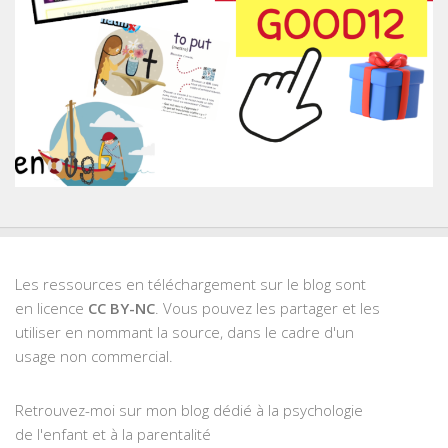
Les ressources en téléchargement sur le blog sont
en licence
CC BY-NC
. Vous pouvez les partager et les
utiliser en nommant la source, dans le cadre d'un
usage non commercial.
Retrouvez-moi sur mon blog dédié à la psychologie
de l'enfant et à la parentalité