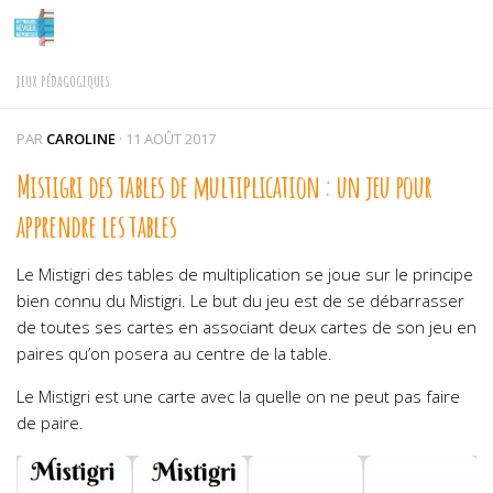
Skip to content
JEUX PÉDAGOGIQUES
PAR
CAROLINE
·
11 AOÛT 2017
Mistigri des tables de multiplication : un jeu pour
apprendre les tables
Le Mistigri des tables de multiplication se joue sur le principe
bien connu du Mistigri. Le but du jeu est de se débarrasser
de toutes ses cartes en associant deux cartes de son jeu en
paires qu’on posera au centre de la table.
Le Mistigri est une carte avec la quelle on ne peut pas faire
de paire.