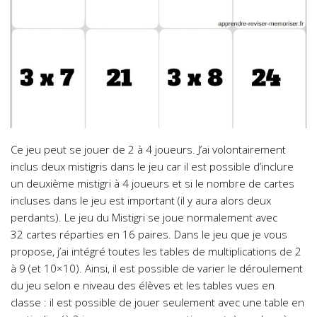
Ce jeu peut se jouer de 2 à 4 joueurs. J’ai volontairement
inclus deux mistigris dans le jeu car il est possible d’inclure
un deuxième mistigri à 4 joueurs et si le nombre de cartes
incluses dans le jeu est important (il y aura alors deux
perdants). Le jeu du Mistigri se joue normalement avec
32 cartes réparties en 16 paires. Dans le jeu que je vous
propose, j’ai intégré toutes les tables de multiplications de 2
à 9 (et 10×10). Ainsi, il est possible de varier le déroulement
du jeu selon e niveau des élèves et les tables vues en
classe : il est possible de jouer seulement avec une table en