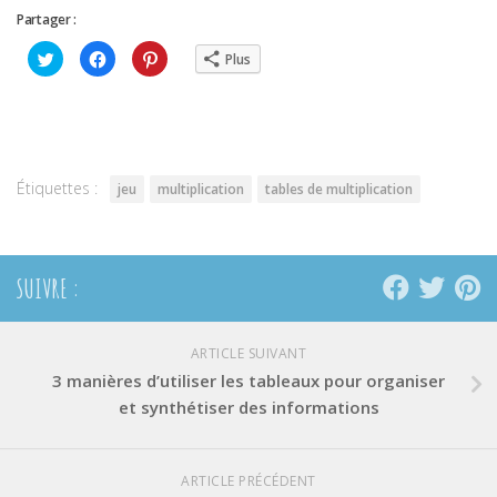
Partager :
Cliquez
Cliquez
Cliquez
Plus
pour
pour
pour
partager
partager
partager
sur
sur
sur
Twitter(ouvre
Facebook(ouvre
Pinterest(ouvre
dans
dans
dans
une
une
une
nouvelle
nouvelle
nouvelle
fenêtre)
fenêtre)
fenêtre)
Étiquettes :
jeu
multiplication
tables de multiplication
SUIVRE :
ARTICLE SUIVANT
3 manières d’utiliser les tableaux pour organiser
et synthétiser des informations
ARTICLE PRÉCÉDENT