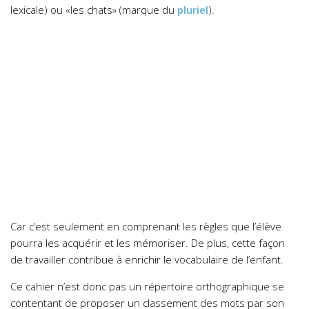
lexicale) ou «les chats» (marque du
pluriel
).
Car c’est seulement en comprenant les règles que l’élève
pourra les acquérir et les mémoriser. De plus, cette façon
de travailler contribue à enrichir le vocabulaire de l’enfant.
Ce cahier n’est donc pas un répertoire orthographique se
contentant de proposer un classement des mots par son