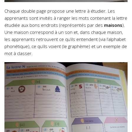
Chaque double page propose une lettre à étudier. Les
apprenants sont invités à ranger les mots contenant la lettre
étudiée aux bons endroits (représentés par des
maisons
).
Une maison correspond à un son et, dans chaque maison,
les apprenants retrouvent ce qu’ils entendent (via l’alphabet
phonétique), ce qu’ils voient (le graphème) et un exemple de
mot à classer.