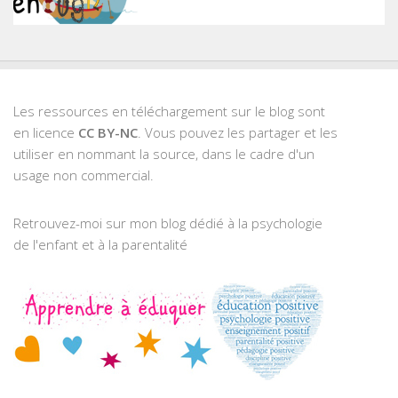
Les ressources en téléchargement sur le blog sont
en licence
CC BY-NC
. Vous pouvez les partager et les
utiliser en nommant la source, dans le cadre d'un
usage non commercial.
Retrouvez-moi sur mon blog dédié à la psychologie
de l'enfant et à la parentalité