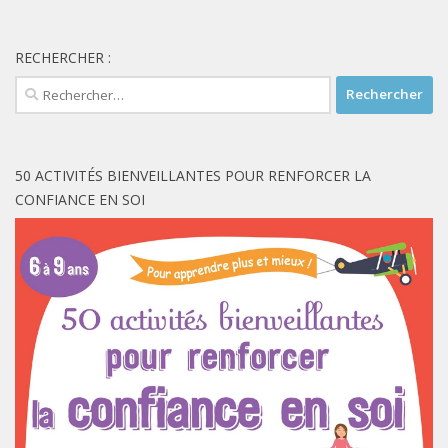
RECHERCHER :
Rechercher :
50 ACTIVITÉS BIENVEILLANTES POUR RENFORCER LA
CONFIANCE EN SOI