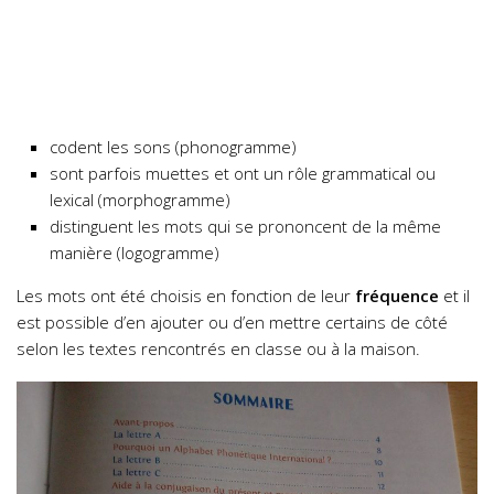
codent les sons (phonogramme)
sont parfois muettes et ont un rôle grammatical ou
lexical (morphogramme)
distinguent les mots qui se prononcent de la même
manière (logogramme)
Les mots ont été choisis en fonction de leur
fréquence
et il
est possible d’en ajouter ou d’en mettre certains de côté
selon les textes rencontrés en classe ou à la maison.