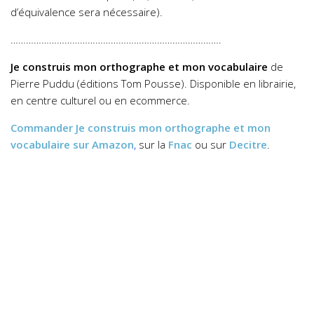
d’équivalence sera nécessaire).
……………………………………………………………………….
Je construis mon orthographe et mon vocabulaire
de
Pierre Puddu (éditions Tom Pousse). Disponible en librairie,
en centre culturel ou en ecommerce.
Commander
Je construis mon orthographe et mon
vocabulaire
sur Amazon
,
sur la
Fnac
ou sur
Decitre
.