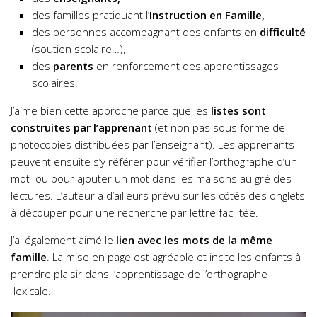
des familles pratiquant l’
Instruction en Famille,
des personnes accompagnant des enfants en
difficulté
(soutien scolaire…),
des
parents
en renforcement des apprentissages
scolaires.
J’aime bien cette approche parce que les
listes sont
construites par l’apprenant
(et non pas sous forme de
photocopies distribuées par l’enseignant). Les apprenants
peuvent ensuite s’y référer pour vérifier l’orthographe d’un
mot ou pour ajouter un mot dans les maisons au gré des
lectures. L’auteur a d’ailleurs prévu sur les côtés des onglets
à découper pour une recherche par lettre facilitée.
J’ai également aimé le
lien avec les mots de la même
famille
. La mise en page est agréable et incite les enfants à
prendre plaisir dans l’apprentissage de l’orthographe
lexicale.