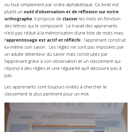
ou tout simplement par ordre alphabétique. Ce livret est
plutôt un
outil d’observation et de réflexion sur notre
orthographe
. Il propose de
classer
les mots en fonction
des lettres qui le composent. Le travail des apprenants
n’est pas réduit à la mémorisation d’une liste de mots mais
l
‘apprentissage est actif et réfléchi
: l’apprenant construit
lui-même son savoir. Les règles ne sont pas imposées par
un adulte détenteur du savoir mais construites par
l’apprenant grâce à son observation et un classement qui
répond à des règles et une régularité qu’il découvre pas à
pas.
Les apprenants sont toujours invités à chercher le
classement le plus pertinent pour un mot.