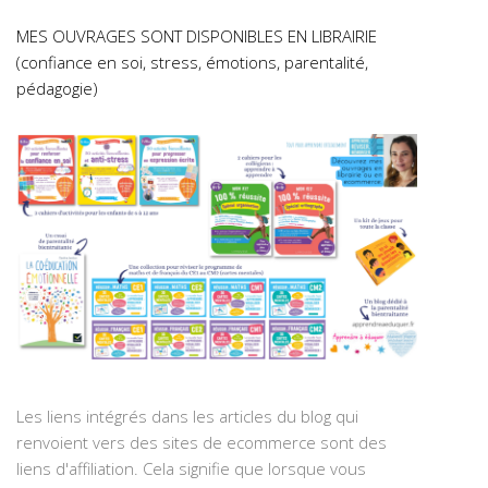
MES OUVRAGES SONT DISPONIBLES EN LIBRAIRIE
(confiance en soi, stress, émotions, parentalité,
pédagogie)
Les liens intégrés dans les articles du blog qui
renvoient vers des sites de ecommerce sont des
liens d'affiliation. Cela signifie que lorsque vous