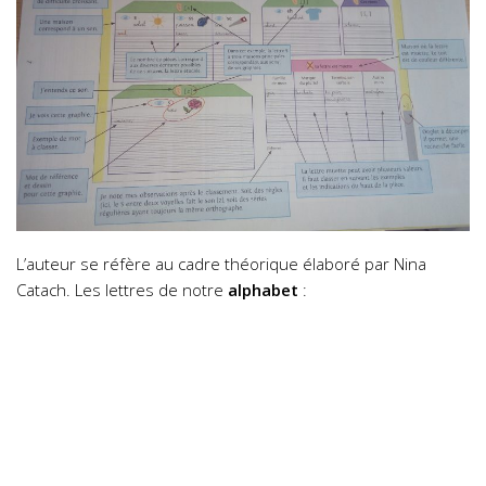
L’auteur se réfère au cadre théorique élaboré par Nina
Catach. Les lettres de notre
alphabet
: