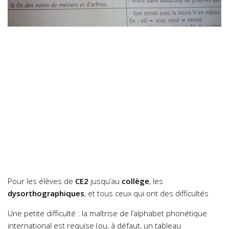
Pour les élèves de
CE2
jusqu’au
collège
, les
dysorthographiques
, et tous ceux qui ont des difficultés
Une petite difficulté : la maîtrise de l’alphabet phonétique
international est requise (ou, à défaut, un tableau