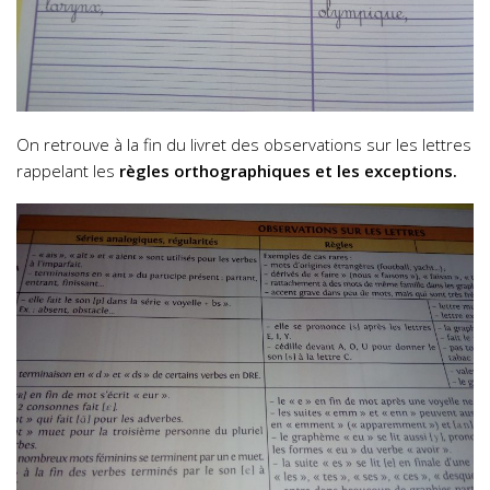
On retrouve à la fin du livret des observations sur les lettres
rappelant les
règles orthographiques et les exceptions.