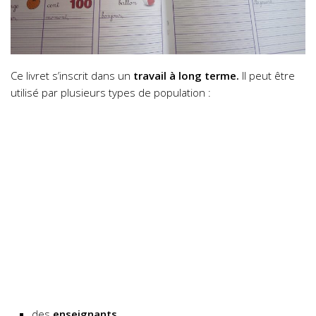
Ce livret s’inscrit dans un
travail à long terme.
Il peut être
utilisé par plusieurs types de population :
des
enseignants,