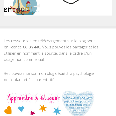
Les ressources en téléchargement sur le blog sont
en licence
CC BY-NC
. Vous pouvez les partager et les
utiliser en nommant la source, dans le cadre d'un
usage non commercial.
Retrouvez-moi sur mon blog dédié à la psychologie
de l'enfant et à la parentalité