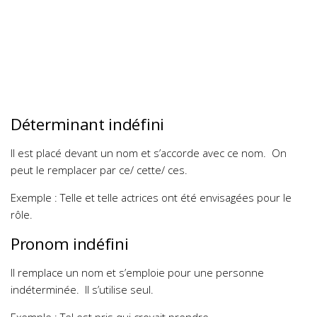
Déterminant indéfini
Il est placé devant un nom et s’accorde avec ce nom.
On
peut le remplacer par ce/ cette/ ces.
Exemple : Telle et telle actrices ont été envisagées pour le
rôle.
Pronom indéfini
Il remplace un nom et s’emploie pour une personne
indéterminée.
Il s’utilise seul.