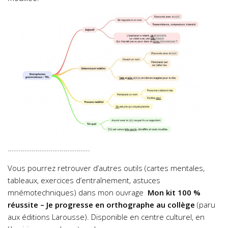
……………………………………..
Vous pourrez retrouver d’autres outils (cartes mentales,
tableaux, exercices d’entraînement, astuces
mnémotechniques) dans mon ouvrage
Mon kit 100 %
réussite – Je progresse en orthographe au collège
(paru
aux éditions Larousse). Disponible en centre culturel, en