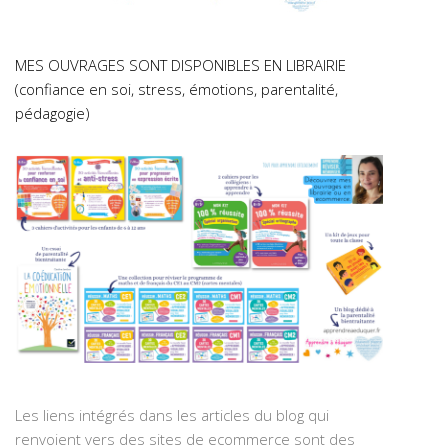
MES OUVRAGES SONT DISPONIBLES EN LIBRAIRIE
(confiance en soi, stress, émotions, parentalité,
pédagogie)
Les liens intégrés dans les articles du blog qui
renvoient vers des sites de ecommerce sont des