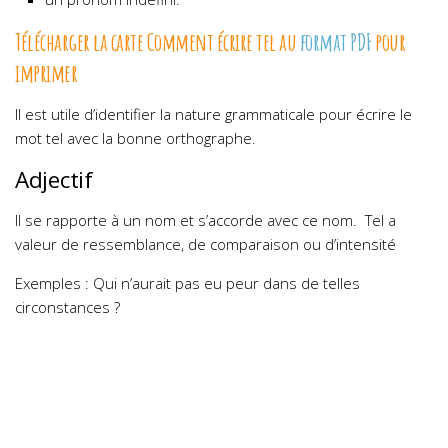
Télécharger la carte C
omment écrire tel
au
format PDF
pour
imprimer
Il est utile d’identifier la nature grammaticale pour écrire le
mot tel avec la bonne orthographe.
Adjectif
Il se rapporte à un nom et s’accorde avec ce nom.
Tel a
valeur de ressemblance, de comparaison ou d’intensité
Exemples : Qui n’aurait pas eu peur dans de telles
circonstances ?