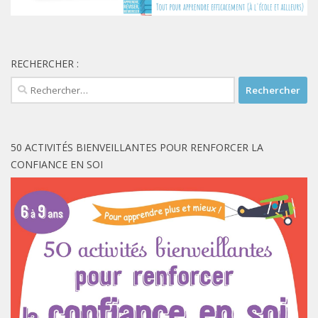
RECHERCHER :
Rechercher :
50 ACTIVITÉS BIENVEILLANTES POUR RENFORCER LA
CONFIANCE EN SOI