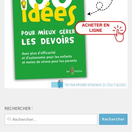
RECHERCHER :
Rechercher :