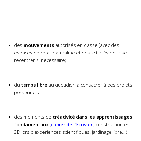
des
mouvements
autorisés en classe (avec des
espaces de retour au calme et des activités pour se
recentrer si nécessaire)
du
temps libre
au quotidien à consacrer à des projets
personnels
des moments de
créativité dans les apprentissages
fondamentaux
(
cahier de l’écrivain
, construction en
3D lors d’expériences scientifiques, jardinage libre…)