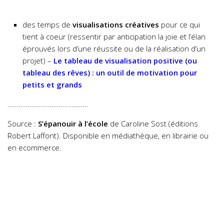
des temps de
visualisations créatives
pour ce qui
tient à coeur (ressentir par anticipation la joie et l’élan
éprouvés lors d’une réussite ou de la réalisation d’un
projet) –
Le tableau de visualisation positive (ou
tableau des rêves) : un outil de motivation pour
petits et grands
……………………………………..
Source :
S’épanouir à l’école
de Caroline Sost (éditions
Robert Laffont). Disponible en médiathèque, en librairie ou
en ecommerce.