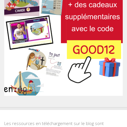
Les ressources en téléchargement sur le blog sont