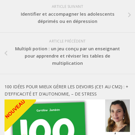
ARTICLE SUIVANT
Identifier et accompagner les adolescents
déprimés ou en dépression
ARTICLE PRÉCÉDENT
Multipli potion : un jeu conçu par un enseignant
pour apprendre et réviser les tables de
multiplication
100 IDÉES POUR MIEUX GÉRER LES DEVOIRS (CE1 AU CM2) : +
D’EFFICACITÉ ET D’AUTONOMIE, – DE STRESS