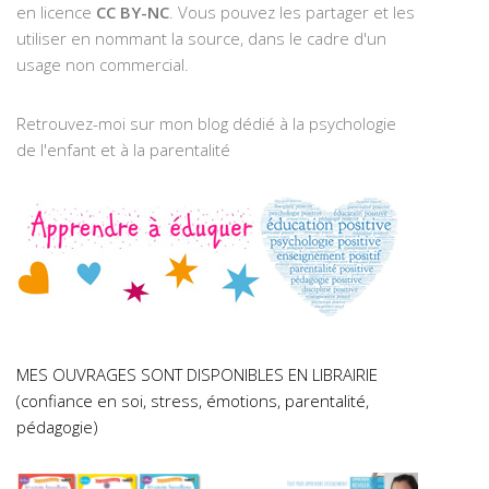
en licence
CC BY-NC
. Vous pouvez les partager et les
utiliser en nommant la source, dans le cadre d'un
usage non commercial.
Retrouvez-moi sur mon blog dédié à la psychologie
de l'enfant et à la parentalité
MES OUVRAGES SONT DISPONIBLES EN LIBRAIRIE
(confiance en soi, stress, émotions, parentalité,
pédagogie)