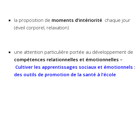
la proposition de
moments d’intériorité
chaque jour
(éveil corporel, relaxation)
une attention particulière portée au développement de
compétences relationnelles et émotionnelles –
Cultiver les apprentissages sociaux et émotionnels :
des outils de promotion de la santé à l’école