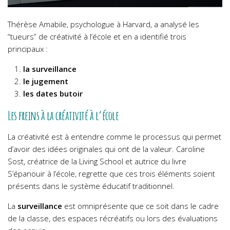
Thérèse Amabile, psychologue à Harvard, a analysé les
“tueurs” de créativité à l’école et en a identifié trois
principaux :
la surveillance
le jugement
les dates butoir
Les freins à la créativité à l’école
La créativité est à entendre comme le processus qui permet
d’avoir des idées originales qui ont de la valeur.
Caroline
Sost, créatrice de la Living School et autrice du livre
S’épanouir à l’école, regrette que ces trois éléments soient
présents dans le système éducatif traditionnel.
La
surveillance
est omniprésente que ce soit dans le cadre
de la classe, des espaces récréatifs ou lors des évaluations