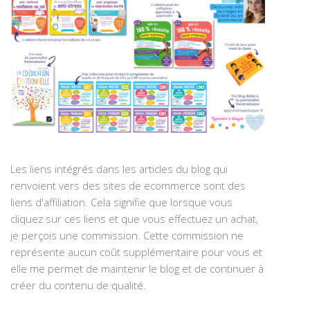
Les liens intégrés dans les articles du blog qui
renvoient vers des sites de ecommerce sont des
liens d'affiliation. Cela signifie que lorsque vous
cliquez sur ces liens et que vous effectuez un achat,
je perçois une commission. Cette commission ne
représente aucun coût supplémentaire pour vous et
elle me permet de maintenir le blog et de continuer à
créer du contenu de qualité.