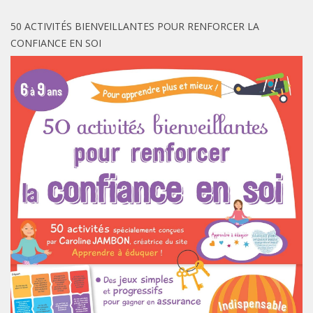
50 ACTIVITÉS BIENVEILLANTES POUR RENFORCER LA
CONFIANCE EN SOI