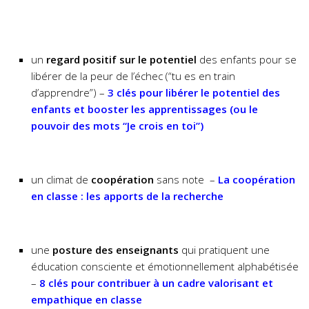
un
regard positif sur le potentiel
des enfants pour se
libérer de la peur de l’échec (“tu es en train
d’apprendre”) –
3 clés pour libérer le potentiel des
enfants et booster les apprentissages (ou le
pouvoir des mots “Je crois en toi”)
un climat de
coopération
sans note –
La coopération
en classe : les apports de la recherche
une
posture des enseignants
qui pratiquent une
éducation consciente et émotionnellement alphabétisée
–
8 clés pour contribuer à un cadre valorisant et
empathique en classe