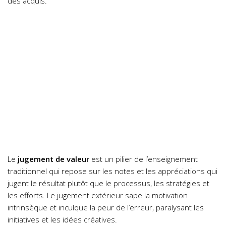
des acquis.
Le
jugement de valeur
est un pilier de l’enseignement
traditionnel qui repose sur les notes et les appréciations qui
jugent le résultat plutôt que le processus, les stratégies et
les efforts. Le jugement extérieur sape la motivation
intrinsèque et inculque la peur de l’erreur, paralysant les
initiatives et les idées créatives.