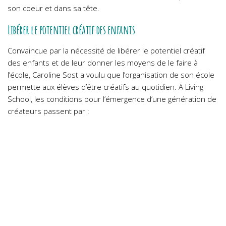
son coeur et dans sa tête.
Libérer le potentiel créatif des enfants
Convaincue par la nécessité de libérer le potentiel créatif
des enfants et de leur donner les moyens de le faire à
l’école, Caroline Sost a voulu que l’organisation de son école
permette aux élèves d’être créatifs au quotidien. A Living
School, les conditions pour l’émergence d’une génération de
créateurs passent par :