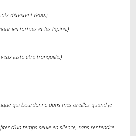
ats détestent l’eau.)
our les tortues et les lapins.)
veux juste être tranquille.)
ique qui bourdonne dans mes oreilles quand je
iter d’un temps seule en silence, sans l’entendre