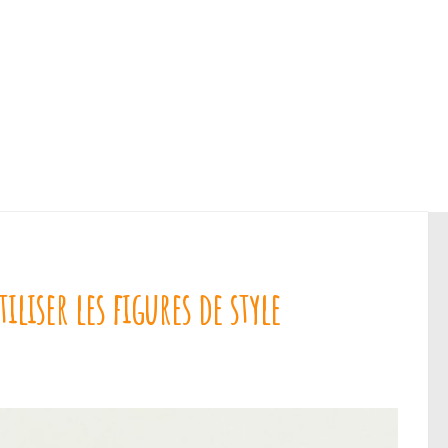
iliser les figures de style