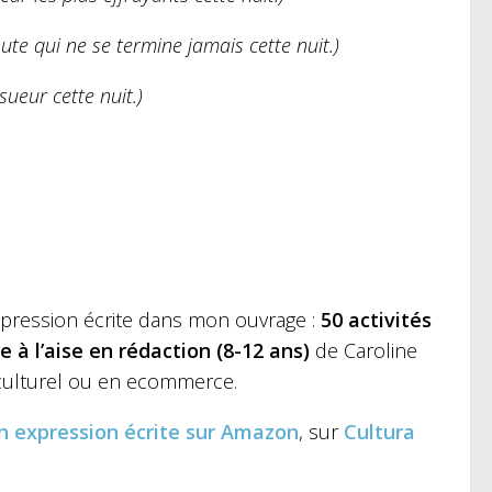
te qui ne se termine jamais cette nuit.)
sueur cette nuit.)
pression écrite dans mon ouvrage :
50 activités
 à l’aise en rédaction (8-12 ans)
de Caroline
e culturel ou en ecommerce.
n expression écrite
sur Amazon
, sur
Cultura