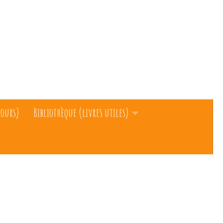
cours)
Bibliothèque (livres utiles)