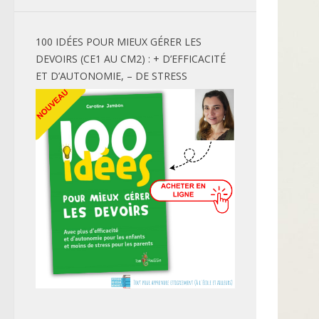
100 IDÉES POUR MIEUX GÉRER LES
DEVOIRS (CE1 AU CM2) : + D’EFFICACITÉ
ET D’AUTONOMIE, – DE STRESS