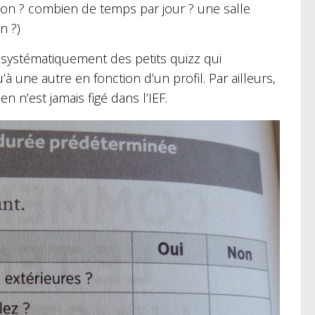
on ? combien de temps par jour ? une salle
n ?)
 systématiquement des petits quizz qui
 une autre en fonction d’un profil. Par ailleurs,
n’est jamais figé dans l’IEF.