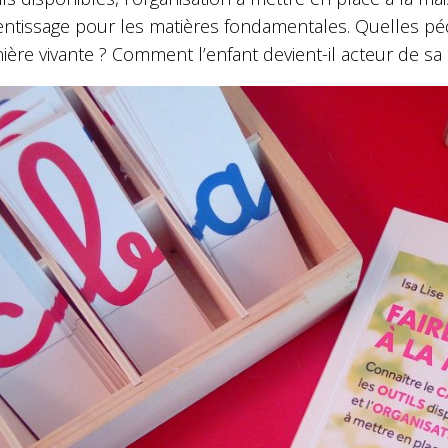
entissage pour les matières fondamentales. Quelles p
ière vivante ? Comment l’enfant devient-il acteur de s