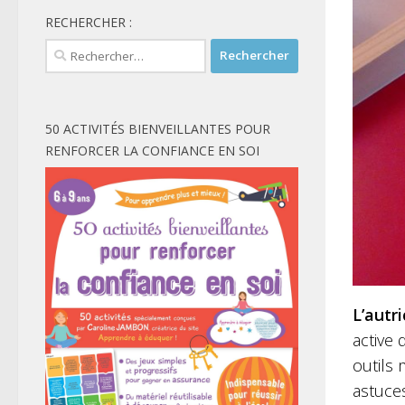
RECHERCHER :
Rechercher :
50 ACTIVITÉS BIENVEILLANTES POUR
RENFORCER LA CONFIANCE EN SOI
L’autri
active 
outils 
astuces