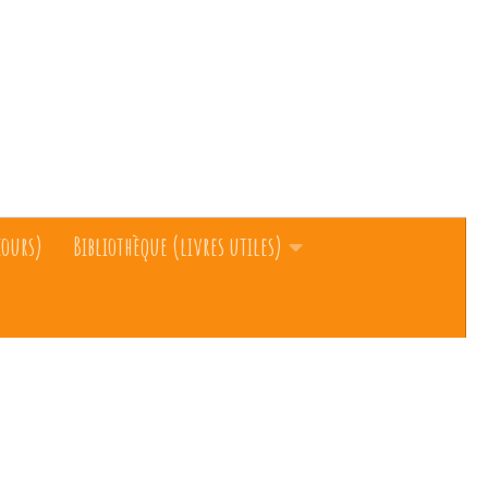
cours)
Bibliothèque (livres utiles)