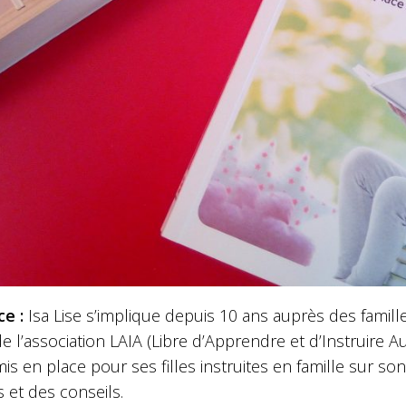
ce :
Isa Lise s’implique depuis 10 ans auprès des famil
de l’association LAIA (Libre d’Apprendre et d’Instruire 
mis en place pour ses filles instruites en famille sur s
 et des conseils.