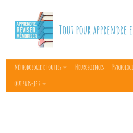
Skip to content
Tout pour apprendre e
Méthodologie et outils
Neurosciences
Psychologi
Qui suis-je ?