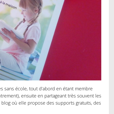
les sans école, tout d’abord en étant membre
Autrement), ensuite en partageant très souvent les
on blog où elle propose des supports gratuits, des