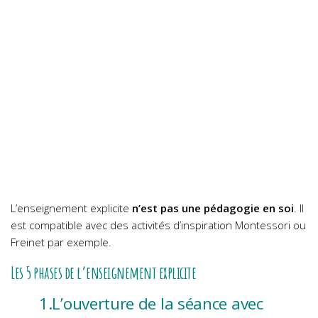
L’enseignement explicite
n’est pas une pédagogie en soi
. Il
est compatible avec des activités d’inspiration Montessori ou
Freinet par exemple.
Les 5 phases de l’enseignement explicite
1.L’ouverture de la séance avec