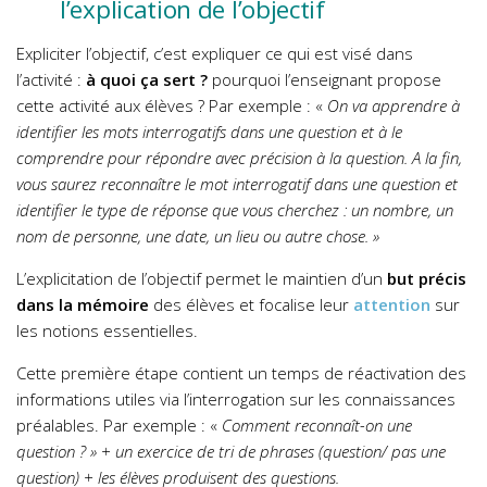
l’explication de l’objectif
Expliciter l’objectif, c’est expliquer ce qui est visé dans
l’activité :
à quoi ça sert ?
pourquoi l’enseignant propose
cette activité aux élèves ? Par exemple : «
On va apprendre à
identifier les mots interrogatifs dans une question et à le
comprendre pour répondre avec précision à la question. A la fin,
vous saurez reconnaître le mot interrogatif dans une question et
identifier le type de réponse que vous cherchez : un nombre, un
nom de personne, une date, un lieu ou autre chose.
»
L’explicitation de l’objectif permet le maintien d’un
but précis
dans la mémoire
des élèves et focalise leur
attention
sur
les notions essentielles.
Cette première étape contient un temps de réactivation des
informations utiles via l’interrogation sur les connaissances
préalables. Par exemple : «
Comment reconnaît-on une
question ?
»
+ un exercice de tri de phrases (question/ pas une
question) + les élèves produisent des questions.