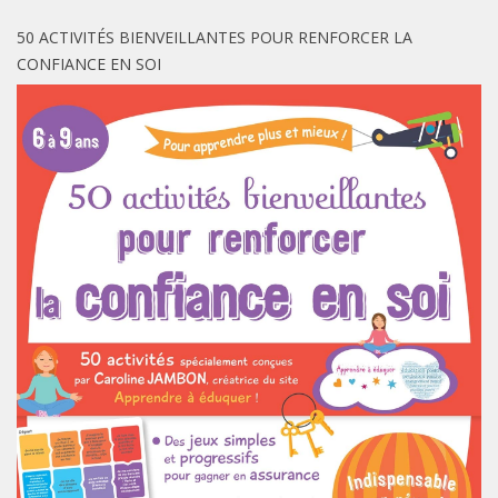
50 ACTIVITÉS BIENVEILLANTES POUR RENFORCER LA
CONFIANCE EN SOI