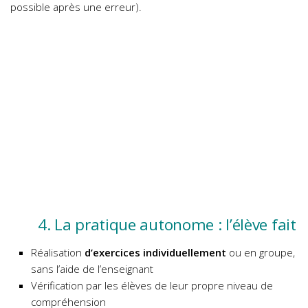
possible après une erreur).
4. La pratique autonome : l’élève fait
Réalisation
d’exercices
individuellement
ou en groupe,
sans l’aide de l’enseignant
Vérification par les élèves de leur propre niveau de
compréhension