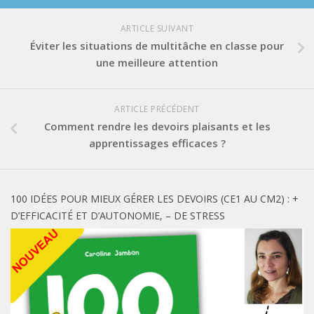
ARTICLE SUIVANT
Éviter les situations de multitâche en classe pour
une meilleure attention
ARTICLE PRÉCÉDENT
Comment rendre les devoirs plaisants et les
apprentissages efficaces ?
100 IDÉES POUR MIEUX GÉRER LES DEVOIRS (CE1 AU CM2) : +
D’EFFICACITÉ ET D’AUTONOMIE, – DE STRESS