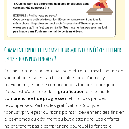
Comment expliciter en classe pour motiver les élèves et rendre
leurs efforts plus efficaces ?
Certains enfants ne vont pas se mettre au travail comme on
voudrait qu’ils soient au travail, alors que d’autres y
parviennent, et on ne comprend pas toujours pourquoi.
L’idéal est d’atteindre de la
gratification
par le fait de
comprendre et de progresser
, et non pas par des
récompenses. Parfois, les gratifications (du type
“bonus”,”privilèges” ou “bons points”) deviennent des fins en
elles-mêmes au détriment du but à atteindre. Les enfants
ne cherchent pas à comprendre pourquoi ils font telle