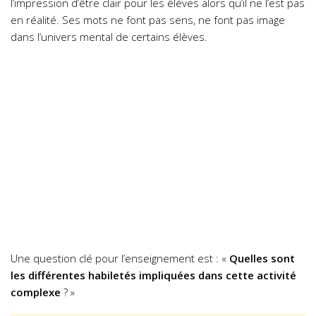
l’impression d’être clair pour les élèves alors qu’il ne l’est pas
en réalité. Ses mots ne font pas sens, ne font pas image
dans l’univers mental de certains élèves.
Une question clé pour l’enseignement est : «
Quelles sont
les différentes habiletés impliquées dans cette activité
complexe
?
»