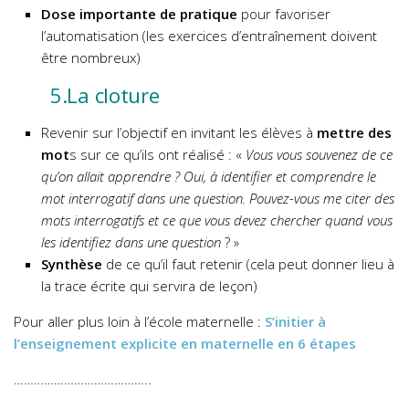
Dose importante de pratique
pour favoriser
l’automatisation (les exercices d’entraînement doivent
être nombreux)
5.La cloture
Revenir sur l’objectif en invitant les élèves à
mettre des
mot
s sur ce qu’ils ont réalisé : «
Vous vous souvenez de ce
qu’on allait apprendre ? Oui, à identifier et comprendre le
mot interrogatif dans une question. Pouvez-vous me citer des
mots interrogatifs et ce que vous devez chercher quand vous
les identifiez dans une question
? »
Synthèse
de ce qu’il faut retenir (cela peut donner lieu à
la trace écrite qui servira de leçon)
Pour aller plus loin à l’école maternelle :
S’initier à
l’enseignement explicite en maternelle en 6 étapes
…………………………………..