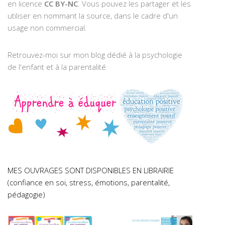
en licence
CC BY-NC
. Vous pouvez les partager et les
utiliser en nommant la source, dans le cadre d'un
usage non commercial.
Retrouvez-moi sur mon blog dédié à la psychologie
de l'enfant et à la parentalité
MES OUVRAGES SONT DISPONIBLES EN LIBRAIRIE
(confiance en soi, stress, émotions, parentalité,
pédagogie)