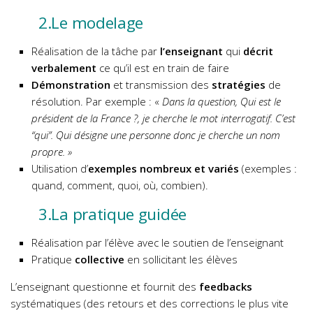
2.Le modelage
Réalisation de la tâche par
l’enseignant
qui
décrit
verbalement
ce qu’il est en train de faire
Démonstration
et transmission des
stratégies
de
résolution. Par exemple : «
Dans la question, Qui est le
président de la France ?, je cherche le mot interrogatif. C’est
“qui”. Qui désigne une personne donc je cherche un nom
propre.
»
Utilisation d’
exemples nombreux et variés
(exemples :
quand, comment, quoi, où, combien).
3.La pratique guidée
Réalisation par l’élève avec le soutien de l’enseignant
Pratique
collective
en sollicitant les élèves
L’enseignant questionne et fournit des
feedbacks
systématiques (des retours et des corrections le plus vite