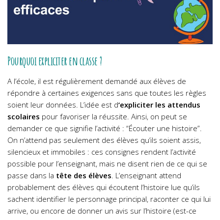
Pourquoi expliciter en classe ?
A l’école, il est régulièrement demandé aux élèves de
répondre à certaines exigences sans que toutes les règles
soient leur données. L’idée est d
‘expliciter les attendus
scolaires
pour favoriser la réussite. Ainsi, on peut se
demander ce que signifie l’activité : “Écouter une histoire”.
On n’attend pas seulement des élèves qu’ils soient assis,
silencieux et immobiles : ces consignes rendent l’activité
possible pour l’enseignant, mais ne disent rien de ce qui se
passe dans la
tête des élèves
. L’enseignant attend
probablement des élèves qui écoutent l’histoire lue qu’ils
sachent identifier le personnage principal, raconter ce qui lui
arrive, ou encore de donner un avis sur l’histoire (est-ce