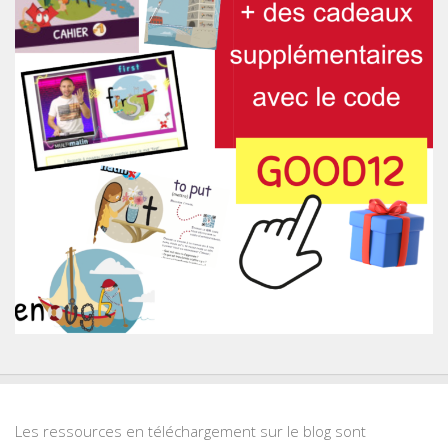
Les ressources en téléchargement sur le blog sont