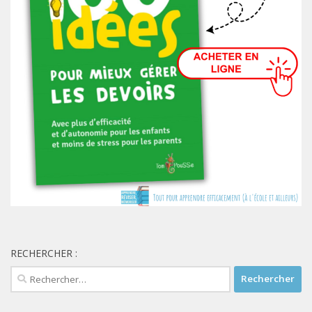
RECHERCHER :
Rechercher :