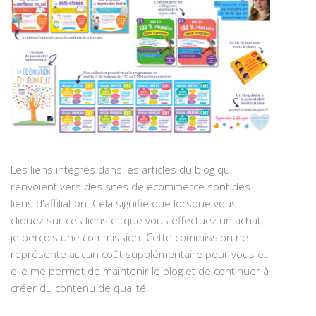
Les liens intégrés dans les articles du blog qui
renvoient vers des sites de ecommerce sont des
liens d'affiliation. Cela signifie que lorsque vous
cliquez sur ces liens et que vous effectuez un achat,
je perçois une commission. Cette commission ne
représente aucun coût supplémentaire pour vous et
elle me permet de maintenir le blog et de continuer à
créer du contenu de qualité.