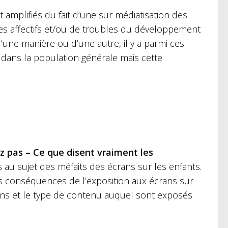
 amplifiés du fait d’une sur médiatisation des
s affectifs et/ou de troubles du développement
une manière ou d’une autre, il y a parmi ces
dans la population générale mais cette
z pas – Ce que disent vraiment les
au sujet des méfaits des écrans sur les enfants.
es conséquences de l’exposition aux écrans sur
rans et le type de contenu auquel sont exposés