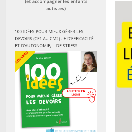
(et accompagner les enfants
autistes)
100 IDÉES POUR MIEUX GÉRER LES
DEVOIRS (CE1 AU CM2) : + D’EFFICACITÉ
ET D’AUTONOMIE, – DE STRESS