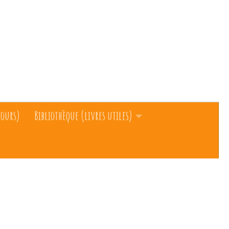
cours)
Bibliothèque (livres utiles)