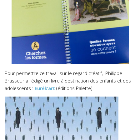
Pour permettre ce travail sur le regard créatif, Philippe
Brasseur a rédigé un livre à destination des enfants et des
adolescents :
Eurêk’art
(éditions Palette).