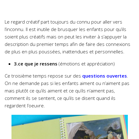
Le regard créatif part toujours du connu pour aller vers
l’inconnu. Il est inutile de brusquer les enfants pour qu’ils
soient plus créatifs mais on peut les inviter à s’appuyer la
description du premier temps afin de faire des connexions
de plus en plus poussées, inattendues et personnelles.
3.ce que je ressens
(émotions et appréciation)
Ce troisième temps repose sur des
questions ouvertes
.
On ne demande pas si les enfants aiment ou n’aiment pas
mais plutôt ce qu’ils aiment et ce qu’ils n’aiment pas,
comment ils se sentent, ce qu’ils se disent quand ils
regardent l’oeuvre.