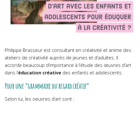
Philippe Brasseur est consultant en créativité et anime des
ateliers de créativité auprès de jeunes et d’adultes. Il
accorde beaucoup d’importance à l’étude des œuvres d’art
dans l’
éducation créative
des enfants et adolescents.
Pour une “grammaire du regard créatif”
Selon lui, les oeuvres d’art sont :