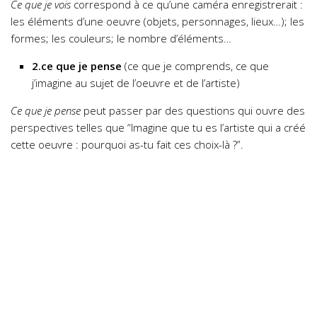
Ce que je vois
correspond à ce qu’une caméra enregistrerait :
les éléments d’une oeuvre (objets, personnages, lieux…); les
formes; les couleurs; le nombre d’éléments…
2.ce que je pense
(ce que je comprends, ce que
j’imagine au sujet de l’oeuvre et de l’artiste)
Ce que je pense
peut passer par des questions qui ouvre des
perspectives telles que “Imagine que tu es l’artiste qui a créé
cette oeuvre : pourquoi as-tu fait ces choix-là ?”.