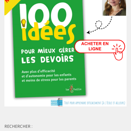
RECHERCHER :