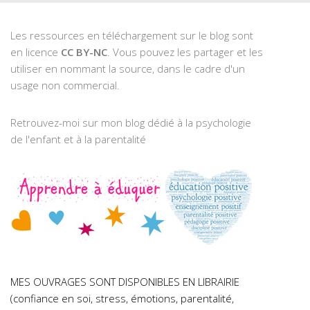
Les ressources en téléchargement sur le blog sont
en licence
CC BY-NC
. Vous pouvez les partager et les
utiliser en nommant la source, dans le cadre d'un
usage non commercial.
Retrouvez-moi sur mon blog dédié à la psychologie
de l'enfant et à la parentalité
MES OUVRAGES SONT DISPONIBLES EN LIBRAIRIE
(confiance en soi, stress, émotions, parentalité,