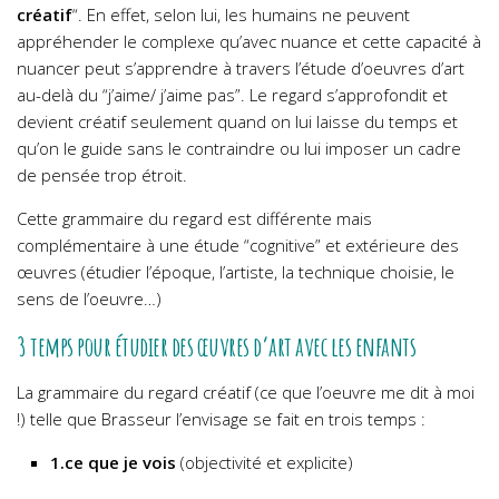
créatif
“. En effet, selon lui, les humains ne peuvent
appréhender le complexe qu’avec nuance et cette capacité à
nuancer peut s’apprendre à travers l’étude d’oeuvres d’art
au-delà du “j’aime/ j’aime pas”. Le regard s’approfondit et
devient créatif seulement quand on lui laisse du temps et
qu’on le guide sans le contraindre ou lui imposer un cadre
de pensée trop étroit.
Cette grammaire du regard est différente mais
complémentaire à une étude “cognitive” et extérieure des
œuvres (étudier l’époque, l’artiste, la technique choisie, le
sens de l’oeuvre…)
3 temps pour étudier des œuvres d’art avec les enfants
La grammaire du regard créatif (ce que l’oeuvre me dit à moi
!) telle que Brasseur l’envisage se fait en trois temps :
1.ce que je vois
(objectivité et explicite)