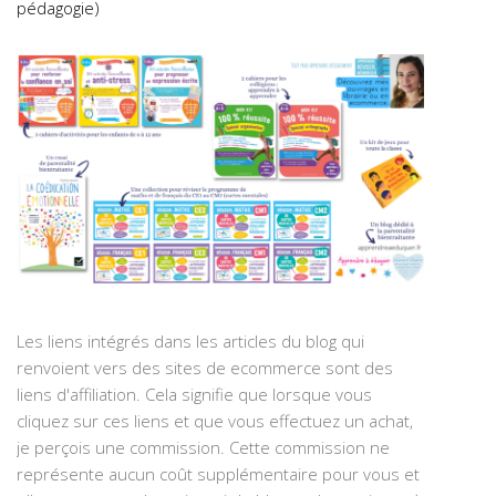
pédagogie)
Les liens intégrés dans les articles du blog qui
renvoient vers des sites de ecommerce sont des
liens d'affiliation. Cela signifie que lorsque vous
cliquez sur ces liens et que vous effectuez un achat,
je perçois une commission. Cette commission ne
représente aucun coût supplémentaire pour vous et