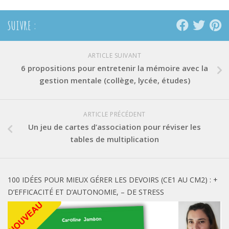
SUIVRE :
ARTICLE SUIVANT
6 propositions pour entretenir la mémoire avec la
gestion mentale (collège, lycée, études)
ARTICLE PRÉCÉDENT
Un jeu de cartes d’association pour réviser les
tables de multiplication
100 IDÉES POUR MIEUX GÉRER LES DEVOIRS (CE1 AU CM2) : +
D’EFFICACITÉ ET D’AUTONOMIE, – DE STRESS