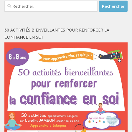
Rechercher :
50 ACTIVITÉS BIENVEILLANTES POUR RENFORCER LA
CONFIANCE EN SOI