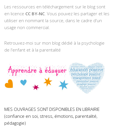
Les ressources en téléchargement sur le blog sont
en licence
CC BY-NC
. Vous pouvez les partager et les
utiliser en nommant la source, dans le cadre d'un
usage non commercial.
Retrouvez-moi sur mon blog dédié à la psychologie
de l'enfant et à la parentalité
MES OUVRAGES SONT DISPONIBLES EN LIBRAIRIE
(confiance en soi, stress, émotions, parentalité,
pédagogie)