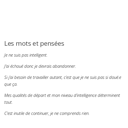
Les mots et pensées
Je ne suis pas intelligent.
J’ai échoué donc je devrais abandonner.
Si j’ai besoin de travailler autant, c’est que je ne suis pas si doué.e
que ça.
Mes qualités de départ et mon niveau d’intelligence déterminent
tout.
C’est inutile de continuer, je ne comprends rien.