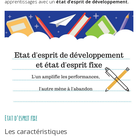
apprentissages avec un
état d’esprit de développement.
Etat d’esprit fixe
Les caractéristiques