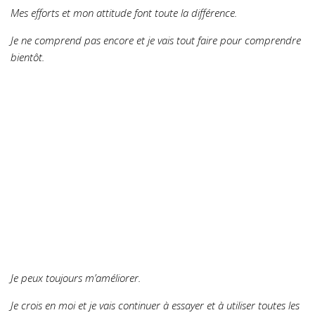
Mes efforts et mon attitude font toute la différence.
Je ne comprend pas encore et je vais tout faire pour comprendre
bientôt.
Je peux toujours m’améliorer.
Je crois en moi et je vais continuer à essayer et à utiliser toutes les