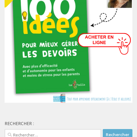
RECHERCHER :
Rechercher :