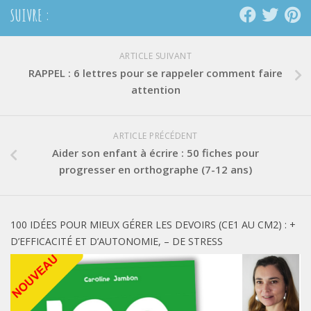
SUIVRE :
ARTICLE SUIVANT
RAPPEL : 6 lettres pour se rappeler comment faire
attention
ARTICLE PRÉCÉDENT
Aider son enfant à écrire : 50 fiches pour
progresser en orthographe (7-12 ans)
100 IDÉES POUR MIEUX GÉRER LES DEVOIRS (CE1 AU CM2) : +
D’EFFICACITÉ ET D’AUTONOMIE, – DE STRESS