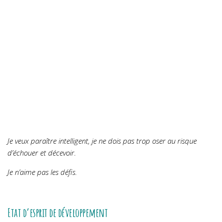
Je veux paraître intelligent, je ne dois pas trop oser au risque
d’échouer et décevoir.
Je n’aime pas les défis.
Etat d’esprit de développement