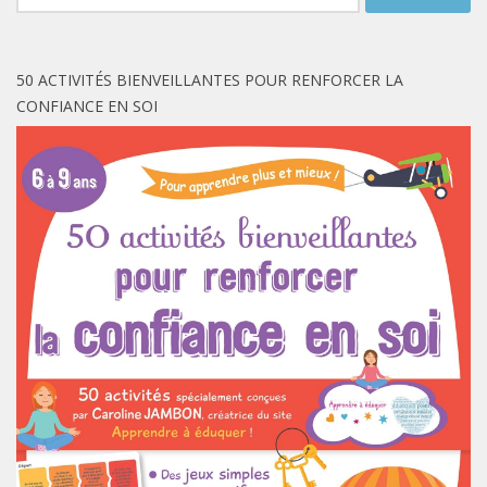
50 ACTIVITÉS BIENVEILLANTES POUR RENFORCER LA
CONFIANCE EN SOI