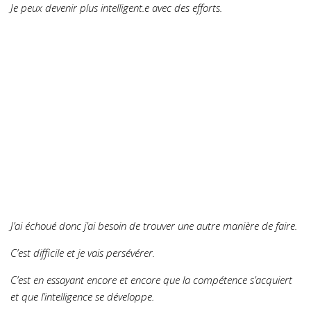
Je peux devenir plus intelligent.e avec des efforts.
J’ai échoué donc j’ai besoin de trouver une autre manière de faire.
C’est difficile et je vais persévérer.
C’est en essayant encore et encore que la compétence s’acquiert
et que l’intelligence se développe.