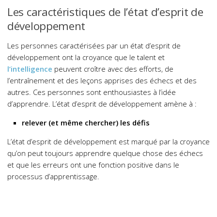
Les caractéristiques de l’état d’esprit de
développement
Les personnes caractérisées par un état d’esprit de
développement ont la croyance que le talent et
l’intelligence
peuvent croître avec des efforts, de
l’entraînement et des leçons apprises des échecs et des
autres. Ces personnes sont enthousiastes à l’idée
d’apprendre. L’état d’esprit de développement amène à :
relever (et même chercher) les défis
L’état d’esprit de développement est marqué par la croyance
qu’on peut toujours apprendre quelque chose des échecs
et que les erreurs ont une fonction positive dans le
processus d’apprentissage.