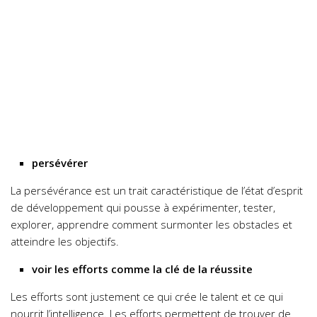
persévérer
La persévérance est un trait caractéristique de l’état d’esprit
de développement qui pousse à expérimenter, tester,
explorer, apprendre comment surmonter les obstacles et
atteindre les objectifs.
voir les efforts comme la clé de la réussite
Les efforts sont justement ce qui crée le talent et ce qui
nourrit l’intelligence. Les efforts permettent de trouver de