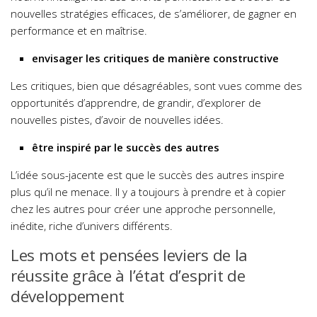
nouvelles stratégies efficaces, de s’améliorer, de gagner en
performance et en maîtrise.
envisager les critiques de manière constructive
Les critiques, bien que désagréables, sont vues comme des
opportunités d’apprendre, de grandir, d’explorer de
nouvelles pistes, d’avoir de nouvelles idées.
être inspiré par le succès des autres
L’idée sous-jacente est que le succès des autres inspire
plus qu’il ne menace. Il y a toujours à prendre et à copier
chez les autres pour créer une approche personnelle,
inédite, riche d’univers différents.
Les mots et pensées leviers de la
réussite grâce à l’état d’esprit de
développement