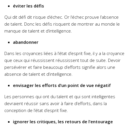
éviter les défis
Qui dit défi dit risque d’échec. Or l’échec prouve l’absence
de talent. Donc les défis risquent de montrer au monde le
manque de talent et d’intelligence.
abandonner
Dans les croyances liées à l’état d’esprit fixe, il y a la croyance
que ceux qui réussissent réussissent tout de suite. Devoir
persévérer et faire beaucoup d’efforts signifie alors une
absence de talent et d’intelligence.
envisager les efforts d’un point de vue négatif
Les personnes qui ont du talent et qui sont intelligentes
devraient réussir sans avoir à faire d’efforts, dans la
conception de l’état d’esprit fixe.
ignorer les critiques, les retours de l’entourage