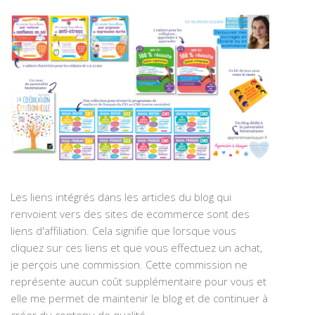
Les liens intégrés dans les articles du blog qui
renvoient vers des sites de ecommerce sont des
liens d'affiliation. Cela signifie que lorsque vous
cliquez sur ces liens et que vous effectuez un achat,
je perçois une commission. Cette commission ne
représente aucun coût supplémentaire pour vous et
elle me permet de maintenir le blog et de continuer à