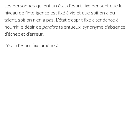
Les personnes qui ont un état d’esprit fixe pensent que le
niveau de l’intelligence est fixé à vie et que soit on a du
talent, soit on n’en a pas. L’état d’esprit fixe a tendance à
nourrir le désir de
paraître
talentueux, synonyme d’absence
d’échec et d’erreur.
L’état d’esprit fixe amène à :