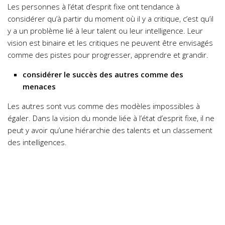
Les personnes à l’état d’esprit fixe ont tendance à
considérer qu’à partir du moment où il y a critique, c’est qu’il
y a un problème lié à leur talent ou leur intelligence. Leur
vision est binaire et les critiques ne peuvent être envisagés
comme des pistes pour progresser, apprendre et grandir.
considérer le succès des autres comme des
menaces
Les autres sont vus comme des modèles impossibles à
égaler. Dans la vision du monde liée à l’état d’esprit fixe, il ne
peut y avoir qu’une hiérarchie des talents et un classement
des intelligences.