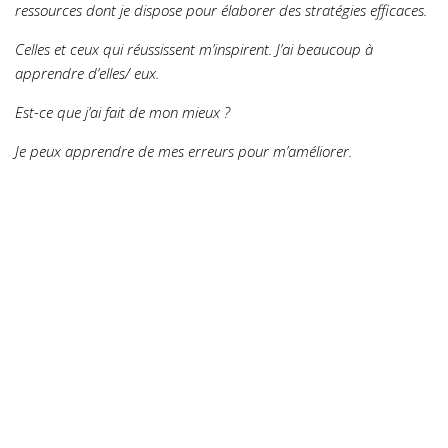
ressources dont je dispose pour élaborer des stratégies efficaces.
Celles et ceux qui réussissent m’inspirent. J’ai beaucoup à
apprendre d’elles/ eux.
Est-ce que j’ai fait de mon mieux ?
Je peux apprendre de mes erreurs pour m’améliorer.