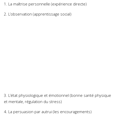
1. La maîtrise personnelle (expérience directe)
2. L’observation (apprentissage social)
3. L’état physiologique et émotionnel (bonne santé physique
et mentale, régulation du stress)
4. La persuasion par autrui (les encouragements)