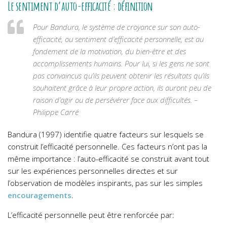
Le sentiment d’auto-efficacité : définition
Pour Bandura, le système de croyance sur son auto-
efficacité, ou sentiment d’efficacité personnelle, est au
fondement de la motivation, du bien-être et des
accomplissements humains. Pour lui, si les gens ne sont
pas convaincus qu’ils peuvent obtenir les résultats qu’ils
souhaitent grâce à leur propre action, ils auront peu de
raison d’agir ou de persévérer face aux difficultés. –
Philippe Carré
Bandura (1997) identifie quatre facteurs sur lesquels se
construit l’efficacité personnelle. Ces facteurs n’ont pas la
même importance : l’auto-efficacité se construit avant tout
sur les expériences personnelles directes et sur
l’observation de modèles inspirants, pas sur les simples
encouragements
.
L’efficacité personnelle peut être renforcée par: