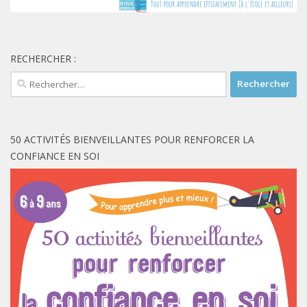
RECHERCHER :
Rechercher :
50 ACTIVITÉS BIENVEILLANTES POUR RENFORCER LA
CONFIANCE EN SOI