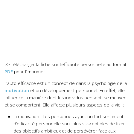
>> Télécharger la fiche sur l’efficacité personnelle au format
PDF
pour l’imprimer.
L’auto-efficacité est un concept clé dans la psychologie de la
motivation
et du développement personnel. En effet, elle
influence la manière dont les individus pensent, se motivent
et se comportent. Elle affecte plusieurs aspects de la vie :
la motivation : Les personnes ayant un fort sentiment
d’efficacité personnelle sont plus susceptibles de fixer
des objectifs ambitieux et de persévérer face aux