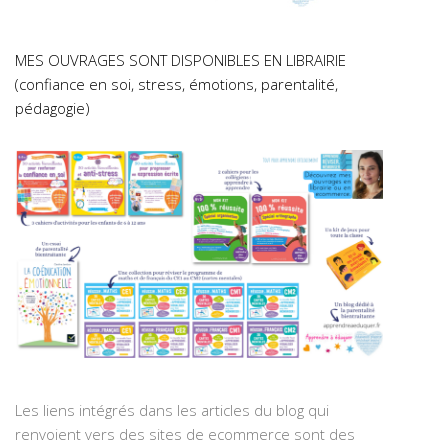
MES OUVRAGES SONT DISPONIBLES EN LIBRAIRIE
(confiance en soi, stress, émotions, parentalité,
pédagogie)
Les liens intégrés dans les articles du blog qui
renvoient vers des sites de ecommerce sont des