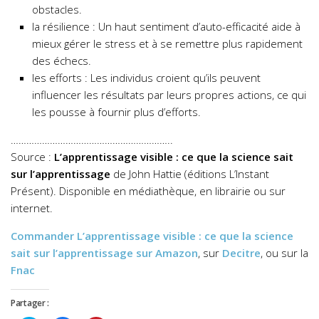
obstacles.
la résilience : Un haut sentiment d’auto-efficacité aide à
mieux gérer le stress et à se remettre plus rapidement
des échecs.
les efforts : Les individus croient qu’ils peuvent
influencer les résultats par leurs propres actions, ce qui
les pousse à fournir plus d’efforts.
……………………………………………………..
Source :
L’apprentissage visible : ce que la science sait
sur l’apprentissage
de John Hattie (éditions L’Instant
Présent). Disponible en médiathèque, en librairie ou sur
internet.
Commander
L’apprentissage visible : ce que la science
sait sur l’apprentissage
sur Amazon
, sur
Decitre
, ou sur la
Fnac
Partager :