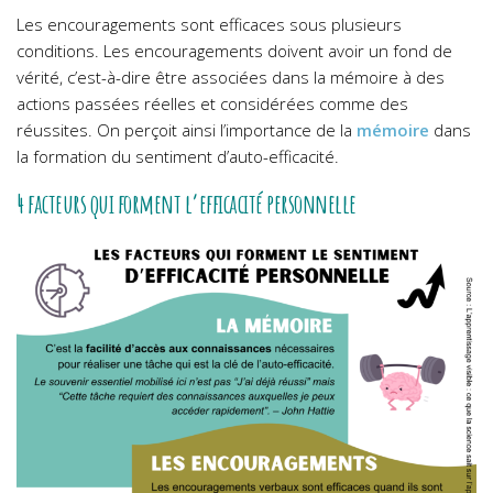
Les encouragements sont efficaces sous plusieurs
conditions. Les encouragements doivent avoir un fond de
vérité, c’est-à-dire être associées dans la mémoire à des
actions passées réelles et considérées comme des
réussites. On perçoit ainsi l’importance de la
mémoire
dans
la formation du sentiment d’auto-efficacité.
4 facteurs qui forment l’efficacité personnelle