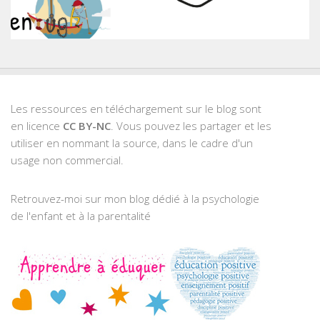
Les ressources en téléchargement sur le blog sont
en licence
CC BY-NC
. Vous pouvez les partager et les
utiliser en nommant la source, dans le cadre d'un
usage non commercial.
Retrouvez-moi sur mon blog dédié à la psychologie
de l'enfant et à la parentalité