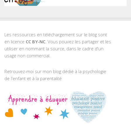
Les ressources en téléchargement sur le blog sont
en licence
CC BY-NC
. Vous pouvez les partager et les
utiliser en nommant la source, dans le cadre d'un
usage non commercial.
Retrouvez-moi sur mon blog dédié à la psychologie
de l'enfant et à la parentalité