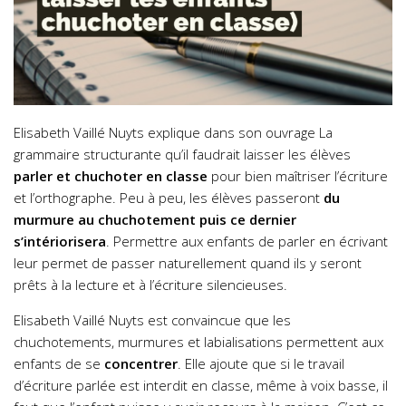
Elisabeth Vaillé Nuyts explique dans son ouvrage La
grammaire structurante qu’il faudrait laisser les élèves
parler et chuchoter en classe
pour bien maîtriser l’écriture
et l’orthographe.
Peu à peu, les élèves passeront
du
murmure au chuchotement puis ce dernier
s’intériorisera
. Permettre aux enfants de parler en écrivant
leur permet de passer naturellement quand ils y seront
prêts à la lecture et à l’écriture silencieuses.
Elisabeth Vaillé Nuyts est convaincue que les
chuchotements, murmures et labialisations permettent aux
enfants de se
concentrer
. Elle ajoute que si le travail
d’écriture parlée est interdit en classe, même à voix basse, il