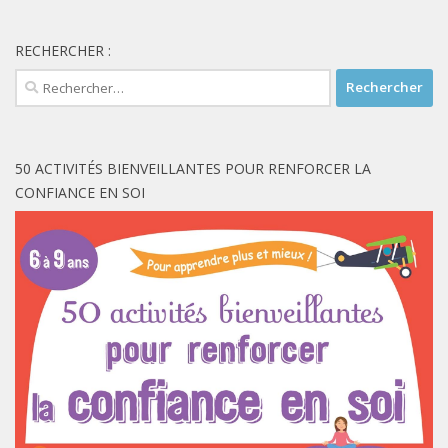
RECHERCHER :
Rechercher :
50 ACTIVITÉS BIENVEILLANTES POUR RENFORCER LA
CONFIANCE EN SOI