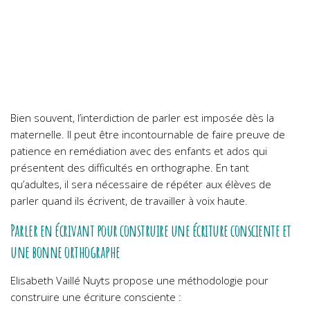
Bien souvent, l’interdiction de parler est imposée dès la
maternelle. Il peut être incontournable de faire preuve de
patience en remédiation avec des enfants et ados qui
présentent des difficultés en orthographe. En tant
qu’adultes, il sera nécessaire de répéter aux élèves de
parler quand ils écrivent, de travailler à voix haute.
Parler en écrivant pour construire une écriture consciente et
une bonne orthographe
Elisabeth Vaillé Nuyts propose une méthodologie pour
construire une écriture consciente :