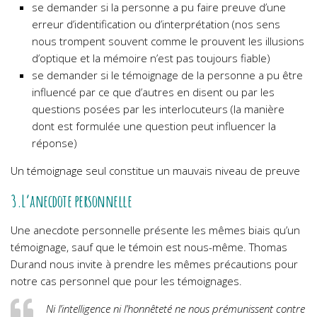
se demander si la personne a pu faire preuve d’une
erreur d’identification ou d’interprétation (nos sens
nous trompent souvent comme le prouvent les illusions
d’optique et la mémoire n’est pas toujours fiable)
se demander si le témoignage de la personne a pu être
influencé par ce que d’autres en disent ou par les
questions posées par les interlocuteurs (la manière
dont est formulée une question peut influencer la
réponse)
Un témoignage seul constitue un mauvais niveau de preuve
3.L’anecdote personnelle
Une anecdote personnelle présente les mêmes biais qu’un
témoignage, sauf que le témoin est nous-même. Thomas
Durand nous invite à prendre les mêmes précautions pour
notre cas personnel que pour les témoignages.
Ni l’intelligence ni l’honnêteté ne nous prémunissent contre