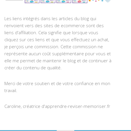
Les liens intégrés dans les articles du blog qui
renvoient vers des sites de ecommerce sont des
liens d'affiliation. Cela signifie que lorsque vous
cliquez sur ces liens et que vous effectuez un achat,
je perçois une commission. Cette commission ne
représente aucun coût supplémentaire pour vous et
elle me permet de maintenir le blog et de continuer à
créer du contenu de qualité.
Merci de votre soutien et de votre confiance en mon
travail.
Caroline, créatrice d'apprendre-reviser-memoriser.fr