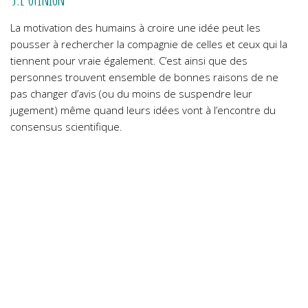
La motivation des humains à croire une idée peut les
pousser à rechercher la compagnie de celles et ceux qui la
tiennent pour vraie également. C’est ainsi que des
personnes trouvent ensemble de bonnes raisons de ne
pas changer d’avis (ou du moins de suspendre leur
jugement) même quand leurs idées vont à l’encontre du
consensus scientifique.