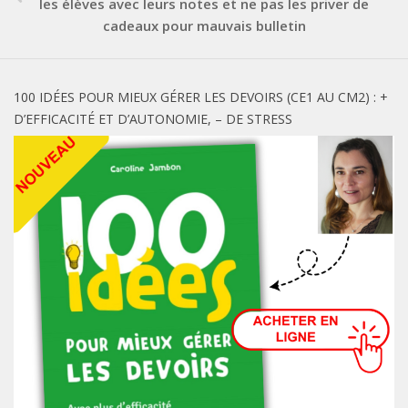
les élèves avec leurs notes et ne pas les priver de
cadeaux pour mauvais bulletin
100 IDÉES POUR MIEUX GÉRER LES DEVOIRS (CE1 AU CM2) : +
D’EFFICACITÉ ET D’AUTONOMIE, – DE STRESS