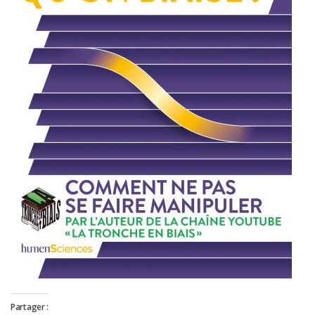
Partager :