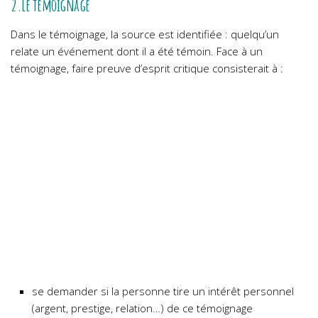
2.Le témoignage
Dans le témoignage, la source est identifiée : quelqu’un
relate un événement dont il a été témoin. Face à un
témoignage, faire preuve d’esprit critique consisterait à :
se demander si la personne tire un intérêt personnel
(argent, prestige, relation…) de ce témoignage