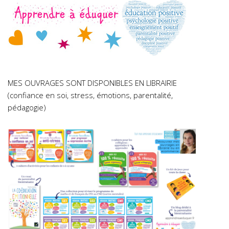
MES OUVRAGES SONT DISPONIBLES EN LIBRAIRIE
(confiance en soi, stress, émotions, parentalité,
pédagogie)