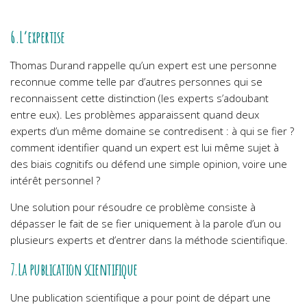
6.L’expertise
Thomas Durand rappelle qu’un expert est une personne
reconnue comme telle par d’autres personnes qui se
reconnaissent cette distinction (les experts s’adoubant
entre eux). Les problèmes apparaissent quand deux
experts d’un même domaine se contredisent : à qui se fier ?
comment identifier quand un expert est lui même sujet à
des biais cognitifs ou défend une simple opinion, voire une
intérêt personnel ?
Une solution pour résoudre ce problème consiste à
dépasser le fait de se fier uniquement à la parole d’un ou
plusieurs experts et d’entrer dans la méthode scientifique.
7.La publication scientifique
Une publication scientifique a pour point de départ une