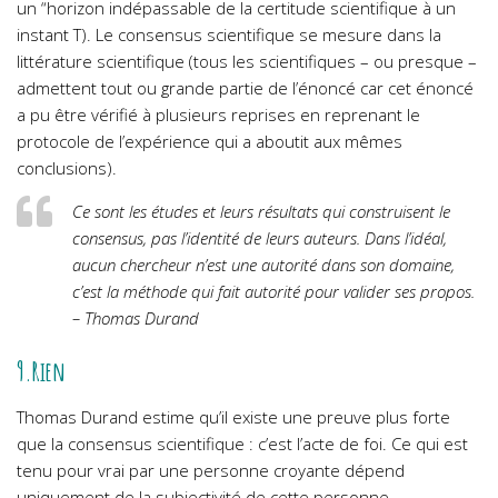
un “horizon indépassable de la certitude scientifique à un
instant T).
Le consensus scientifique se mesure dans la
littérature scientifique (tous les scientifiques – ou presque –
admettent tout ou grande partie de l’énoncé car cet énoncé
a pu être vérifié à plusieurs reprises en reprenant le
protocole de l’expérience qui a aboutit aux mêmes
conclusions).
Ce sont les études et leurs résultats qui construisent le
consensus, pas l’identité de leurs auteurs. Dans l’idéal,
aucun chercheur n’est une autorité dans son domaine,
c’est la méthode qui fait autorité pour valider ses propos.
– Thomas Durand
9.Rien
Thomas Durand estime qu’il existe une preuve plus forte
que la consensus scientifique : c’est l’acte de foi. Ce qui est
tenu pour vrai par une personne croyante dépend
uniquement de la subjectivité de cette personne.