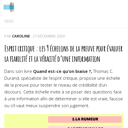
Skip to content
COLLÈGE
PAR
CAROLINE
·
27 DÉCEMBRE 2020
Esprit critique : les 9 échelons de la preuve pour évaluer
la fiabilité et la véracité d’une information
Dans son livre
Quand est-ce qu’on biaise ?,
Thomas C.
Durand, spécialiste de l’esprit critique, propose une échelle
de la preuve pour tester le niveau de crédibilité d’un
discours. Cette échelle invite à se poser des questions face
à une information afin de déterminer si elle est vraie, fausse
ou s’il vaut mieux suspendre son jugement.