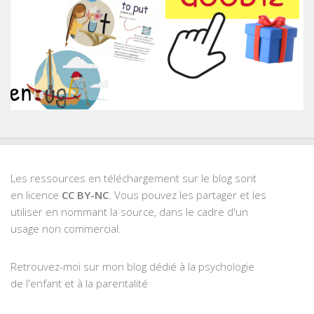
Les ressources en téléchargement sur le blog sont
en licence
CC BY-NC
. Vous pouvez les partager et les
utiliser en nommant la source, dans le cadre d'un
usage non commercial.
Retrouvez-moi sur mon blog dédié à la psychologie
de l'enfant et à la parentalité