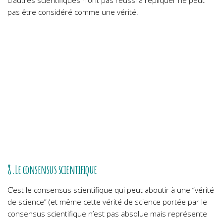
pas être considéré comme une vérité.
8.Le consensus scientifique
C’est le consensus scientifique qui peut aboutir à une “vérité
de science” (et même cette vérité de science portée par le
consensus scientifique n’est pas absolue mais représente