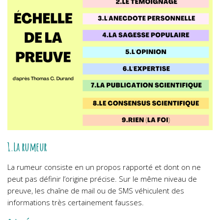
1.La rumeur
La rumeur consiste en un propos rapporté et dont on ne
peut pas définir l’origine précise. Sur le même niveau de
preuve, les chaîne de mail ou de SMS véhiculent des
informations très certainement fausses.