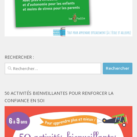
RECHERCHER :
Rechercher :
50 ACTIVITÉS BIENVEILLANTES POUR RENFORCER LA
CONFIANCE EN SOI