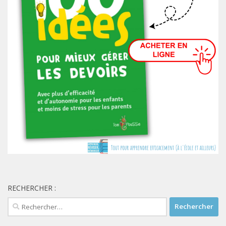
RECHERCHER :
Rechercher :