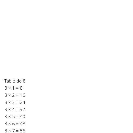
Table de 8
8 × 1 = 8
8 × 2 = 16
8 × 3 = 24
8 × 4 = 32
8 × 5 = 40
8 × 6 = 48
8 × 7 = 56