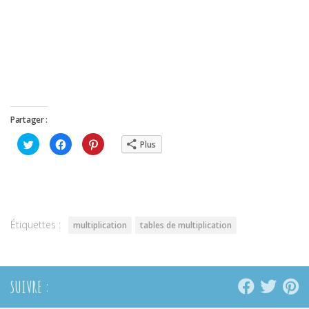
Partager :
Cliquez
Cliquez
Cliquez
Plus
pour
pour
pour
partager
partager
partager
sur
sur
sur
Twitter(ouvre
Facebook(ouvre
Pinterest(ouvre
dans
dans
dans
une
une
une
nouvelle
nouvelle
nouvelle
fenêtre)
fenêtre)
fenêtre)
Étiquettes :
multiplication
tables de multiplication
SUIVRE :