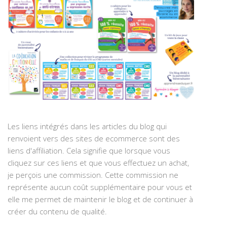
Les liens intégrés dans les articles du blog qui
renvoient vers des sites de ecommerce sont des
liens d'affiliation. Cela signifie que lorsque vous
cliquez sur ces liens et que vous effectuez un achat,
je perçois une commission. Cette commission ne
représente aucun coût supplémentaire pour vous et
elle me permet de maintenir le blog et de continuer à
créer du contenu de qualité.