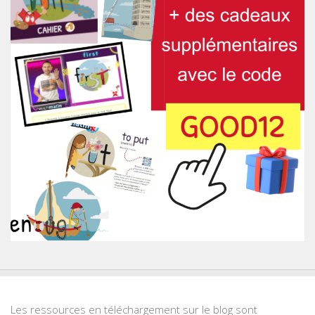
Les ressources en téléchargement sur le blog sont