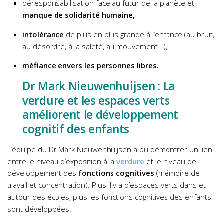
déresponsabilisation face au futur de la planète et
manque de solidarité humaine,
intolérance
de plus en plus grande à l’enfance (au bruit,
au désordre, à la saleté, au mouvement…),
méfiance envers les personnes libres.
Dr Mark Nieuwenhuijsen : La
verdure et les espaces verts
améliorent le développement
cognitif des enfants
L’équipe du Dr Mark Nieuwenhuijsen a pu démontrer un lien
entre le niveau d’exposition à la
verdure
et le niveau de
développement des
fonctions cognitives
(mémoire de
travail et concentration). Plus il y a d’espaces verts dans et
autour des écoles, plus les fonctions cognitives des enfants
sont développées.