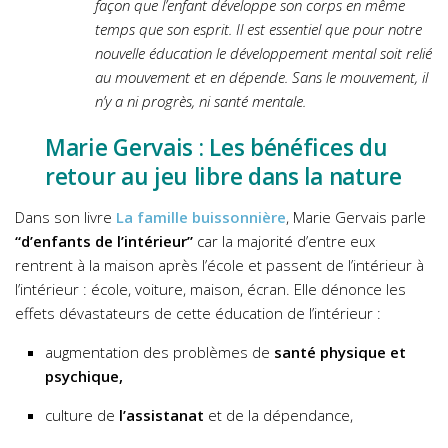
façon que l’enfant développe son corps en même
temps que son esprit.
Il est essentiel que pour notre
nouvelle éducation le développement mental soit relié
au mouvement et en dépende. Sans le mouvement, il
n’y a ni progrès, ni santé mentale.
Marie Gervais : Les bénéfices du
retour au jeu libre dans la nature
Dans son livre
La famille buissonnière
, Marie Gervais parle
“d’enfants de l’intérieur”
car la majorité d’entre eux
rentrent à la maison après l’école et passent de l’intérieur à
l’intérieur : école, voiture, maison, écran. Elle dénonce les
effets dévastateurs de cette éducation de l’intérieur :
augmentation des problèmes de
santé physique et
psychique,
culture de
l’assistanat
et de la dépendance,