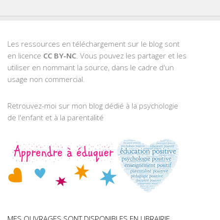
Les ressources en téléchargement sur le blog sont
en licence
CC BY-NC
. Vous pouvez les partager et les
utiliser en nommant la source, dans le cadre d'un
usage non commercial.
Retrouvez-moi sur mon blog dédié à la psychologie
de l'enfant et à la parentalité
MES OUVRAGES SONT DISPONIBLES EN LIBRAIRIE