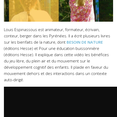
Louis Espinassous est animateur, formateur, écrivain,
conteur, berger dans les Pyrénées. Il a écrit plusieurs livres
sur les bienfaits de la nature, dont
BESOIN DE NATURE
(éditions Hesse) et Pour une éducation buissonnière
(éditions Hesse)
.
Il explique dans cette vidéo les bénéfices
du jeu libre, du plein air et du mouvement sur le
développement cognitif des enfants.
Il plaide en faveur du
mouvement dehors et des interactions dans un contexte
auto-dirigé.