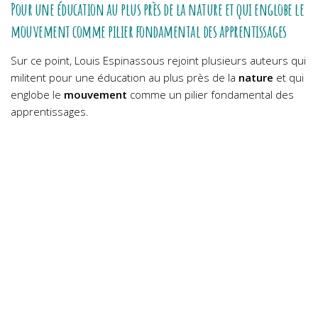
Pour une éducation au plus près de la nature et qui englobe le
mouvement comme pilier fondamental des apprentissages
Sur ce point, Louis Espinassous rejoint plusieurs auteurs qui
militent pour une éducation au plus près de la
nature
et qui
englobe le
mouvement
comme un pilier fondamental des
apprentissages.