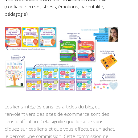
(confiance en soi, stress, émotions, parentalité,
pédagogie)
Les liens intégrés dans les articles du blog qui
renvoient vers des sites de ecommerce sont des
liens d'affiliation. Cela signifie que lorsque vous
cliquez sur ces liens et que vous effectuez un achat,
je perçois une commission. Cette commission ne