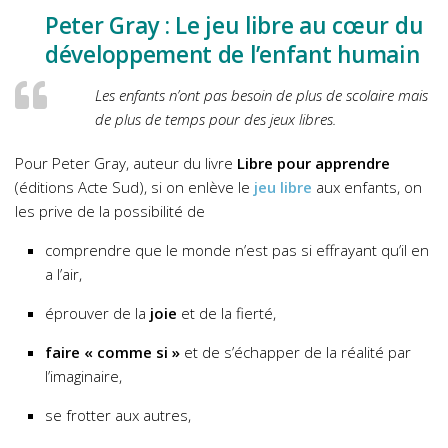
Peter Gray : Le jeu libre au cœur du
développement de l’enfant humain
Les enfants n’ont pas besoin de plus de scolaire mais
de plus de temps pour des jeux libres.
Pour Peter Gray, auteur du livre
Libre pour apprendre
(éditions Acte Sud), si on enlève le
jeu libre
aux enfants, on
les prive de la possibilité de
comprendre que le monde n’est pas si effrayant qu’il en
a l’air,
éprouver de la
joie
et de la fierté,
faire « comme si »
et de s’échapper de la réalité par
l’imaginaire,
se frotter aux autres,