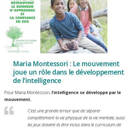
Maria Montessori : Le mouvement
joue un rôle dans le développement
de l’intelligence
Pour Maria Montessori,
l’intelligence se développe par le
mouvement.
C’est une grande erreur que de séparer
complètement la vie physique de la vie mentale; aussi
les jeux doivent-ils être inclus dans le curriculum de