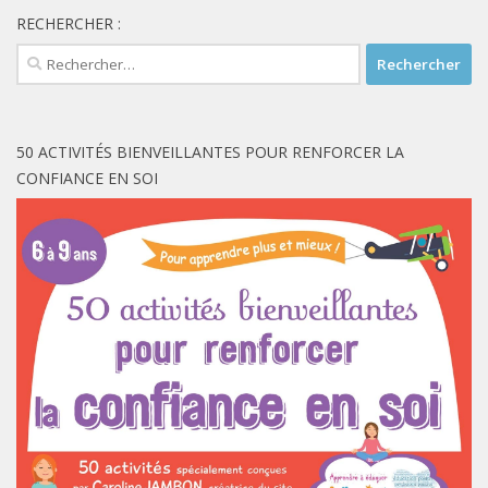
RECHERCHER :
Rechercher :
50 ACTIVITÉS BIENVEILLANTES POUR RENFORCER LA
CONFIANCE EN SOI