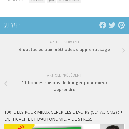
SUIVRE :
ARTICLE SUIVANT
6 obstacles aux méthodes d’apprentissage
ARTICLE PRÉCÉDENT
11 bonnes raisons de bouger pour mieux
apprendre
100 IDÉES POUR MIEUX GÉRER LES DEVOIRS (CE1 AU CM2) : +
D’EFFICACITÉ ET D’AUTONOMIE, – DE STRESS