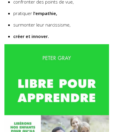
confronter des points de vue,
pratiquer
l’empathie,
surmonter leur narcissisme,
créer et innover.