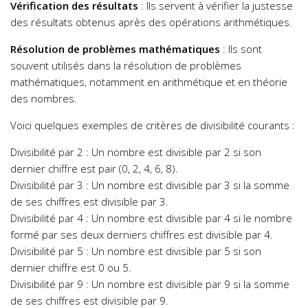
Vérification des résultats
: Ils servent à vérifier la justesse
des résultats obtenus après des opérations arithmétiques.
Résolution de problèmes mathématiques
: Ils sont
souvent utilisés dans la résolution de problèmes
mathématiques, notamment en arithmétique et en théorie
des nombres.
Voici quelques exemples de critères de divisibilité courants :
Divisibilité par 2 : Un nombre est divisible par 2 si son
dernier chiffre est pair (0, 2, 4, 6, 8).
Divisibilité par 3 : Un nombre est divisible par 3 si la somme
de ses chiffres est divisible par 3.
Divisibilité par 4 : Un nombre est divisible par 4 si le nombre
formé par ses deux derniers chiffres est divisible par 4.
Divisibilité par 5 : Un nombre est divisible par 5 si son
dernier chiffre est 0 ou 5.
Divisibilité par 9 : Un nombre est divisible par 9 si la somme
de ses chiffres est divisible par 9.