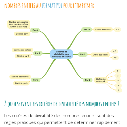
nombres entiers au
format PDF
pour l’imprimer
À quoi servent les critères de divisibilité des nombres entiers ?
Les critères de divisibilité des nombres entiers sont des
règles pratiques qui permettent de déterminer rapidement