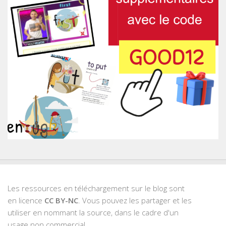
Les ressources en téléchargement sur le blog sont
en licence
CC BY-NC
. Vous pouvez les partager et les
utiliser en nommant la source, dans le cadre d'un
usage non commercial.