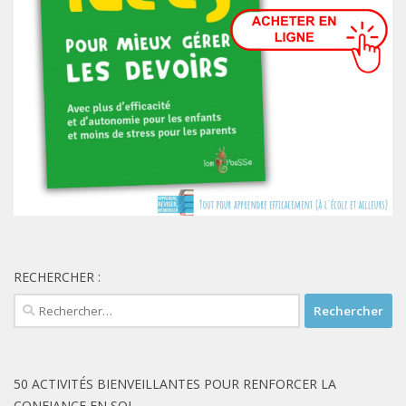
RECHERCHER :
Rechercher :
50 ACTIVITÉS BIENVEILLANTES POUR RENFORCER LA
CONFIANCE EN SOI