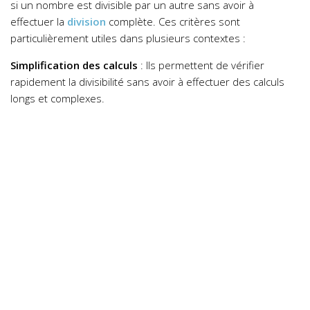
si un nombre est divisible par un autre sans avoir à
effectuer la
division
complète. Ces critères sont
particulièrement utiles dans plusieurs contextes :
Simplification des calculs
: Ils permettent de vérifier
rapidement la divisibilité sans avoir à effectuer des calculs
longs et complexes.