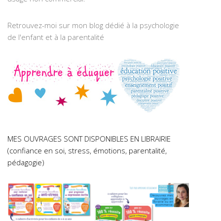
Retrouvez-moi sur mon blog dédié à la psychologie
de l'enfant et à la parentalité
MES OUVRAGES SONT DISPONIBLES EN LIBRAIRIE
(confiance en soi, stress, émotions, parentalité,
pédagogie)