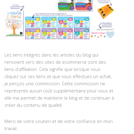
Les liens intégrés dans les articles du blog qui
renvoient vers des sites de ecommerce sont des
liens d'affiliation. Cela signifie que lorsque vous
cliquez sur ces liens et que vous effectuez un achat,
je perçois une commission. Cette commission ne
représente aucun coût supplémentaire pour vous et
elle me permet de maintenir le blog et de continuer à
créer du contenu de qualité.
Merci de votre soutien et de votre confiance en mon
travail.