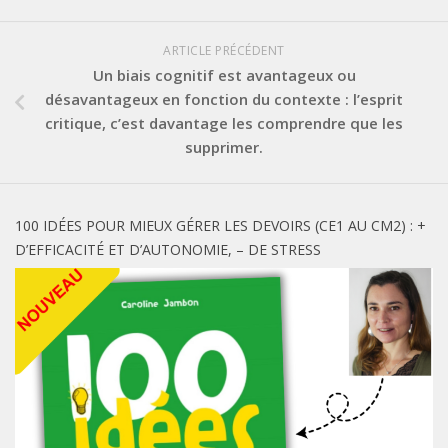
ARTICLE PRÉCÉDENT
Un biais cognitif est avantageux ou
désavantageux en fonction du contexte : l’esprit
critique, c’est davantage les comprendre que les
supprimer.
100 IDÉES POUR MIEUX GÉRER LES DEVOIRS (CE1 AU CM2) : +
D’EFFICACITÉ ET D’AUTONOMIE, – DE STRESS