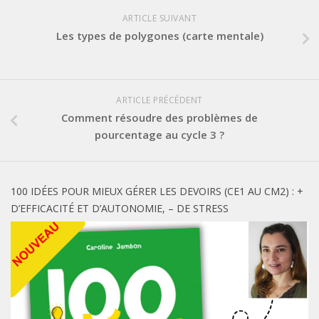
ARTICLE SUIVANT
Les types de polygones (carte mentale)
ARTICLE PRÉCÉDENT
Comment résoudre des problèmes de
pourcentage au cycle 3 ?
100 IDÉES POUR MIEUX GÉRER LES DEVOIRS (CE1 AU CM2) : +
D’EFFICACITÉ ET D’AUTONOMIE, – DE STRESS