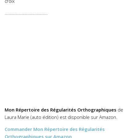
croix
………………………………..
Mon Répertoire des Régularités Orthographiques
de
Laura Marie (auto édition) est disponible sur Amazon.
Commander
Mon Répertoire des Régularités
Orthographiques
sur Amazon