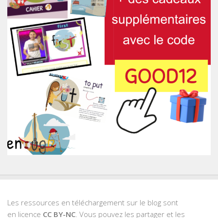
Les ressources en téléchargement sur le blog sont
en licence
CC BY-NC
. Vous pouvez les partager et les