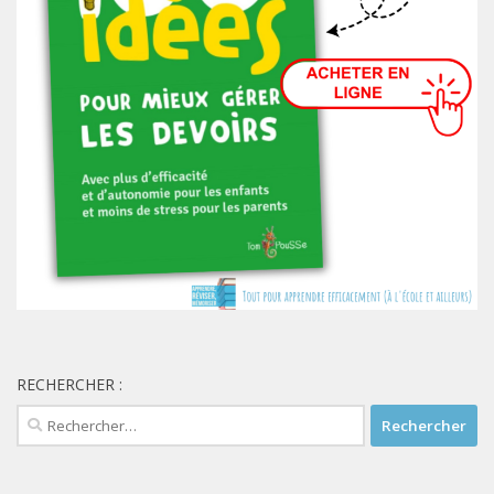
RECHERCHER :
Rechercher :