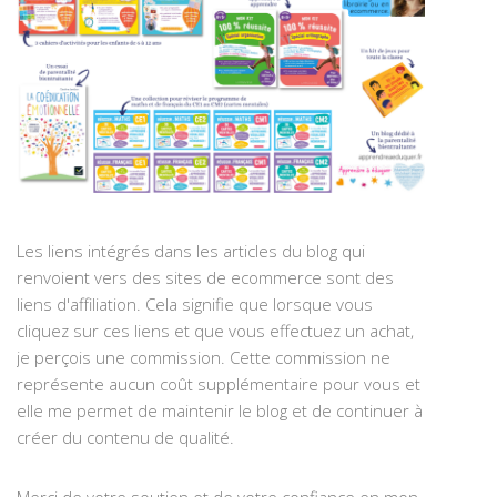
Les liens intégrés dans les articles du blog qui
renvoient vers des sites de ecommerce sont des
liens d'affiliation. Cela signifie que lorsque vous
cliquez sur ces liens et que vous effectuez un achat,
je perçois une commission. Cette commission ne
représente aucun coût supplémentaire pour vous et
elle me permet de maintenir le blog et de continuer à
créer du contenu de qualité.
Merci de votre soutien et de votre confiance en mon