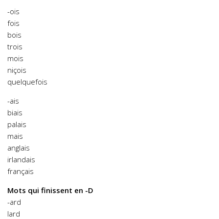
-ois
fois
bois
trois
mois
niçois
quelquefois
-ais
biais
palais
mais
anglais
irlandais
français
Mots qui finissent en -D
-ard
lard