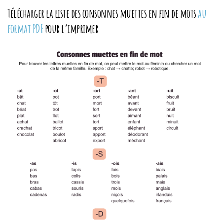
Télécharger la liste des consonnes muettes en fin de mots
au
format PDF
pour l’imprimer