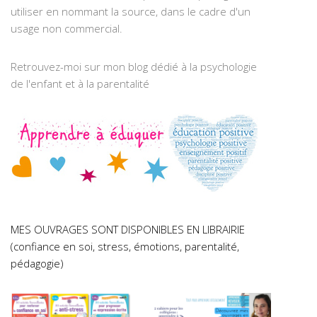
utiliser en nommant la source, dans le cadre d'un
usage non commercial.
Retrouvez-moi sur mon blog dédié à la psychologie
de l'enfant et à la parentalité
MES OUVRAGES SONT DISPONIBLES EN LIBRAIRIE
(confiance en soi, stress, émotions, parentalité,
pédagogie)