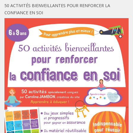
50 ACTIVITÉS BIENVEILLANTES POUR RENFORCER LA
CONFIANCE EN SOI