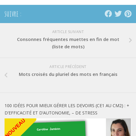
SUIVRE :
ARTICLE SUIVANT
Consonnes fréquentes muettes en fin de mot
(liste de mots)
ARTICLE PRÉCÉDENT
Mots croisés du pluriel des mots en français
100 IDÉES POUR MIEUX GÉRER LES DEVOIRS (CE1 AU CM2) : +
D’EFFICACITÉ ET D’AUTONOMIE, – DE STRESS