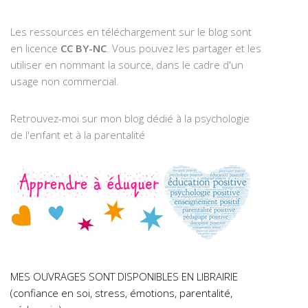
Les ressources en téléchargement sur le blog sont
en licence
CC BY-NC
. Vous pouvez les partager et les
utiliser en nommant la source, dans le cadre d'un
usage non commercial.
Retrouvez-moi sur mon blog dédié à la psychologie
de l'enfant et à la parentalité
MES OUVRAGES SONT DISPONIBLES EN LIBRAIRIE
(confiance en soi, stress, émotions, parentalité,