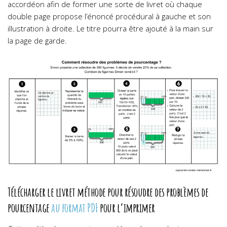
accordéon afin de former une sorte de livret où chaque
double page propose l’énoncé procédural à gauche et son
illustration à droite. Le titre pourra être ajouté à la main sur
la page de garde.
Télécharger le livret méthode pour résoudre des problèmes de
pourcentage
au format PDF
pour l’imprimer