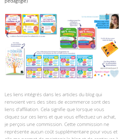
pédagogie)
Les liens intégrés dans les articles du blog qui
renvoient vers des sites de ecommerce sont des
liens d'affiliation. Cela signifie que lorsque vous
cliquez sur ces liens et que vous effectuez un achat,
je perçois une commission. Cette commission ne
représente aucun coût supplémentaire pour vous et
elle me permet de maintenir le blog et de continuer à