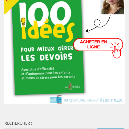
RECHERCHER :