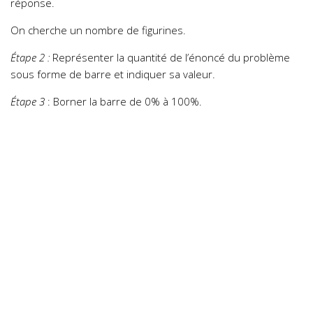
réponse.
On cherche un nombre de figurines.
Étape 2 :
Représenter la quantité de l’énoncé du problème
sous forme de barre et indiquer sa valeur.
Étape 3
: Borner la barre de 0% à 100%.