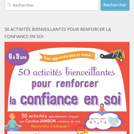
Rechercher :
50 ACTIVITÉS BIENVEILLANTES POUR RENFORCER LA
CONFIANCE EN SOI