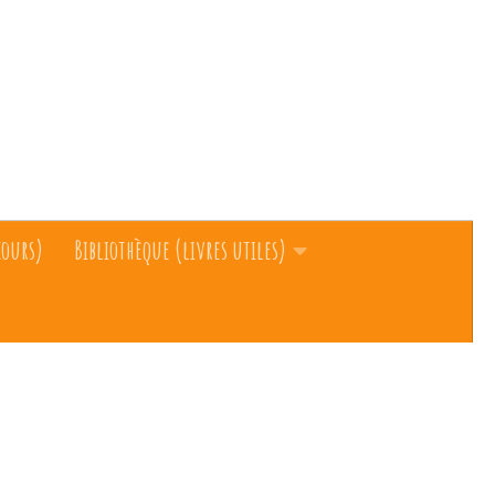
cours)
Bibliothèque (livres utiles)