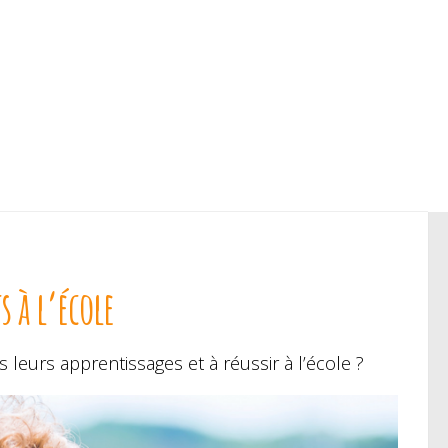
 à l’école
leurs apprentissages et à réussir à l’école ?