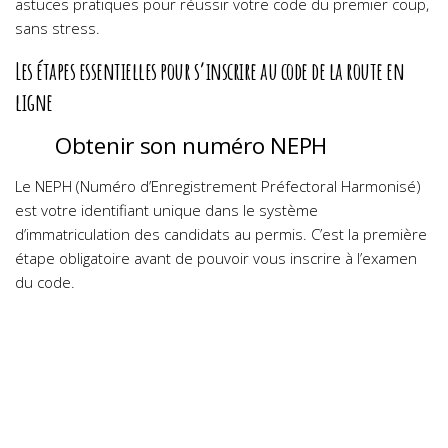
astuces pratiques pour réussir votre code du premier coup,
sans stress.
Les étapes essentielles pour s’inscrire au code de la route en
ligne
Obtenir son numéro NEPH
Le NEPH (Numéro d’Enregistrement Préfectoral Harmonisé)
est votre identifiant unique dans le système
d’immatriculation des candidats au permis. C’est la première
étape obligatoire avant de pouvoir vous inscrire à l’examen
du code.