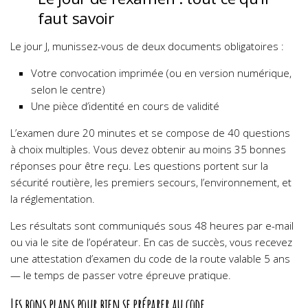
faut savoir
Le jour J, munissez-vous de deux documents obligatoires :
Votre convocation imprimée (ou en version numérique,
selon le centre)
Une pièce d’identité en cours de validité
L’examen dure 20 minutes et se compose de 40 questions
à choix multiples. Vous devez obtenir au moins 35 bonnes
réponses pour être reçu. Les questions portent sur la
sécurité routière, les premiers secours, l’environnement, et
la réglementation.
Les résultats sont communiqués sous 48 heures par e-mail
ou via le site de l’opérateur. En cas de succès, vous recevez
une attestation d’examen du code de la route valable 5 ans
— le temps de passer votre épreuve pratique.
Les bons plans pour bien se préparer au code