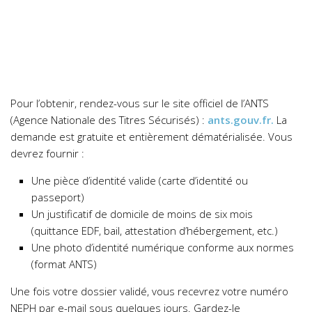
Pour l’obtenir, rendez-vous sur le site officiel de l’ANTS
(Agence Nationale des Titres Sécurisés) :
ants.gouv.fr.
La
demande est gratuite et entièrement dématérialisée. Vous
devrez fournir :
Une pièce d’identité valide (carte d’identité ou
passeport)
Un justificatif de domicile de moins de six mois
(quittance EDF, bail, attestation d’hébergement, etc.)
Une photo d’identité numérique conforme aux normes
(format ANTS)
Une fois votre dossier validé, vous recevrez votre numéro
NEPH par e-mail sous quelques jours. Gardez-le