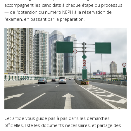
accompagnent les candidats à chaque étape du processus
— de l’obtention du numéro NEPH à la réservation de
l’examen, en passant par la préparation.
Cet article vous guide pas à pas dans les démarches
officielles, liste les documents nécessaires, et partage des