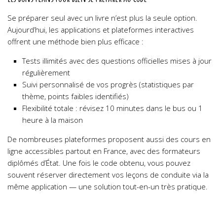
Se préparer seul avec un livre n’est plus la seule option.
Aujourd’hui, les applications et plateformes interactives
offrent une méthode bien plus efficace :
Tests illimités avec des questions officielles mises à jour
régulièrement
Suivi personnalisé de vos progrès (statistiques par
thème, points faibles identifiés)
Flexibilité totale : révisez 10 minutes dans le bus ou 1
heure à la maison
De nombreuses plateformes proposent aussi des cours en
ligne accessibles partout en France, avec des formateurs
diplômés d’État. Une fois le code obtenu, vous pouvez
souvent réserver directement vos leçons de conduite via la
même application — une solution tout-en-un très pratique.