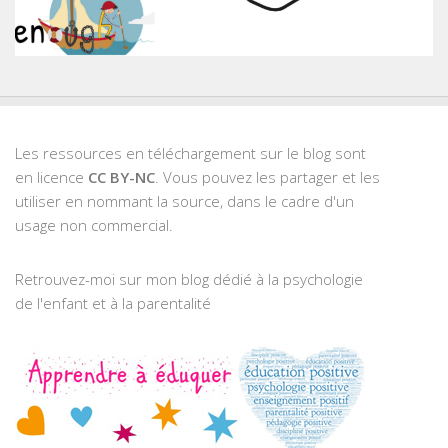
Les ressources en téléchargement sur le blog sont
en licence
CC BY-NC
. Vous pouvez les partager et les
utiliser en nommant la source, dans le cadre d'un
usage non commercial.
Retrouvez-moi sur mon blog dédié à la psychologie
de l'enfant et à la parentalité