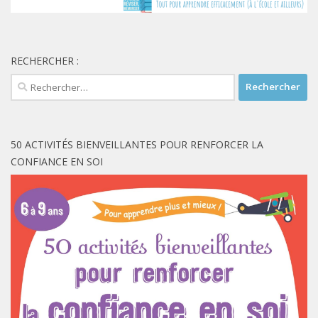
RECHERCHER :
Rechercher :
50 ACTIVITÉS BIENVEILLANTES POUR RENFORCER LA
CONFIANCE EN SOI