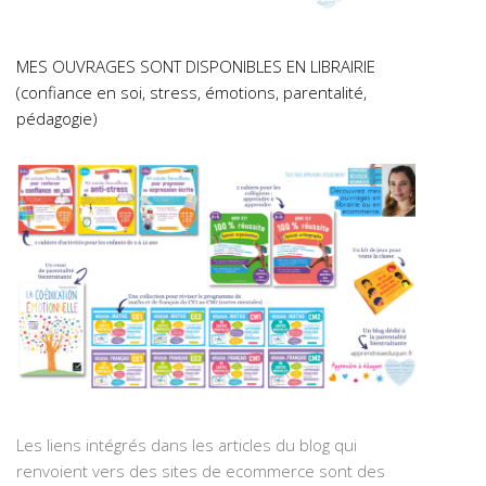
MES OUVRAGES SONT DISPONIBLES EN LIBRAIRIE
(confiance en soi, stress, émotions, parentalité,
pédagogie)
Les liens intégrés dans les articles du blog qui
renvoient vers des sites de ecommerce sont des