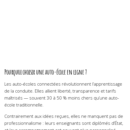
Pourquoi choisir une auto-école en ligne ?
Les auto-écoles connectées révolutionnent l’apprentissage
de la conduite. Elles allient liberté, transparence et tarifs
maîtrisés — souvent 30 à 50 % moins chers qu’une auto-
école traditionnelle.
Contrairement aux idées reçues, elles ne manquent pas de
professionnalisme : leurs enseignants sont diplômés d’État,