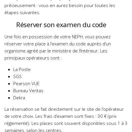
précieusement : vous en aurez besoin pour toutes les
étapes suivantes.
Réserver son examen du code
Une fois en possession de votre NEPH, vous pouvez
réserver votre place à l’examen du code auprès d’un
organisme agréé par le ministère de l’Intérieur. Les
principaux opérateurs sont :
La Poste
SGS
Pearson VUE
Bureau Veritas
Dekra
La réservation se fait directement sur le site de l’opérateur
de votre choix. Les frais d’examen sont fixes : 30 € (prix
réglementé). Les places sont souvent disponibles sous 1 à 3
semaines, selon les centres.