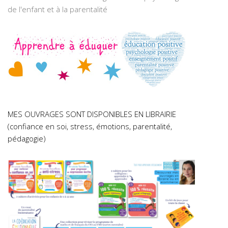
de l'enfant et à la parentalité
MES OUVRAGES SONT DISPONIBLES EN LIBRAIRIE
(confiance en soi, stress, émotions, parentalité,
pédagogie)