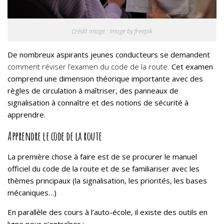
Crédit image : Image by freepik
De nombreux aspirants jeunes conducteurs se demandent
comment réviser l’examen du code de la route.
Cet examen
comprend une dimension théorique importante avec des
règles de circulation à maîtriser, des panneaux de
signalisation à connaître et des notions de sécurité à
apprendre.
Apprendre le code de la route
La première chose à faire est de se procurer le manuel
officiel du code de la route et de se familiariser avec les
thèmes principaux (la signalisation, les priorités, les bases
mécaniques…)
En parallèle des cours à l’auto-école, il existe des outils en
ligne pour s’entraîner :