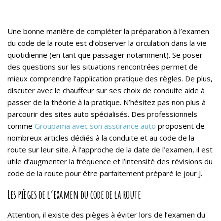
Une bonne manière de compléter la préparation à l’examen
du code de la route est d’observer la circulation dans la vie
quotidienne (en tant que passager notamment). Se poser
des questions sur les situations rencontrées permet de
mieux comprendre l’application pratique des règles. De plus,
discuter avec le chauffeur sur ses choix de conduite aide à
passer de la théorie à la pratique. N’hésitez pas non plus à
parcourir des sites auto spécialisés. Des professionnels
comme
Groupama avec son assurance auto
proposent de
nombreux articles dédiés à la conduite et au code de la
route sur leur site. À l’approche de la date de l’examen, il est
utile d’augmenter la fréquence et l’intensité des révisions du
code de la route pour être parfaitement préparé le jour J.
Les pièges de l’examen du code de la route
Attention, il existe des pièges à éviter lors de l’examen du