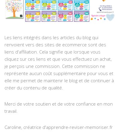
Les liens intégrés dans les articles du blog qui
renvoient vers des sites de ecommerce sont des
liens d'affiliation. Cela signifie que lorsque vous
cliquez sur ces liens et que vous effectuez un achat,
je perçois une commission. Cette commission ne
représente aucun coût supplémentaire pour vous et
elle me permet de maintenir le blog et de continuer à
créer du contenu de qualité.
Merci de votre soutien et de votre confiance en mon
travail.
Caroline, créatrice d'apprendre-reviser-memoriser.fr