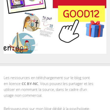
Les ressources en téléchargement sur le blog sont
en licence
CC BY-NC
. Vous pouvez les partager et les
utiliser en nommant la source, dans le cadre d'un
usage non commercial.
Retrouvez-moi sur mon blog dédié à la psychologie