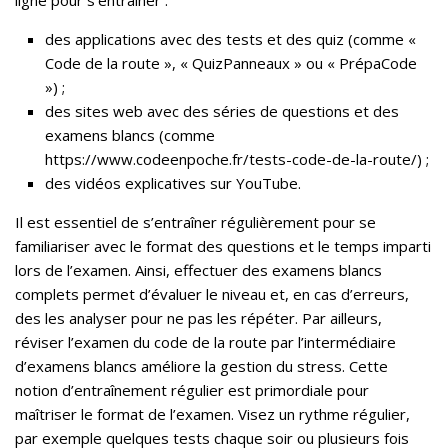
des applications avec des tests et des quiz (comme
«
Code de la route », « QuizPanneaux » ou « PrépaCode
»
) ;
des sites web avec des séries de questions et des
examens blancs (comme
https://www.codeenpoche.fr/tests-code-de-la-route/) ;
des vidéos explicatives sur YouTube.
Il est essentiel de s’entraîner régulièrement pour se
familiariser avec le format des questions et le temps imparti
lors de l’examen. Ainsi, effectuer des examens blancs
complets permet d’évaluer le niveau et, en cas d’erreurs,
des les analyser pour ne pas les répéter. Par ailleurs,
réviser l’examen du code de la route par l’intermédiaire
d’examens blancs améliore la gestion du stress. Cette
notion d’entraînement régulier est primordiale pour
maîtriser le format de l’examen. Visez un rythme régulier,
par exemple quelques tests chaque soir ou plusieurs fois