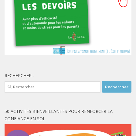
RECHERCHER :
Rechercher :
50 ACTIVITÉS BIENVEILLANTES POUR RENFORCER LA
CONFIANCE EN SOI