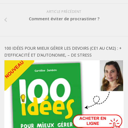
ARTICLE PRÉCÉDENT
Comment éviter de procrastiner ?
100 IDÉES POUR MIEUX GÉRER LES DEVOIRS (CE1 AU CM2) : +
D’EFFICACITÉ ET D’AUTONOMIE, – DE STRESS