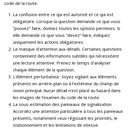
code de la route.
La confusion entre ce qui est autorisé et ce qui est
obligatoire. Lorsque la question demande ce que vous
“pouvez” faire, donnez toutes les options permises. Si
elle demande ce que vous “devez” faire, indiquez
uniquement les actions obligatoires.
Le manque d’attention aux détails. Certaines questions
contiennent des informations subtiles qui nécessitent
une lecture attentive. Prenez le temps d’analyser
chaque élément de la question.
L’élément perturbateur. Soyez vigilant aux éléments
présents en arrière-plan ou à l’extérieur du champ de
vision principal. Aucun détail n’est placé au hasard dans
les images de l’examen du code de la route.
La sous-estimation des panneaux de signalisation.
Accordez une attention particulière à tous les panneaux
présents, notamment ceux régissant les priorités, le
stationnement et les limitations de vitesse.