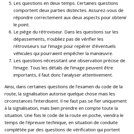
Les questions en deux temps. Certaines questions
comportent deux parties distinctes. Assurez-vous de
répondre correctement aux deux aspects pour obtenir
le point.
Le piège du rétroviseur. Dans les questions sur les
dépassements, n’oubliez pas de vérifier les
rétroviseurs sur l’image pour repérer d’éventuels
véhicules qui pourraient empêcher la manœuvre.
Les questions nécessitant une observation précise de
l’image. Tous les détails de l’image peuvent être
importants, il faut donc l’analyser attentivement.
Ainsi, dans certaines questions de l’examen du code de la
route, la signalisation autorise quelque chose mais les
circonstances l’interdisent. Il ne faut pas se fier uniquement
à la signalisation, mais bien prendre en compte toute la
situation. Une fois le code de la route en poche, viendra le
temps de l’épreuve technique, en situation de conduite
complétée par des questions de vérification qui portent