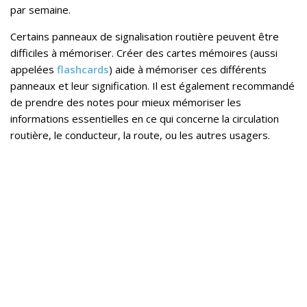
par semaine.
Certains panneaux de signalisation routière peuvent être
difficiles à mémoriser. Créer des cartes mémoires (aussi
appelées
flashcards
) aide à mémoriser ces différents
panneaux et leur signification. Il est également recommandé
de prendre des notes pour mieux mémoriser les
informations essentielles en ce qui concerne la circulation
routière, le conducteur, la route, ou les autres usagers.