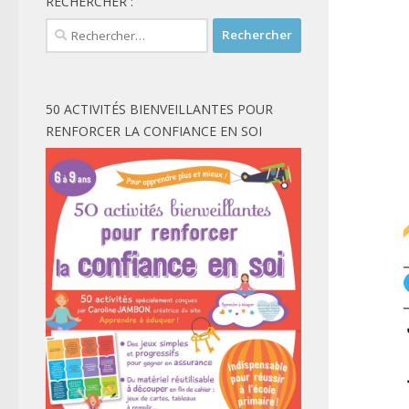
RECHERCHER :
Rechercher :
50 ACTIVITÉS BIENVEILLANTES POUR
RENFORCER LA CONFIANCE EN SOI