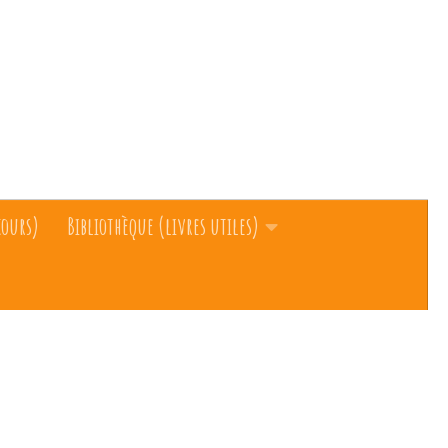
cours)
Bibliothèque (livres utiles)