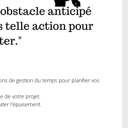
ions de gestion du temps pour planifier vos
e de votre projet.
iter l’épuisement.