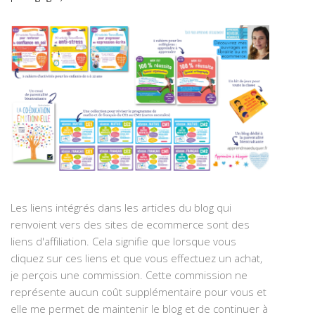
Les liens intégrés dans les articles du blog qui
renvoient vers des sites de ecommerce sont des
liens d'affiliation. Cela signifie que lorsque vous
cliquez sur ces liens et que vous effectuez un achat,
je perçois une commission. Cette commission ne
représente aucun coût supplémentaire pour vous et
elle me permet de maintenir le blog et de continuer à