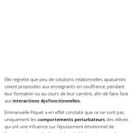
Elle regrette que peu de solutions relationnelles apaisantes
soient proposées aux enseignants en souffrance, pendant
leur formation ou au cours de leur carrière, afin de faire face
aux
interactions dysfonctionnelles.
Emmanuelle Piquet a en effet constaté que ce ne sont pas
uniquement les
comportements perturbateurs
des élèves
qui ont une influence sur l’épuisement émotionnel de