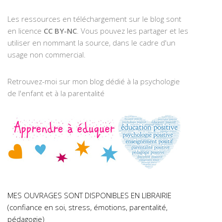
Les ressources en téléchargement sur le blog sont
en licence
CC BY-NC
. Vous pouvez les partager et les
utiliser en nommant la source, dans le cadre d'un
usage non commercial.
Retrouvez-moi sur mon blog dédié à la psychologie
de l'enfant et à la parentalité
MES OUVRAGES SONT DISPONIBLES EN LIBRAIRIE
(confiance en soi, stress, émotions, parentalité,
pédagogie)