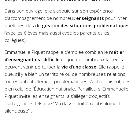
Dans son ouvrage, elle s’appuie sur son expérience
d’accompagnement de nombreux
enseignants
pour livrer
quelques clés de
gestion des situations problématiques
(avec les élèves mais aussi avec les parents et les
collègues).
Emmanuelle Piquet rappelle d’emblée combien le
métier
d’enseignant est difficile
et que de nombreux facteurs
peuvent venir perturber la
vie d’une classe.
Elle rappelle
que, s’il y a bien un territoire où de nombreuses relations,
toutes potentiellement problématiques s’entrecroisent, c’est
bien celui de l’Éducation nationale. Par ailleurs, Emmanuelle
Piquet invite les enseignants à s’alléger d’objectifs
inatteignables tels que “Ma classe doit être absolument
silencieuse” .