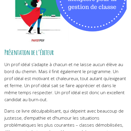
Présentation de l’éditeur
Un prof idéal s’adapte à chacun et ne laisse aucun élève au
bord du chemin. Mais il finit également le programme. Un
prof idéal est motivant et chaleureux, tout autant qu’exigeant
et ferme. Un prof idéal sait se faire apprécier et dans le
même temps respecter. Un prof idéal est donc un excellent
candidat au burn-out.
Dans ce livre déculpabilisant, qui dépeint avec beaucoup de
justesse, d’empathie et d’humour les situations
problématiques les plus courantes – classes démobilisées,