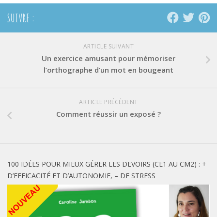
SUIVRE :
ARTICLE SUIVANT
Un exercice amusant pour mémoriser
l’orthographe d’un mot en bougeant
ARTICLE PRÉCÉDENT
Comment réussir un exposé ?
100 IDÉES POUR MIEUX GÉRER LES DEVOIRS (CE1 AU CM2) : +
D’EFFICACITÉ ET D’AUTONOMIE, – DE STRESS