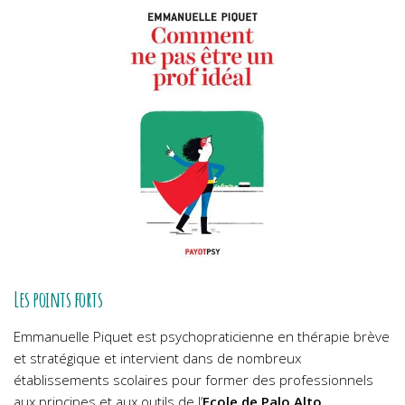
Les points forts
Emmanuelle Piquet est psychopraticienne en thérapie brève
et stratégique et intervient dans de nombreux
établissements scolaires pour former des professionnels
aux principes et aux outils de l’
Ecole de Palo Alto.