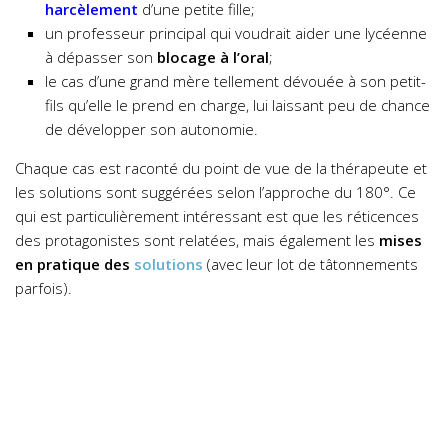
harcèlement
d’une petite fille;
un professeur principal qui voudrait aider une lycéenne
à dépasser son
blocage à l’oral
;
le cas d’une grand mère tellement dévouée à son petit-
fils qu’elle le prend en charge, lui laissant peu de chance
de développer son autonomie.
Chaque cas est raconté du point de vue de la thérapeute et
les solutions sont suggérées selon l’approche du 180°. Ce
qui est particulièrement intéressant est que les réticences
des protagonistes sont relatées, mais également les
mises
en pratique des
solutions
(avec leur lot de tâtonnements
parfois).