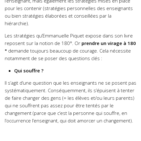
l’enseignant, mais également les stratégies mises en place
pour les contenir (stratégies personnelles des enseignants
ou bien stratégies élaborées et conseillées par la
hiérarchie).
Les stratégies qu’Emmanuelle Piquet expose dans son livre
reposent sur la notion de 180°. Or
prendre un virage à 180
°
demande toujours beaucoup de courage. Cela nécessite
notamment de se poser des questions clés :
Qui souffre ?
Il s’agit d’une question que les enseignants ne se posent pas
systématiquement. Conséquemment, ils s’épuisent à tenter
de faire changer des gens (= les élèves et/ou leurs parents)
qui ne souffrent pas assez pour être tentés par le
changement (parce que c’est la personne qui souffre, en
l’occurrence l’enseignant, qui doit amorcer un changement).