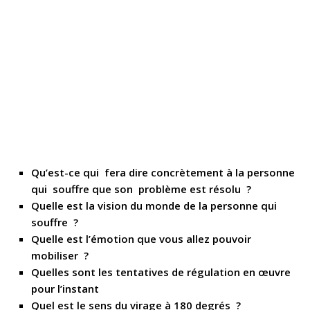
Qu’est-ce qui fera dire concrètement à la personne
qui souffre que son problème est résolu ?
Quelle est la vision du monde de la personne qui
souffre ?
Quelle est l’émotion que vous allez pouvoir
mobiliser ?
Quelles sont les tentatives de régulation en œuvre
pour l’instant
Quel est le sens du virage à 180 degrés ?