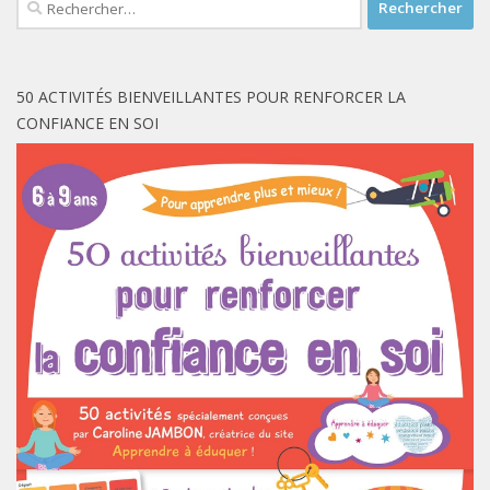
50 ACTIVITÉS BIENVEILLANTES POUR RENFORCER LA
CONFIANCE EN SOI