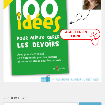
RECHERCHER :
Rechercher :