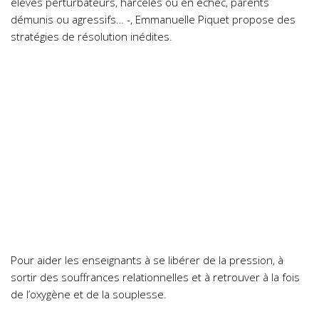
élèves perturbateurs, harcelés ou en échec, parents
démunis ou agressifs… -, Emmanuelle Piquet propose des
stratégies de résolution inédites.
Pour aider les enseignants à se libérer de la pression, à
sortir des souffrances relationnelles et à retrouver à la fois
de l’oxygène et de la souplesse.