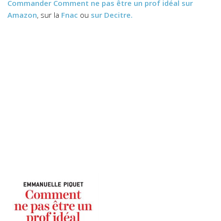
Commander
Comment ne pas être un prof idéal
sur
Amazon
, sur la
Fnac
ou
sur Decitre.