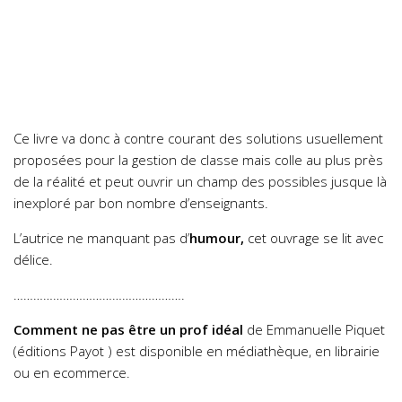
Ce livre va donc à contre courant des solutions usuellement
proposées pour la gestion de classe mais colle au plus près
de la réalité et peut ouvrir un champ des possibles jusque là
inexploré par bon nombre d’enseignants.
L’autrice ne manquant pas d’
humour,
cet ouvrage se lit avec
délice.
…………………………………………….
Comment ne pas être un prof idéal
de Emmanuelle Piquet
(éditions Payot ) est disponible en médiathèque, en librairie
ou en ecommerce.