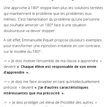
Une approche à 180° stoppe bien plus les solutions tentées
qui maintiennent le problème que les problèmes eux-
mêmes. C’est l’alimentation du problème qu’une personne
qui souhaite amorcer un 180° face à une situation
douloureuse va devoir stopper.
A cet effet, Emmanuelle Piquet propose plusieurs exemples
pour transformer une injonction irréaliste en son contraire,
sur le modèle du 180° :
-> « Je dois motiver l’ensemble de ma classe à apprendre »
devient
« Chaque élève est responsable de son envie
d’apprendre ».
-> « Je dois me faire accepter en tant qu’intellectuellement
précoce » devient
« J’ai d’autres caractéristiques
intéressantes que ma précocité ».
-> « Je dois protéger cet élève de l’hostilité des autres »