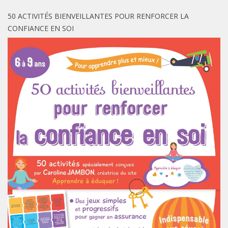
50 ACTIVITÉS BIENVEILLANTES POUR RENFORCER LA
CONFIANCE EN SOI