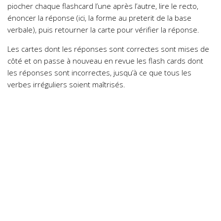
piocher chaque flashcard l’une après l’autre, lire le recto,
énoncer la réponse (ici, la forme au preterit de la base
verbale), puis retourner la carte pour vérifier la réponse.
Les cartes dont les réponses sont correctes sont mises de
côté et on passe à nouveau en revue les flash cards dont
les réponses sont incorrectes, jusqu’à ce que tous les
verbes irréguliers soient maîtrisés.