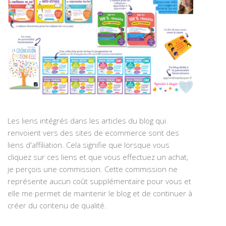
Les liens intégrés dans les articles du blog qui
renvoient vers des sites de ecommerce sont des
liens d'affiliation. Cela signifie que lorsque vous
cliquez sur ces liens et que vous effectuez un achat,
je perçois une commission. Cette commission ne
représente aucun coût supplémentaire pour vous et
elle me permet de maintenir le blog et de continuer à
créer du contenu de qualité.