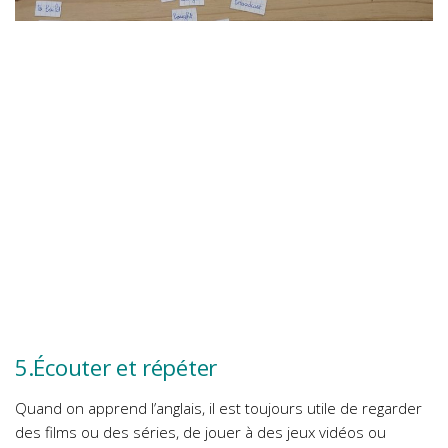
5.Écouter et répéter
Quand on apprend l’anglais, il est toujours utile de regarder
des films ou des séries, de jouer à des jeux vidéos ou