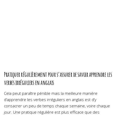
Pratiquer régulièrement pour s’assurer de savoir apprendre les
verbes irréguliers en anglais
Cela peut paraître pénible mais la meilleure manière
d’apprendre les verbes irréguliers en anglais est d’y
consacrer un peu de temps chaque semaine, voire chaque
jour. Une pratique régulière est plus efficace que des