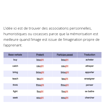
L’idée ici est de trouver des associations personnelles,
humoristiques ou cocasses parce que la mémorisation est
meilleure quand l’image est issue de l’imagination propre de
l’apprenant.