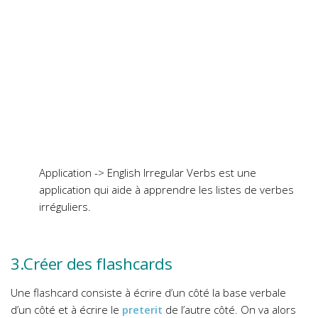
Application -> English Irregular Verbs est une
application qui aide à apprendre les listes de verbes
irréguliers.
3.Créer des flashcards
Une flashcard consiste à écrire d’un côté la base verbale
d’un côté et à écrire le
preterit
de l’autre côté. On va alors