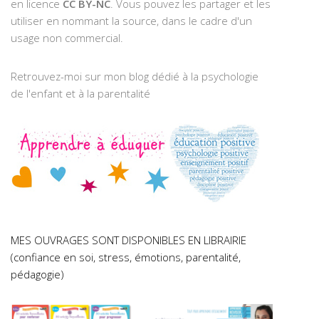
en licence
CC BY-NC
. Vous pouvez les partager et les
utiliser en nommant la source, dans le cadre d'un
usage non commercial.
Retrouvez-moi sur mon blog dédié à la psychologie
de l'enfant et à la parentalité
MES OUVRAGES SONT DISPONIBLES EN LIBRAIRIE
(confiance en soi, stress, émotions, parentalité,
pédagogie)