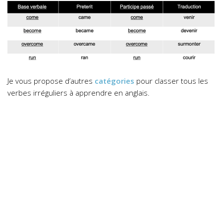
Je vous propose d’autres
catégories
pour classer tous les
verbes irréguliers à apprendre en anglais.