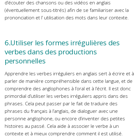
d’écouter des chansons ou des vidéos en anglais
(éventuellement sous-titrés) afin de se familiariser avec la
prononciation et l’ utilisation des mots dans leur contexte.
6.Utiliser les formes irrégulières des
verbes dans des productions
personnelles
Apprendre les verbes irréguliers en anglais sert à écrire et à
parler de manière compréhensible dans cette langue, et de
comprendre des anglophones à l’oral et à l’écrit. Il est donc
primordial d’utiliser les verbes irréguliers appris dans des
phrases. Cela peut passer par le fait de traduire des
phrases du français à l’anglais, de dialoguer avec une
personne anglophone, ou encore d’inventer des petites
histoires au passé. Cela aide à associer le verbe à un
contexte et à mieux comprendre comment il est utilisé.