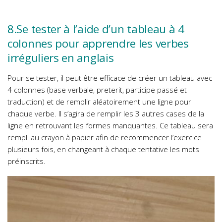
8.Se tester à l’aide d’un tableau à 4
colonnes pour apprendre les verbes
irréguliers en anglais
Pour se tester, il peut être efficace de créer un tableau avec
4 colonnes (base verbale, preterit, participe passé et
traduction) et de remplir aléatoirement une ligne pour
chaque verbe. Il s’agira de remplir les 3 autres cases de la
ligne en retrouvant les formes manquantes. Ce tableau sera
rempli au crayon à papier afin de recommencer l’exercice
plusieurs fois, en changeant à chaque tentative les mots
préinscrits.