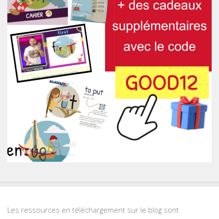
Les ressources en téléchargement sur le blog sont