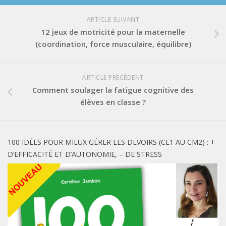
ARTICLE SUIVANT
12 jeux de motricité pour la maternelle
(coordination, force musculaire, équilibre)
ARTICLE PRÉCÉDENT
Comment soulager la fatigue cognitive des
élèves en classe ?
100 IDÉES POUR MIEUX GÉRER LES DEVOIRS (CE1 AU CM2) : +
D’EFFICACITÉ ET D’AUTONOMIE, – DE STRESS