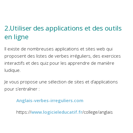
2.Utiliser des applications et des outils
en ligne
Il existe de nombreuses applications et sites web qui
proposent des listes de verbes irréguliers, des exercices
interactifs et des quiz pour les apprendre de manière
ludique.
Je vous propose une sélection de sites et d’applications
pour s’entraîner :
Anglais-verbes-irreguliers.com
https://
www.logicieleducatif.fr
/college/anglais