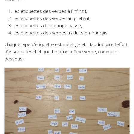
les étiquettes des verbes à l’infinitif,
les étiquettes des verbes au prétérit,
les étiquettes du participe passé,
les étiquettes des verbes traduits en français.
Chaque type d’étiquette est mélangé et il faudra faire l’effort
d’associer les 4 étiquettes d’un même verbe, comme ci-
dessous :