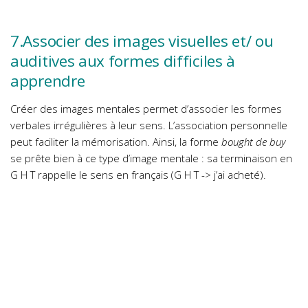
7.Associer des images visuelles et/ ou
auditives aux formes difficiles à
apprendre
Créer des images mentales permet d’associer les formes
verbales irrégulières à leur sens. L’association personnelle
peut faciliter la mémorisation. Ainsi, la forme
bought de buy
se prête bien à ce type d’image mentale : sa terminaison en
G H T rappelle le sens en français (G H T -> j’ai acheté).