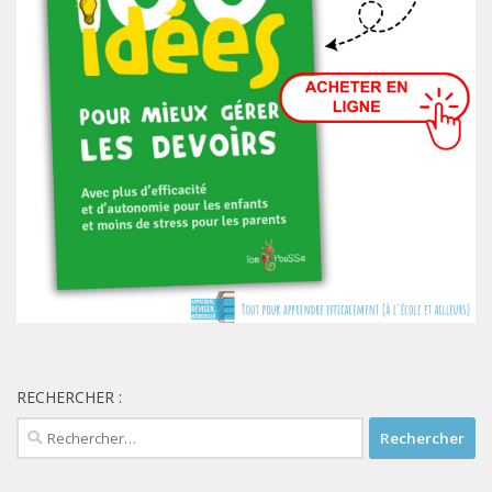
RECHERCHER :
Rechercher :