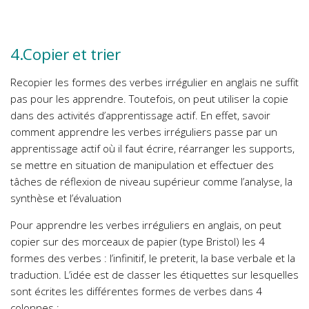
4.Copier et trier
Recopier les formes des verbes irrégulier en anglais ne suffit
pas pour les apprendre. Toutefois, on peut utiliser la copie
dans des activités d’apprentissage actif. En effet, savoir
comment apprendre les verbes irréguliers passe par un
apprentissage actif où il faut écrire, réarranger les supports,
se mettre en situation de manipulation et effectuer des
tâches de réflexion de niveau supérieur comme l’analyse, la
synthèse et l’évaluation
Pour apprendre les verbes irréguliers en anglais, on peut
copier sur des morceaux de papier (type Bristol) les 4
formes des verbes : l’infinitif, le preterit, la base verbale et la
traduction. L’idée est de classer les étiquettes sur lesquelles
sont écrites les différentes formes de verbes dans 4
colonnes :