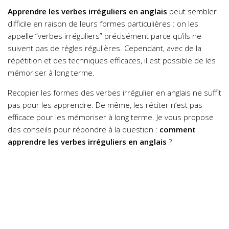
Apprendre les verbes irréguliers en anglais
peut sembler
difficile en raison de leurs formes particulières : on les
appelle “verbes irréguliers” précisément parce qu’ils ne
suivent pas de règles régulières. Cependant, avec de la
répétition et des techniques efficaces, il est possible de les
mémoriser à long terme.
Recopier les formes des verbes irrégulier en anglais ne suffit
pas pour les apprendre. De même, les réciter n’est pas
efficace pour les mémoriser à long terme. Je vous propose
des conseils pour répondre à la question :
comment
apprendre les verbes irréguliers en anglais
?