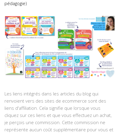
pédagogie)
Les liens intégrés dans les articles du blog qui
renvoient vers des sites de ecommerce sont des
liens d'affiliation. Cela signifie que lorsque vous
cliquez sur ces liens et que vous effectuez un achat,
je perçois une commission. Cette commission ne
représente aucun coût supplémentaire pour vous et