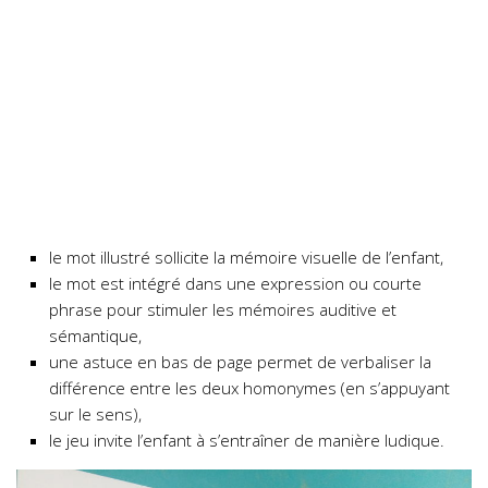
le mot illustré sollicite la mémoire visuelle de l’enfant,
le mot est intégré dans une expression ou courte
phrase pour stimuler les mémoires auditive et
sémantique,
une astuce en bas de page permet de verbaliser la
différence entre les deux homonymes (en s’appuyant
sur le sens),
le jeu invite l’enfant à s’entraîner de manière ludique.