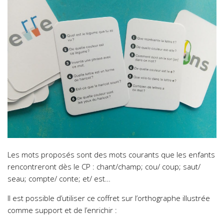
Les mots proposés sont des mots courants que les enfants
rencontreront dès le CP : chant/champ; cou/ coup; saut/
seau; compte/ conte; et/ est…
Il est possible d’utiliser ce coffret sur l’orthographe illustrée
comme support et de l’enrichir :