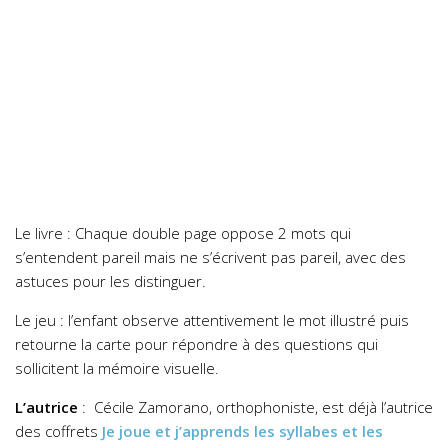
Le livre :
Chaque double page oppose 2 mots qui
s’entendent pareil mais ne s’écrivent pas pareil, avec des
astuces pour les distinguer.
Le jeu :
l’enfant observe attentivement le mot illustré puis
retourne la carte pour répondre à des questions qui
sollicitent la mémoire visuelle.
L’autrice
: Cécile Zamorano, orthophoniste, est déjà l’autrice
des coffrets
Je joue et j’apprends les syllabes et les