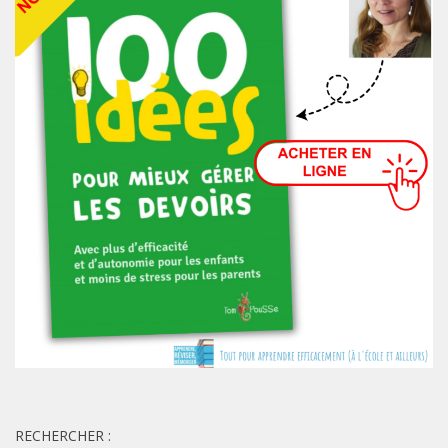
RECHERCHER :