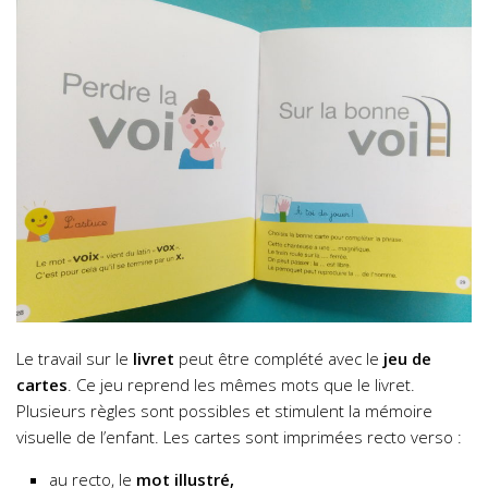
Le travail sur le
livret
peut être complété avec le
jeu de
cartes
. Ce jeu reprend les mêmes mots que le livret.
Plusieurs règles sont possibles et stimulent la mémoire
visuelle de l’enfant. Les cartes sont imprimées recto verso :
au recto, le
mot illustré,