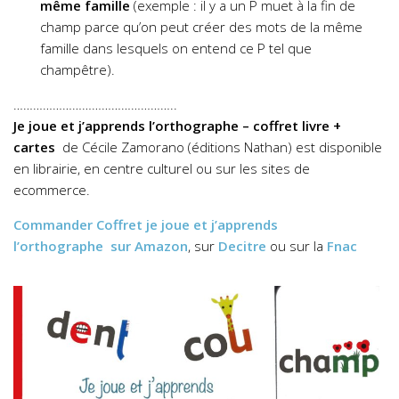
même famille
(exemple : il y a un P muet à la fin de
champ parce qu’on peut créer des mots de la même
famille dans lesquels on entend ce P tel que
champêtre).
…………………………………………..
Je joue et j’apprends l’orthographe – coffret livre +
cartes
de Cécile Zamorano (éditions Nathan) est disponible
en librairie, en centre culturel ou sur les sites de
ecommerce.
Commander
Coffret je joue et j’apprends
l’orthographe
sur Amazon
, sur
Decitre
ou sur la
Fnac