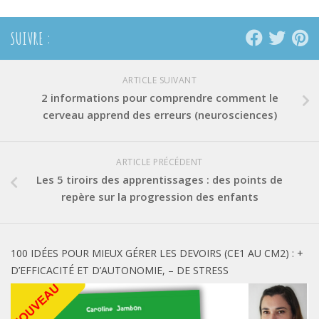
SUIVRE :
ARTICLE SUIVANT
2 informations pour comprendre comment le
cerveau apprend des erreurs (neurosciences)
ARTICLE PRÉCÉDENT
Les 5 tiroirs des apprentissages : des points de
repère sur la progression des enfants
100 IDÉES POUR MIEUX GÉRER LES DEVOIRS (CE1 AU CM2) : +
D’EFFICACITÉ ET D’AUTONOMIE, – DE STRESS