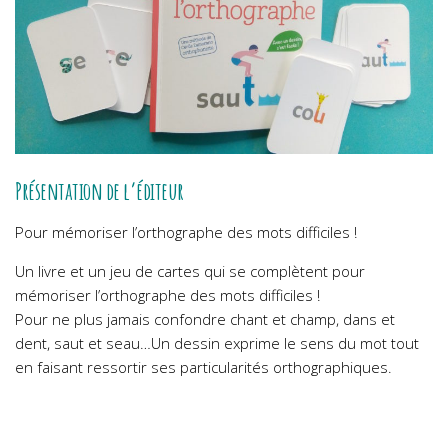
Présentation de l’éditeur
Pour mémoriser l’orthographe des mots difficiles !
Un livre et un jeu de cartes qui se complètent pour
mémoriser l’orthographe des mots difficiles !
Pour ne plus jamais confondre chant et champ, dans et
dent, saut et seau…Un dessin exprime le sens du mot tout
en faisant ressortir ses particularités orthographiques.