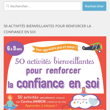
Rechercher :
50 ACTIVITÉS BIENVEILLANTES POUR RENFORCER LA
CONFIANCE EN SOI