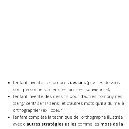
l’enfant invente ses propres
dessins
(plus les dessins
sont personnels, mieux l’enfant s’en souviendra);
l’enfant invente des dessins pour d’autres homonymes
(sang/ cent/ sans/ sens) et d’autres mots qu’il a du mal à
orthographier (ex : coeur);
l’enfant complète la technique de l’orthographe illustrée
avec d
‘autres stratégies utiles
comme les
mots de la