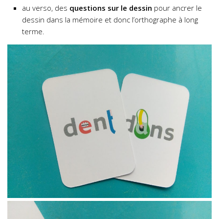
au verso, des
questions sur le dessin
pour ancrer le
dessin dans la mémoire et donc l’orthographe à long
terme.