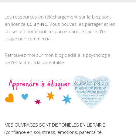
Les ressources en téléchargement sur le blog sont
en licence
CC BY-NC
. Vous pouvez les partager et les
utiliser en nommant la source, dans le cadre d'un
usage non commercial.
Retrouvez-moi sur mon blog dédié à la psychologie
de l'enfant et à la parentalité
MES OUVRAGES SONT DISPONIBLES EN LIBRAIRIE
(confiance en soi, stress, émotions, parentalité,