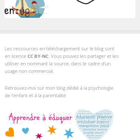
Les ressources en téléchargement sur le blog sont
en licence
CC BY-NC
. Vous pouvez les partager et les
utiliser en nommant la source, dans le cadre d'un
usage non commercial.
Retrouvez-moi sur mon blog dédié à la psychologie
de l'enfant et à la parentalité