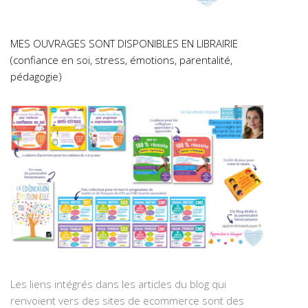
MES OUVRAGES SONT DISPONIBLES EN LIBRAIRIE
(confiance en soi, stress, émotions, parentalité,
pédagogie)
Les liens intégrés dans les articles du blog qui
renvoient vers des sites de ecommerce sont des