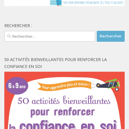
RECHERCHER :
Rechercher :
50 ACTIVITÉS BIENVEILLANTES POUR RENFORCER LA
CONFIANCE EN SOI