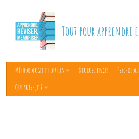
Skip to content
Tout pour apprendre e
Méthodologie et outils
Neurosciences
Psychologi
Qui suis-je ?