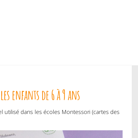
es enfants de 6 à 9 ans
l utilisé dans les écoles Montessori (cartes des