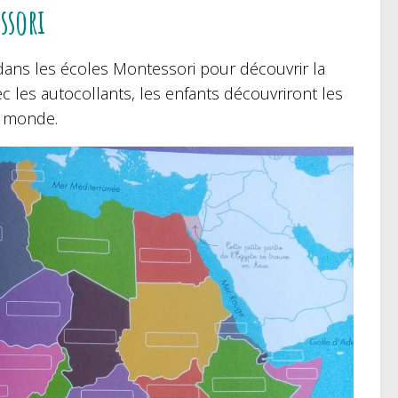
ssori
sé dans les écoles Montessori pour découvrir la
 les autocollants, les enfants découvriront les
u monde.