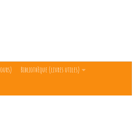
cours)
Bibliothèque (livres utiles)