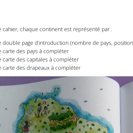
 cahier, chaque continent est représenté par :
 double page d’introduction (nombre de pays, position, 
 carte des pays à compléter
 carte des capitales à compléter
 carte des drapeaux à compléter