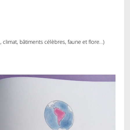
climat, bâtiments célèbres, faune et flore…)