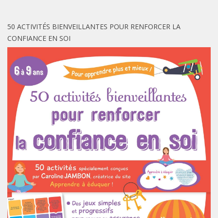
50 ACTIVITÉS BIENVEILLANTES POUR RENFORCER LA
CONFIANCE EN SOI