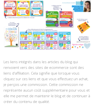
Les liens intégrés dans les articles du blog qui
renvoient vers des sites de ecommerce sont des
liens d'affiliation. Cela signifie que lorsque vous
cliquez sur ces liens et que vous effectuez un achat,
je perçois une commission. Cette commission ne
représente aucun coût supplémentaire pour vous et
elle me permet de maintenir le blog et de continuer à
créer du contenu de qualité.