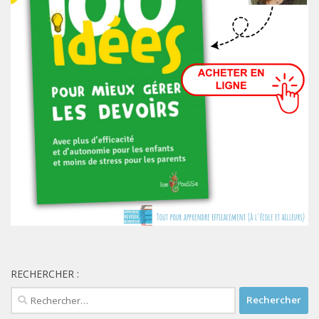
RECHERCHER :
Rechercher :