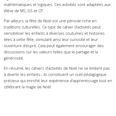
mathématiques et logiques. Ces activités sont adaptées aux
élève de MS, GS et CP.
Par ailleurs, la fête de
Noël est une période riche en
traditions culturelles. Ce type de cahier d’activités peut
sensibiliser les enfants à diverses coutumes et histoires
liées à cette fête, stimulant ainsi leur curiosité et leur
ouverture d’esprit. Cela peut également encourager des
discussions sur les valeurs telles que le partage et la
générosité.
En résumé, les cahiers d’activités de Noël ne se limitent pas
à divertir les enfants ; ils constituent un outil pédagogique
précieux qui enrichit leur expérience d’apprentissage tout en
célébrant la magie de Noël.