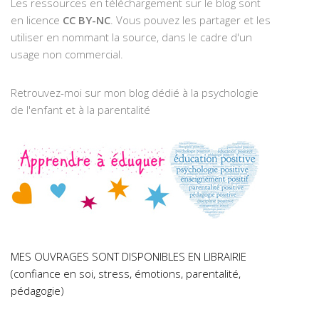
Les ressources en téléchargement sur le blog sont
en licence
CC BY-NC
. Vous pouvez les partager et les
utiliser en nommant la source, dans le cadre d'un
usage non commercial.
Retrouvez-moi sur mon blog dédié à la psychologie
de l'enfant et à la parentalité
MES OUVRAGES SONT DISPONIBLES EN LIBRAIRIE
(confiance en soi, stress, émotions, parentalité,
pédagogie)