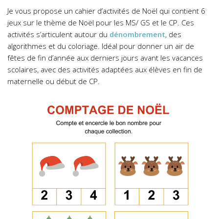
Je vous propose un cahier d’activités de Noël qui contient 6
jeux sur le thème de Noël pour les MS/ GS et le CP. Ces
activités s’articulent autour du
dénombrement
, des
algorithmes et du coloriage. Idéal pour donner un air de
fêtes de fin d’année aux derniers jours avant les vacances
scolaires, avec des activités adaptées aux élèves en fin de
maternelle ou début de CP.