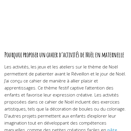
Pourquoi proposer un cahier d’activités de Noël en maternelle
Les activités, les jeux et les ateliers sur le thème de Noël
permettent de patienter avant le Réveillon et le jour de Noël.
J’ai conçu
ce cahier de manière à allier plaisir et
apprentissages. Ce thème festif captive l’attention des
enfants et favorise leur expression créative.
Les activités
proposées dans ce cahier de Noël incluent des exercices
artistiques, tels que la décoration de boules ou du coloriage.
D’autres projets permettent aux enfants d’explorer leur
imagination tout en développant des compétences
manuelles, comme des
petites créations faciles en
pâte