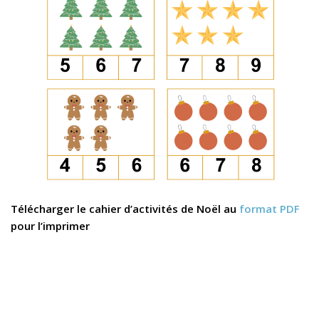
Télécharger le cahier d’activités de Noël au
format PDF
pour l’imprimer