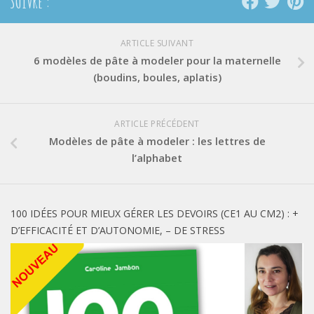
SUIVRE :
ARTICLE SUIVANT
6 modèles de pâte à modeler pour la maternelle
(boudins, boules, aplatis)
ARTICLE PRÉCÉDENT
Modèles de pâte à modeler : les lettres de
l’alphabet
100 IDÉES POUR MIEUX GÉRER LES DEVOIRS (CE1 AU CM2) : +
D’EFFICACITÉ ET D’AUTONOMIE, – DE STRESS