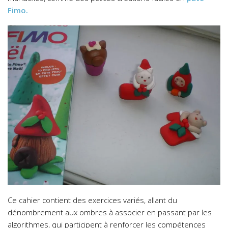
Fimo.
Ce cahier contient des exercices variés, allant du
dénombrement aux ombres à associer en passant par les
algorithmes, qui participent à renforcer les compétences