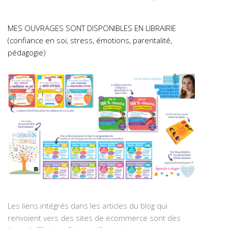
MES OUVRAGES SONT DISPONIBLES EN LIBRAIRIE
(confiance en soi, stress, émotions, parentalité,
pédagogie)
Les liens intégrés dans les articles du blog qui
renvoient vers des sites de ecommerce sont des