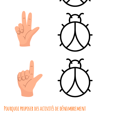
Pourquoi proposer des activités de dénombrement