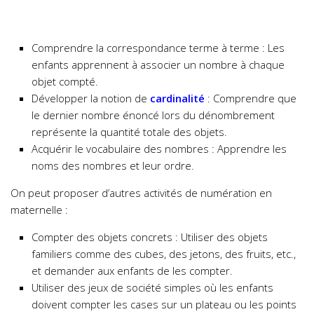
Comprendre la correspondance terme à terme : Les
enfants apprennent à associer un nombre à chaque
objet compté.
Développer la notion de
cardinalité
: Comprendre que
le dernier nombre énoncé lors du dénombrement
représente la quantité totale des objets.
Acquérir le vocabulaire des nombres : Apprendre les
noms des nombres et leur ordre.
On peut proposer d’autres activités de numération en
maternelle :
Compter des objets concrets : Utiliser des objets
familiers comme des cubes, des jetons, des fruits, etc.,
et demander aux enfants de les compter.
Utiliser des jeux de société simples où les enfants
doivent compter les cases sur un plateau ou les points