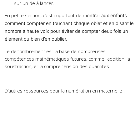
sur un dé à lancer.
En petite section, c’est important de m
ontrer aux enfants
comment compter en touchant chaque objet et en disant le
nombre à haute voix pour éviter de compter deux fois un
élément ou bien d’en oublier.
Le dénombrement est la base de nombreuses
compétences mathématiques futures, comme l’addition, la
soustraction, et la compréhension des quantités.
…………………………………………….
D’autres ressources pour la numération en maternelle :