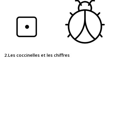
2.Les coccinelles et les chiffres