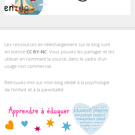
Les ressources en téléchargement sur le blog sont
en licence
CC BY-NC
. Vous pouvez les partager et les
utiliser en nommant la source, dans le cadre d'un
usage non commercial.
Retrouvez-moi sur mon blog dédié à la psychologie
de l'enfant et à la parentalité