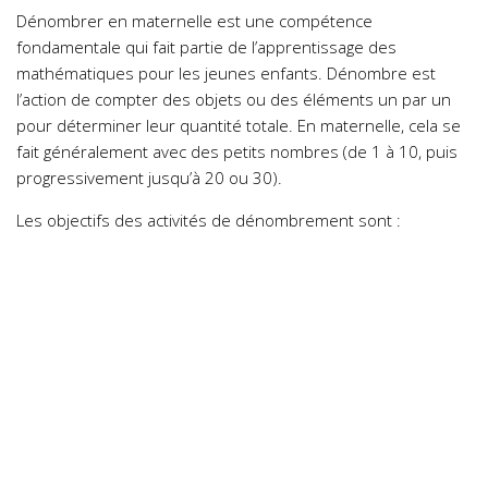
Dénombrer en maternelle est une compétence
fondamentale qui fait partie de l’apprentissage des
mathématiques pour les jeunes enfants. Dénombre est
l’action de compter des objets ou des éléments un par un
pour déterminer leur quantité totale. En maternelle, cela se
fait généralement avec des petits nombres (de 1 à 10, puis
progressivement jusqu’à 20 ou 30).
Les objectifs des activités de dénombrement sont :