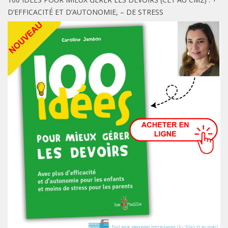
D’EFFICACITÉ ET D’AUTONOMIE, – DE STRESS