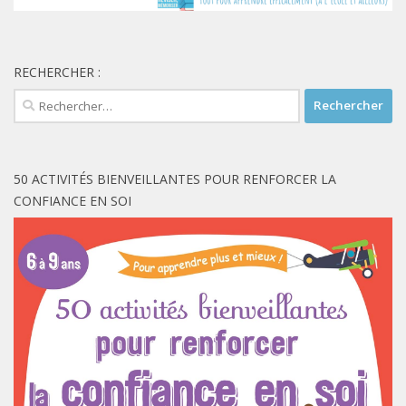
RECHERCHER :
Rechercher :
50 ACTIVITÉS BIENVEILLANTES POUR RENFORCER LA
CONFIANCE EN SOI