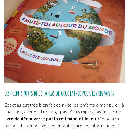
Les points forts de cet atlas de géographie pour les enfants
Cet atlas est très bien fait et invite les enfants à manipuler, à
chercher, à jouer. Il ne s’agit pas d’un simple atlas mais d’un
livre de découverte par la réflexion et le jeu
.
On pourra
passer du temps avec les enfants à lire les informations, à