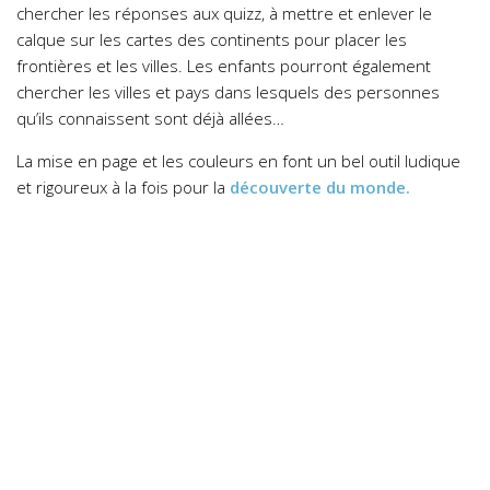
chercher les réponses aux quizz, à mettre et enlever le
calque sur les cartes des continents pour placer les
frontières et les villes. Les enfants pourront également
chercher les villes et pays dans lesquels des personnes
qu’ils connaissent sont déjà allées…
La mise en page et les couleurs en font un bel outil ludique
et rigoureux à la fois pour la
découverte du monde.