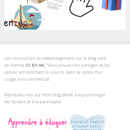
Les ressources en téléchargement sur le blog sont
en licence
CC BY-NC
. Vous pouvez les partager et les
utiliser en nommant la source, dans le cadre d'un
usage non commercial.
Retrouvez-moi sur mon blog dédié à la psychologie
de l'enfant et à la parentalité