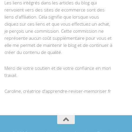
Les liens intégrés dans les articles du blog qui
renvoient vers des sites de ecommerce sont des
liens d'affiliation. Cela signifie que lorsque vous
cliquez sur ces liens et que vous effectuez un achat,
je perçois une commission. Cette commission ne
représente aucun coût supplémentaire pour vous et
elle me permet de maintenir le blog et de continuer à
créer du contenu de qualité.
Merci de votre soutien et de votre confiance en mon
travail.
Caroline, créatrice d'apprendre-reviser-memoriser.fr