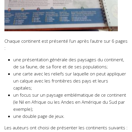
Chaque continent est présenté l’un après l’autre sur 6 pages
:
une présentation générale des paysages du continent,
de sa faune, de sa flore et de ses populations;
une carte avec les reliefs sur laquelle on peut appliquer
un calque avec les frontières des pays et leurs
capitales;
un focus sur un paysage emblématique de ce continent
(le Nil en Afrique ou les Andes en Amérique du Sud par
exemple);
une double page de jeux.
Les auteurs ont choisi de présenter les continents suivants :