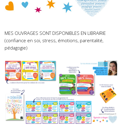
MES OUVRAGES SONT DISPONIBLES EN LIBRAIRIE
(confiance en soi, stress, émotions, parentalité,
pédagogie)