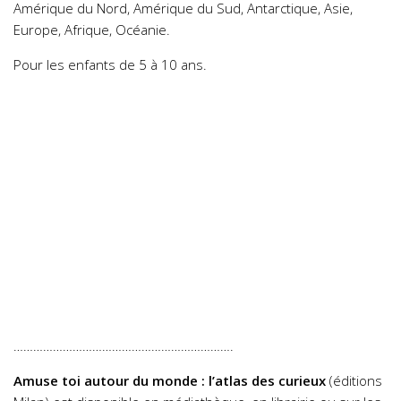
Amérique du Nord, Amérique du Sud, Antarctique, Asie,
Europe, Afrique, Océanie.
Pour les enfants de 5 à 10 ans.
………………………………………………………….
Amuse toi autour du monde : l’atlas des curieux
(éditions