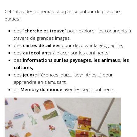
Cet “atlas des curieux” est organisé autour de plusieurs
parties :
des “
cherche et trouve
” pour explorer les continents à
travers de grandes images,
des
cartes détaillées
pour découvrir la géographie,
des
autocollants
à placer sur les continents,
des
informations sur les paysages, les animaux, les
cultures,
des
jeux
(différences ,quizz, labyrinthes…) pour
apprendre en s’amusant,
un
Memory du monde
avec les sept continents.