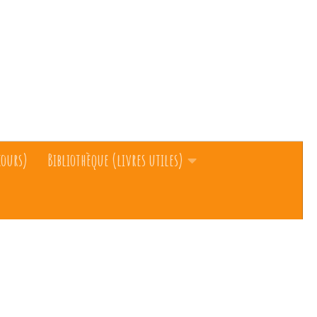
cours)
Bibliothèque (livres utiles)