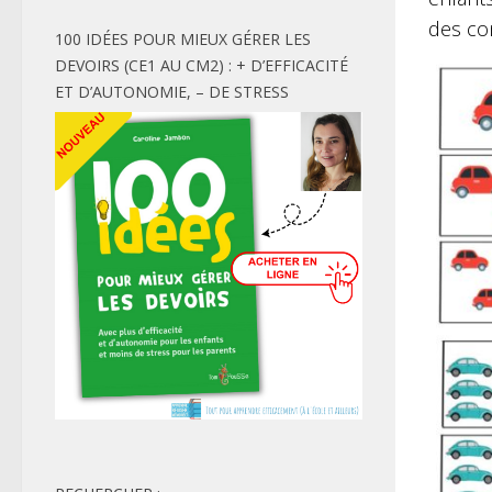
des co
100 IDÉES POUR MIEUX GÉRER LES
DEVOIRS (CE1 AU CM2) : + D’EFFICACITÉ
ET D’AUTONOMIE, – DE STRESS