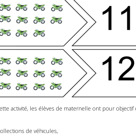
tte activité, les élèves de maternelle ont pour objectif 
collections de véhicules,