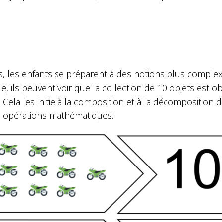
, les enfants se préparent à des notions plus complexe
e, ils peuvent voir que la collection de 10 objets est
). Cela les initie à la composition et à la décompositio
s opérations mathématiques.