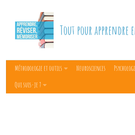
Skip to content
Tout pour apprendre e
Méthodologie et outils
Neurosciences
Psychologi
Qui suis-je ?