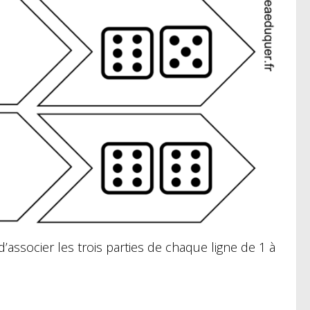
d’associer les trois parties de chaque ligne de 1 à