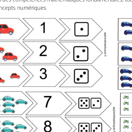
ncepts numériques.