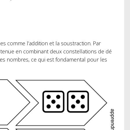
s comme l’addition et la soustraction. Par
 obtenue en combinant deux constellations de dé
n des nombres, ce qui est fondamental pour les