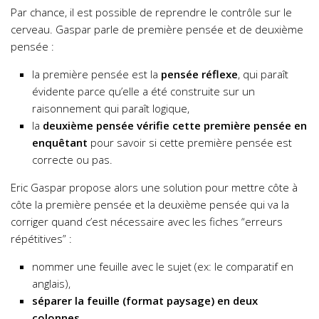
Par chance, il est possible de reprendre le contrôle sur le
cerveau. Gaspar parle de première pensée et de deuxième
pensée :
la première pensée est la
pensée réflexe
, qui paraît
évidente parce qu’elle a été construite sur un
raisonnement qui paraît logique,
la
deuxième pensée vérifie cette première pensée en
enquêtant
pour savoir si cette première pensée est
correcte ou pas.
Eric Gaspar propose alors une solution pour mettre côte à
côte la première pensée et la deuxième pensée qui va la
corriger quand c’est nécessaire avec les fiches “erreurs
répétitives” :
nommer une feuille avec le sujet (ex: le comparatif en
anglais),
séparer la feuille (format paysage) en deux
colonnes,