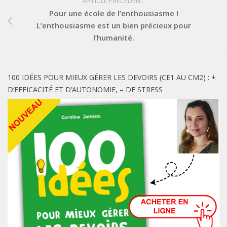
ARTICLE PRÉCÉDENT
Pour une école de l’enthousiasme !
L’enthousiasme est un bien précieux pour
l’humanité.
100 IDÉES POUR MIEUX GÉRER LES DEVOIRS (CE1 AU CM2) : +
D’EFFICACITÉ ET D’AUTONOMIE, – DE STRESS