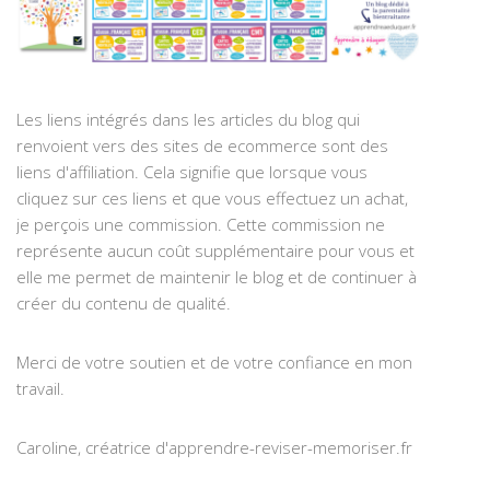
Les liens intégrés dans les articles du blog qui
renvoient vers des sites de ecommerce sont des
liens d'affiliation. Cela signifie que lorsque vous
cliquez sur ces liens et que vous effectuez un achat,
je perçois une commission. Cette commission ne
représente aucun coût supplémentaire pour vous et
elle me permet de maintenir le blog et de continuer à
créer du contenu de qualité.
Merci de votre soutien et de votre confiance en mon
travail.
Caroline, créatrice d'apprendre-reviser-memoriser.fr