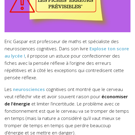
Eric Gaspar est professeur de maths et spécialiste des
neurosciences cognitives. Dans son livre
Explose ton score
au lycée !
, il propose un astuce pour confectionner des
fiches avec la pensée réflexe à l’origine des erreurs
répétitives et à côté les exceptions qui contredisent cette
pensée réflexe.
Les
neurosciences
cognitives ont montré que le cerveau
veut réfléchir vite et avoir souvent raison pour
économiser
de l’énergie
et limiter l’incertitude. Le problème avec ce
fonctionnement est que le cerveau va se tromper de temps
en temps (mais la nature a considéré qu’il vaut mieux se
tromper de temps en temps que perdre beaucoup
d’énergie et se mettre en danger).