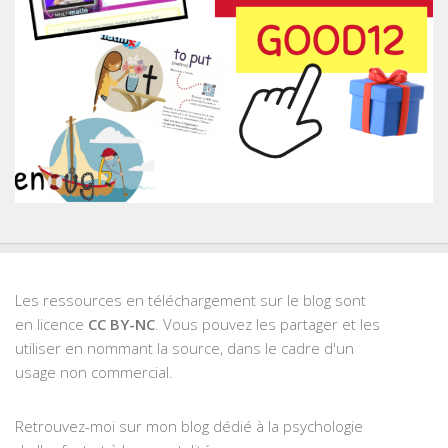
Les ressources en téléchargement sur le blog sont
en licence
CC BY-NC
. Vous pouvez les partager et les
utiliser en nommant la source, dans le cadre d'un
usage non commercial.
Retrouvez-moi sur mon blog dédié à la psychologie