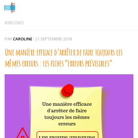
Skip to content
NEUROSCIENCES
PAR
CAROLINE
·
21 SEPTEMBRE 2018
Une manière efficace d’arrêter de faire toujours les
mêmes erreurs : les fiches “erreurs prévisibles”