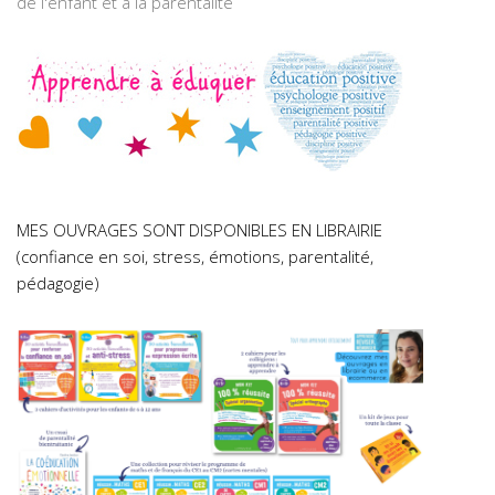
de l'enfant et à la parentalité
MES OUVRAGES SONT DISPONIBLES EN LIBRAIRIE
(confiance en soi, stress, émotions, parentalité,
pédagogie)