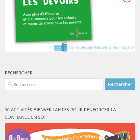
RECHERCHER :
Rechercher :
50 ACTIVITÉS BIENVEILLANTES POUR RENFORCER LA
CONFIANCE EN SOI