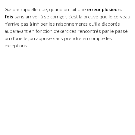
Gaspar rappelle que, quand on fait une
erreur plusieurs
fois
sans arriver à se corriger, c’est la preuve que le cerveau
n’arrive pas à inhiber les raisonnements qu’il a élaborés
auparavant en fonction d’exercices rencontrés par le passé
ou d’une leçon apprise sans prendre en compte les
exceptions.