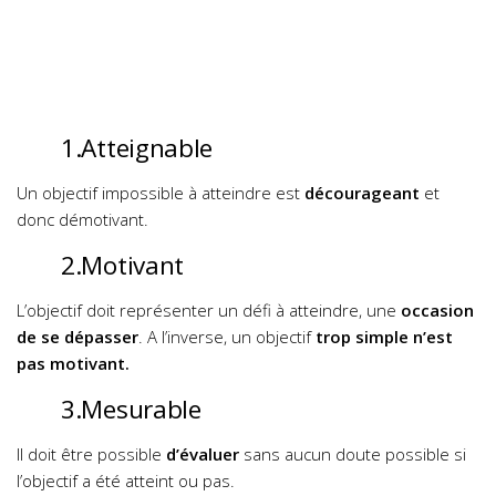
1.Atteignable
Un objectif impossible à atteindre est
décourageant
et
donc démotivant.
2.Motivant
L’objectif doit représenter un défi à atteindre, une
occasion
de se dépasser
. A l’inverse, un objectif
trop simple n’est
pas motivant.
3.Mesurable
Il doit être possible
d’évaluer
sans aucun doute possible si
l’objectif a été atteint ou pas.