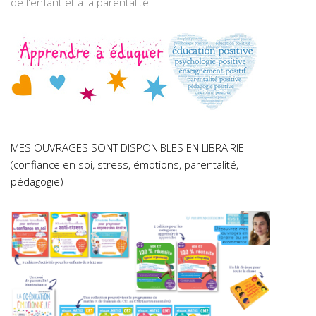
de l'enfant et à la parentalité
MES OUVRAGES SONT DISPONIBLES EN LIBRAIRIE
(confiance en soi, stress, émotions, parentalité,
pédagogie)