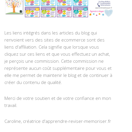
Les liens intégrés dans les articles du blog qui
renvoient vers des sites de ecommerce sont des
liens d'affiliation. Cela signifie que lorsque vous
cliquez sur ces liens et que vous effectuez un achat,
je perçois une commission. Cette commission ne
représente aucun coût supplémentaire pour vous et
elle me permet de maintenir le blog et de continuer à
créer du contenu de qualité.
Merci de votre soutien et de votre confiance en mon
travail.
Caroline, créatrice d'apprendre-reviser-memoriser.fr