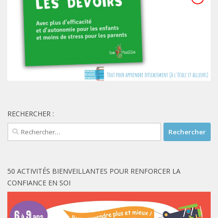
RECHERCHER :
Rechercher :
50 ACTIVITÉS BIENVEILLANTES POUR RENFORCER LA
CONFIANCE EN SOI