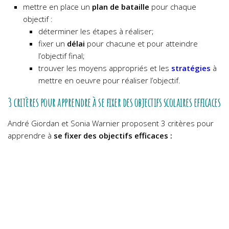
mettre en place un
plan de bataille
pour chaque
objectif :
déterminer les étapes à réaliser;
fixer un
délai
pour chacune et pour atteindre
l’objectif final;
trouver les moyens appropriés et les
stratégies
à
mettre en oeuvre pour réaliser l’objectif.
3 critères pour apprendre à se fixer des objectifs scolaires efficaces
André Giordan et Sonia Warnier proposent 3 critères pour
apprendre à
se fixer des objectifs efficaces :