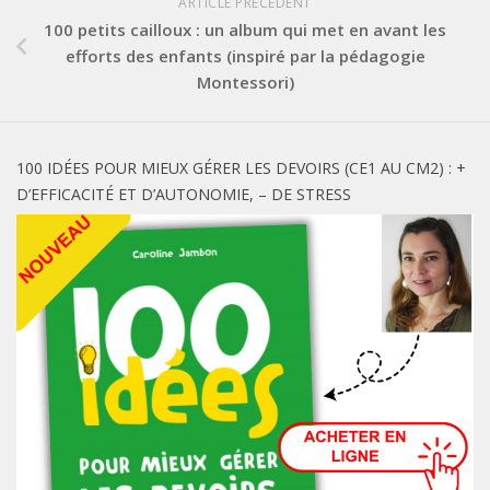
ARTICLE PRÉCÉDENT
100 petits cailloux : un album qui met en avant les
efforts des enfants (inspiré par la pédagogie
Montessori)
100 IDÉES POUR MIEUX GÉRER LES DEVOIRS (CE1 AU CM2) : +
D’EFFICACITÉ ET D’AUTONOMIE, – DE STRESS