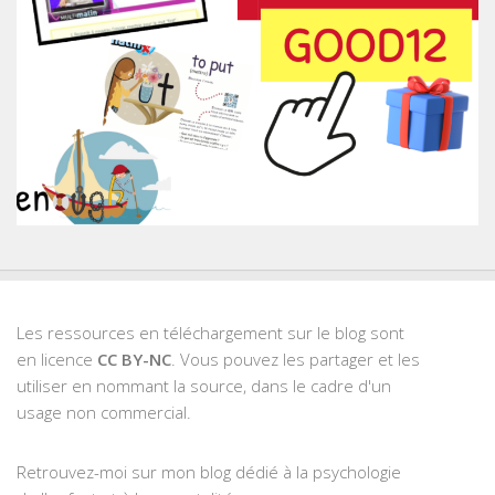
Les ressources en téléchargement sur le blog sont
en licence
CC BY-NC
. Vous pouvez les partager et les
utiliser en nommant la source, dans le cadre d'un
usage non commercial.
Retrouvez-moi sur mon blog dédié à la psychologie