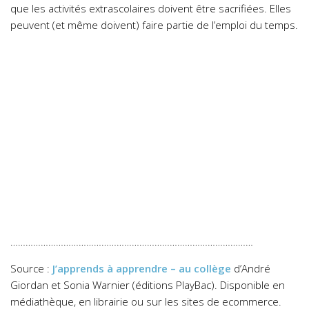
que les activités extrascolaires doivent être sacrifiées. Elles
peuvent (et même doivent) faire partie de l’emploi du temps.
……………………………………………………………………………………
Source :
J’apprends à apprendre – au collège
d’André
Giordan et Sonia Warnier (éditions PlayBac). Disponible en
médiathèque, en librairie ou sur les sites de ecommerce.