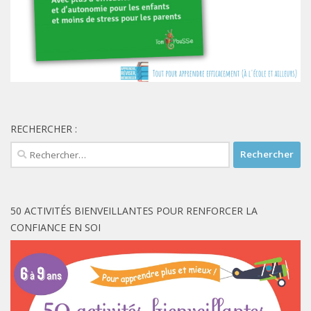
RECHERCHER :
Rechercher :
50 ACTIVITÉS BIENVEILLANTES POUR RENFORCER LA
CONFIANCE EN SOI