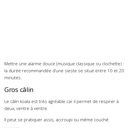
Mettre une alarme douce (musique classique ou clochette) :
la durée recommandée d’une sieste se situe entre 10 et 20
minutes.
Gros câlin
Le câlin koala est très agréable car il permet de respirer à
deux, ventre à ventre.
Il peut se pratiquer assis, accroupi ou même couché.