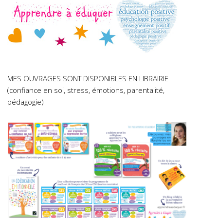
MES OUVRAGES SONT DISPONIBLES EN LIBRAIRIE
(confiance en soi, stress, émotions, parentalité,
pédagogie)