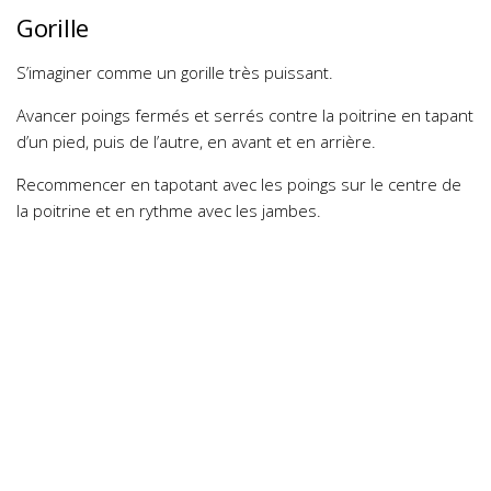
Gorille
S’imaginer comme un gorille très puissant.
Avancer poings fermés et serrés contre la poitrine en tapant
d’un pied, puis de l’autre, en avant et en arrière.
Recommencer en tapotant avec les poings sur le centre de
la poitrine et en rythme avec les jambes.