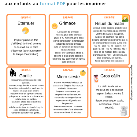
aux enfants au
format PDF
pour les imprimer