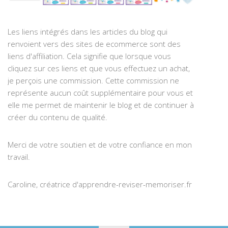
Les liens intégrés dans les articles du blog qui
renvoient vers des sites de ecommerce sont des
liens d'affiliation. Cela signifie que lorsque vous
cliquez sur ces liens et que vous effectuez un achat,
je perçois une commission. Cette commission ne
représente aucun coût supplémentaire pour vous et
elle me permet de maintenir le blog et de continuer à
créer du contenu de qualité.
Merci de votre soutien et de votre confiance en mon
travail.
Caroline, créatrice d'apprendre-reviser-memoriser.fr