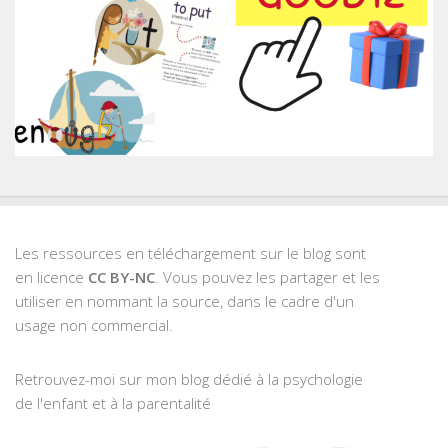
Les ressources en téléchargement sur le blog sont
en licence
CC BY-NC
. Vous pouvez les partager et les
utiliser en nommant la source, dans le cadre d'un
usage non commercial.
Retrouvez-moi sur mon blog dédié à la psychologie
de l'enfant et à la parentalité