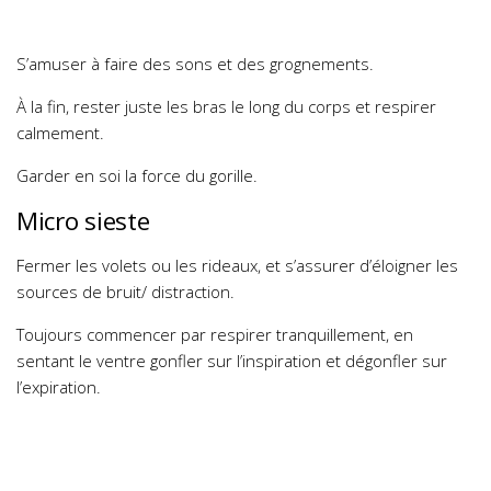
S’amuser à faire des sons et des grognements.
À la fin, rester juste les bras le long du corps et respirer
calmement.
Garder en soi la force du gorille.
Micro sieste
Fermer les volets ou les rideaux, et s’assurer d’éloigner les
sources de bruit/ distraction.
Toujours commencer par respirer tranquillement, en
sentant le ventre gonfler sur l’inspiration et dégonfler sur
l’expiration.