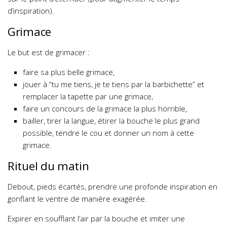
d’inspiration).
Grimace
Le but est de grimacer :
faire sa plus belle grimace,
jouer à “tu me tiens, je te tiens par la barbichette” et
remplacer la tapette par une grimace,
faire un concours de la grimace la plus horrible,
bailler, tirer la langue, étirer la bouche le plus grand
possible, tendre le cou et donner un nom à cette
grimace.
Rituel du matin
Debout, pieds écartés, prendre une profonde inspiration en
gonflant le ventre de manière exagérée.
Expirer en soufflant l’air par la bouche et imiter une