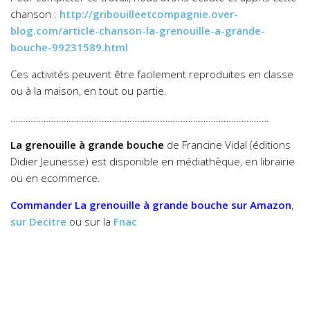
chanson :
http://gribouilleetcompagnie.over-
blog.com/article-chanson-la-grenouille-a-grande-
bouche-99231589.html
Ces activités peuvent être facilement reproduites en classe
ou à la maison, en tout ou partie.
…………………………………………………………………………………………
La grenouille à grande bouche
de Francine Vidal (éditions
Didier Jeunesse) est disponible en médiathèque, en librairie
ou en ecommerce.
Commander
La grenouille à grande bouche
sur Amazon
,
sur Decitre
ou sur la
Fnac