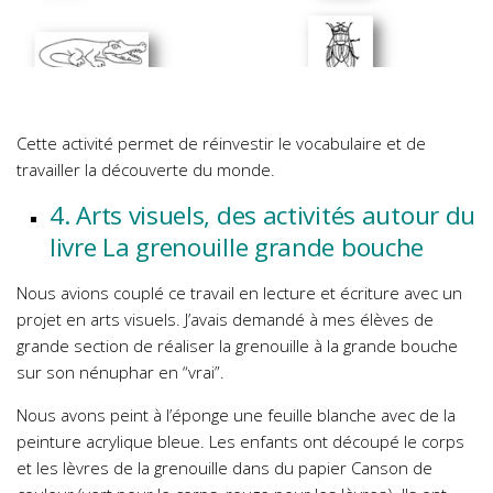
Cette activité permet de réinvestir le vocabulaire et de
travailler la découverte du monde.
4. Arts visuels, des activités autour du
livre La grenouille grande bouche
Nous avions couplé ce travail en lecture et écriture avec un
projet en arts visuels. J’avais demandé à mes élèves de
grande section de réaliser la grenouille à la grande bouche
sur son nénuphar en “vrai”.
Nous avons peint à l’éponge une feuille blanche avec de la
peinture acrylique bleue. Les enfants ont découpé le corps
et les lèvres de la grenouille dans du papier Canson de