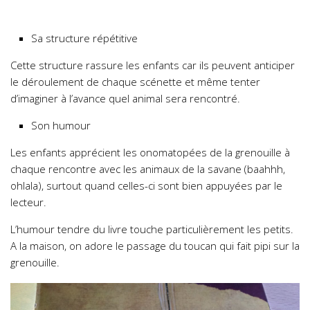
Sa structure répétitive
Cette structure rassure les enfants car ils peuvent anticiper
le déroulement de chaque scénette et même tenter
d’imaginer à l’avance quel animal sera rencontré.
Son humour
Les enfants apprécient les onomatopées de la grenouille à
chaque rencontre avec les animaux de la savane (baahhh,
ohlala), surtout quand celles-ci sont bien appuyées par le
lecteur.
L’humour tendre du livre touche particulièrement les petits.
A la maison, on adore le passage du toucan qui fait pipi sur la
grenouille.