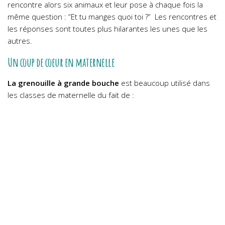
rencontre alors six animaux et leur pose à chaque fois la
même question : “Et tu manges quoi toi ?” Les rencontres et
les réponses sont toutes plus hilarantes les unes que les
autres.
Un coup de coeur en maternelle
La grenouille à grande bouche
est beaucoup utilisé dans
les classes de maternelle du fait de :