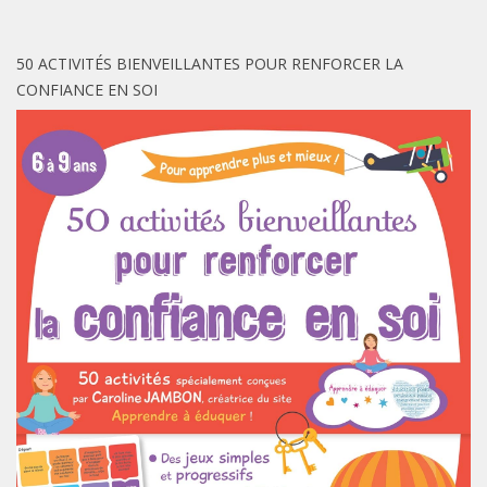
50 ACTIVITÉS BIENVEILLANTES POUR RENFORCER LA
CONFIANCE EN SOI