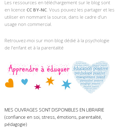
Les ressources en téléchargement sur le blog sont
en licence
CC BY-NC
. Vous pouvez les partager et les
utiliser en nommant la source, dans le cadre d'un
usage non commercial.
Retrouvez-moi sur mon blog dédié à la psychologie
de l'enfant et à la parentalité
MES OUVRAGES SONT DISPONIBLES EN LIBRAIRIE
(confiance en soi, stress, émotions, parentalité,
pédagogie)