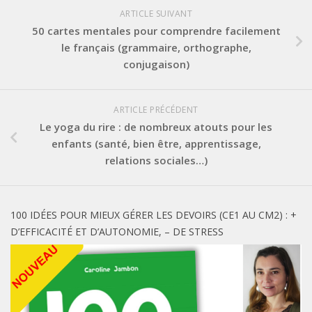
ARTICLE SUIVANT
50 cartes mentales pour comprendre facilement
le français (grammaire, orthographe,
conjugaison)
ARTICLE PRÉCÉDENT
Le yoga du rire : de nombreux atouts pour les
enfants (santé, bien être, apprentissage,
relations sociales…)
100 IDÉES POUR MIEUX GÉRER LES DEVOIRS (CE1 AU CM2) : +
D’EFFICACITÉ ET D’AUTONOMIE, – DE STRESS