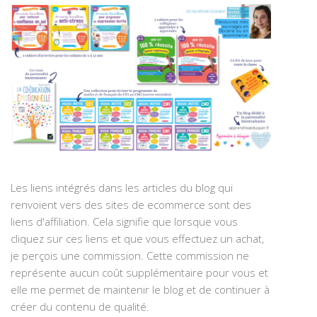
Les liens intégrés dans les articles du blog qui
renvoient vers des sites de ecommerce sont des
liens d'affiliation. Cela signifie que lorsque vous
cliquez sur ces liens et que vous effectuez un achat,
je perçois une commission. Cette commission ne
représente aucun coût supplémentaire pour vous et
elle me permet de maintenir le blog et de continuer à
créer du contenu de qualité.