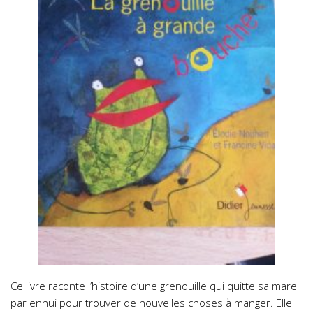
Ce livre raconte l’histoire d’une grenouille qui quitte sa mare
par ennui pour trouver de nouvelles choses à manger. Elle