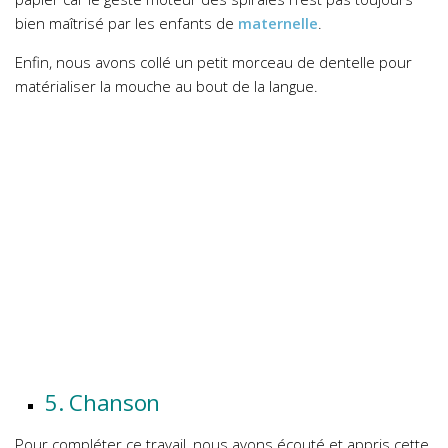
bien maîtrisé par les enfants de
maternelle
.
Enfin, nous avons collé un petit morceau de dentelle pour
matérialiser la mouche au bout de la langue.
5. Chanson
Pour compléter ce travail, nous avons écouté et appris cette