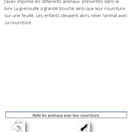
J’avais imprimé les différents animaux présentés dans le
livre La grenouille à grande bouche ainsi que leur nourriture
sur une feuille. Les enfants devaient alors relier l’animal avec
sa nourriture.