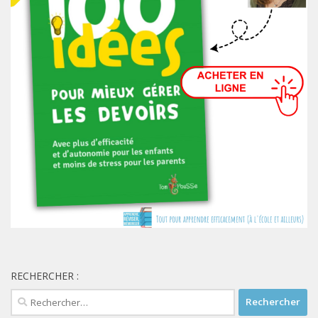
RECHERCHER :
Rechercher :