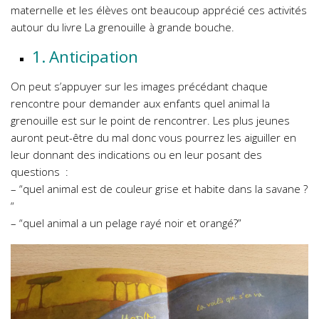
maternelle et les élèves ont beaucoup apprécié ces activités
autour du livre La grenouille à grande bouche.
1. Anticipation
On peut s’appuyer sur les images précédant chaque
rencontre pour demander aux enfants quel animal la
grenouille est sur le point de rencontrer. Les plus jeunes
auront peut-être du mal donc vous pourrez les aiguiller en
leur donnant des indications ou en leur posant des
questions :
– “quel animal est de couleur grise et habite dans la savane ?
“
– “quel animal a un pelage rayé noir et orangé?”