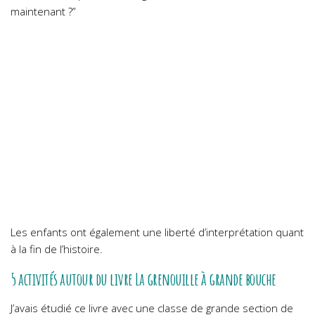
maintenant ?”
Les enfants ont également une liberté d’interprétation quant
à la fin de l’histoire.
5 activités autour du livre La grenouille à grande bouche
J’avais étudié ce livre avec une classe de grande section de