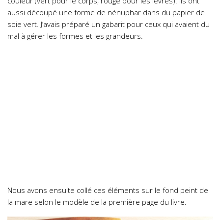
couleur (vert pour le corps, rouge pour les lèvres). Ils ont
aussi découpé une forme de nénuphar dans du papier de
soie vert. J’avais préparé un gabarit pour ceux qui avaient du
mal à gérer les formes et les grandeurs.
Nous avons ensuite collé ces éléments sur le fond peint de
la mare selon le modèle de la première page du livre.