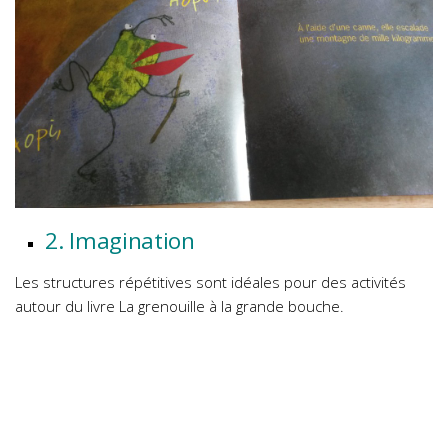
2. Imagination
Les structures répétitives sont idéales pour des activités
autour du livre La grenouille à la grande bouche.