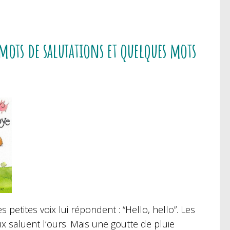
 mots de salutations et quelques mots
 petites voix lui répondent : “Hello, hello”. Les
ux saluent l’ours. Mais une goutte de pluie