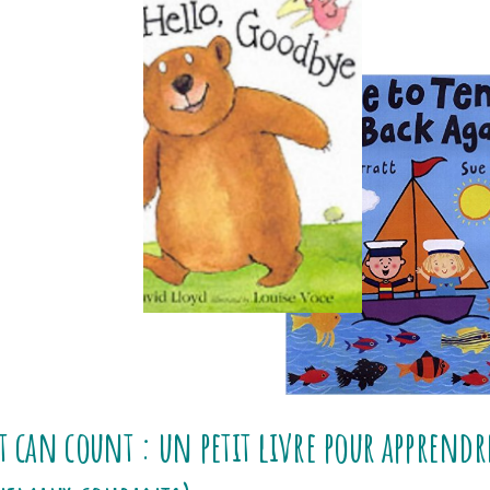
t can count : un petit livre pour apprend