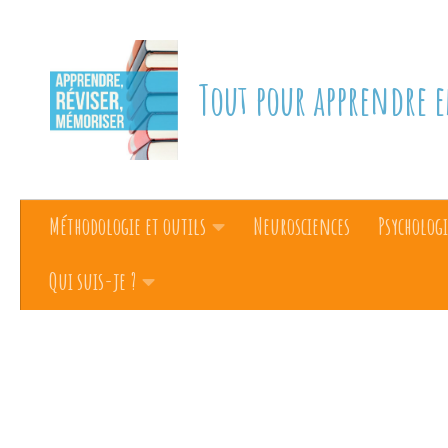
Skip to content
Tout pour apprendre e
Méthodologie et outils
Neurosciences
Psychologi
Qui suis-je ?