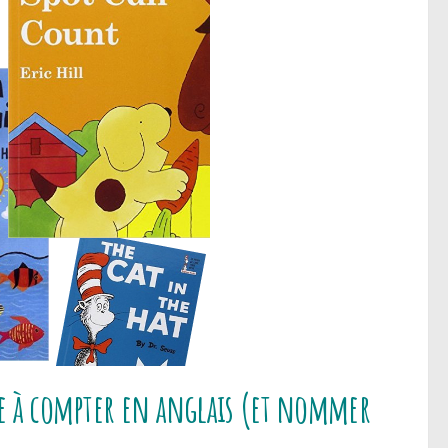
re à compter en anglais (et nommer