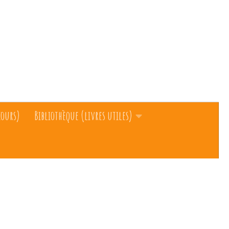
cours)
Bibliothèque (livres utiles)