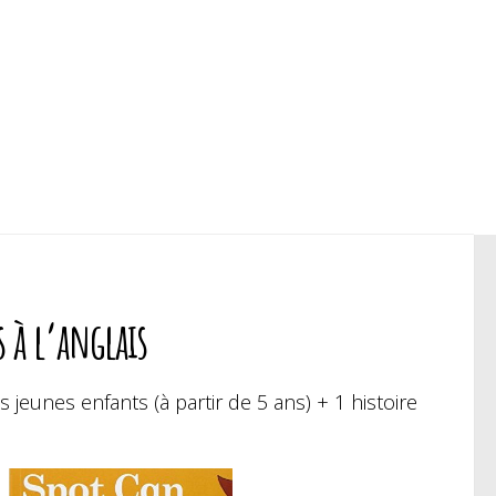
s à l’anglais
s jeunes enfants (à partir de 5 ans) + 1 histoire