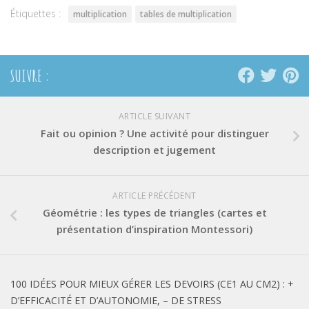
Étiquettes :
multiplication
tables de multiplication
SUIVRE :
ARTICLE SUIVANT
Fait ou opinion ? Une activité pour distinguer
description et jugement
ARTICLE PRÉCÉDENT
Géométrie : les types de triangles (cartes et
présentation d’inspiration Montessori)
100 IDÉES POUR MIEUX GÉRER LES DEVOIRS (CE1 AU CM2) : +
D’EFFICACITÉ ET D’AUTONOMIE, – DE STRESS