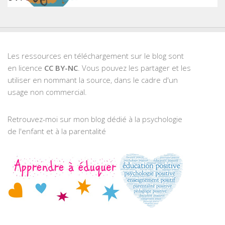
Les ressources en téléchargement sur le blog sont
en licence
CC BY-NC
. Vous pouvez les partager et les
utiliser en nommant la source, dans le cadre d'un
usage non commercial.
Retrouvez-moi sur mon blog dédié à la psychologie
de l'enfant et à la parentalité