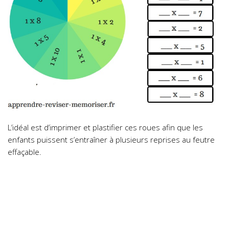
L’idéal est d’imprimer et plastifier ces roues afin que les
enfants puissent s’entraîner à plusieurs reprises au feutre
effaçable.