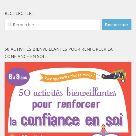
RECHERCHER :
Rechercher :
50 ACTIVITÉS BIENVEILLANTES POUR RENFORCER LA
CONFIANCE EN SOI