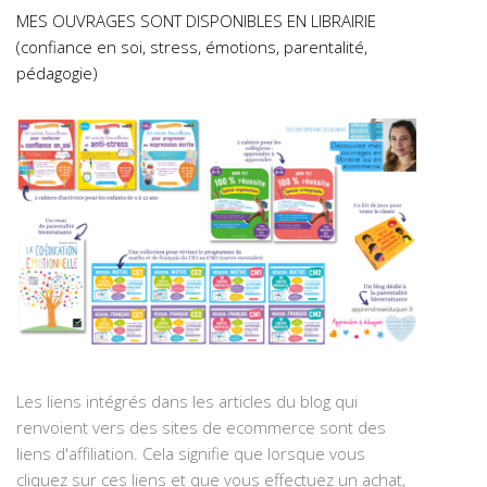
MES OUVRAGES SONT DISPONIBLES EN LIBRAIRIE
(confiance en soi, stress, émotions, parentalité,
pédagogie)
Les liens intégrés dans les articles du blog qui
renvoient vers des sites de ecommerce sont des
liens d'affiliation. Cela signifie que lorsque vous
cliquez sur ces liens et que vous effectuez un achat,