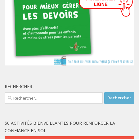
RECHERCHER :
Rechercher :
50 ACTIVITÉS BIENVEILLANTES POUR RENFORCER LA
CONFIANCE EN SOI