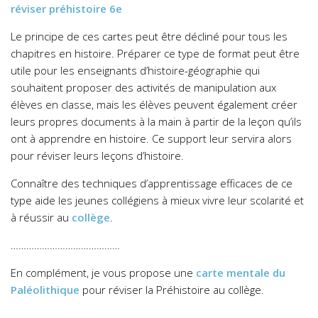
réviser préhistoire 6e
Le principe de ces cartes peut être décliné pour tous les
chapitres en histoire. Préparer ce type de format peut être
utile pour les enseignants d’histoire-géographie qui
souhaitent proposer des activités de manipulation aux
élèves en classe, mais les élèves peuvent également créer
leurs propres documents à la main à partir de la leçon qu’ils
ont à apprendre en histoire. Ce support leur servira alors
pour réviser leurs leçons d’histoire.
Connaître des techniques d’apprentissage efficaces de ce
type aide les jeunes collégiens à mieux vivre leur scolarité et
à réussir au
collège
.
……………………………………
En complément, je vous propose une
carte mentale du
Paléolithique
pour réviser la Préhistoire au collège.