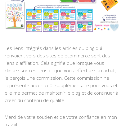
Les liens intégrés dans les articles du blog qui
renvoient vers des sites de ecommerce sont des
liens d'affiliation. Cela signifie que lorsque vous
cliquez sur ces liens et que vous effectuez un achat,
je perçois une commission. Cette commission ne
représente aucun coût supplémentaire pour vous et
elle me permet de maintenir le blog et de continuer à
créer du contenu de qualité.
Merci de votre soutien et de votre confiance en mon
travail.