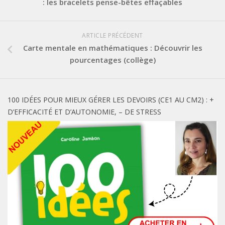
: les bracelets pense-bêtes effaçables
ARTICLE PRÉCÉDENT
Carte mentale en mathématiques : Découvrir les
pourcentages (collège)
100 IDÉES POUR MIEUX GÉRER LES DEVOIRS (CE1 AU CM2) : +
D’EFFICACITÉ ET D’AUTONOMIE, – DE STRESS