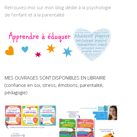
Retrouvez-moi sur mon blog dédié à la psychologie
de l'enfant et à la parentalité
MES OUVRAGES SONT DISPONIBLES EN LIBRAIRIE
(confiance en soi, stress, émotions, parentalité,
pédagogie)