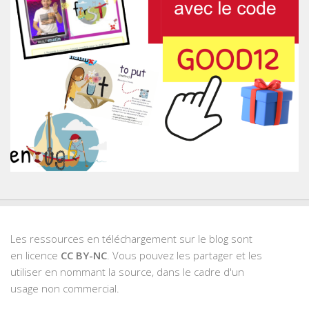
Les ressources en téléchargement sur le blog sont
en licence
CC BY-NC
. Vous pouvez les partager et les
utiliser en nommant la source, dans le cadre d'un
usage non commercial.