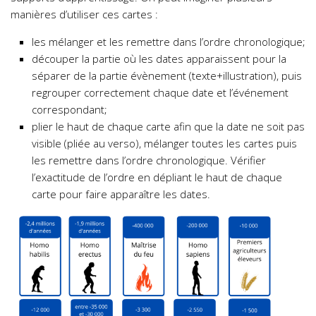
manières d’utiliser ces cartes :
les mélanger et les remettre dans l’ordre chronologique;
découper la partie où les dates apparaissent pour la
séparer de la partie évènement (texte+illustration), puis
regrouper correctement chaque date et l’événement
correspondant;
plier le haut de chaque carte afin que la date ne soit pas
visible (pliée au verso), mélanger toutes les cartes puis
les remettre dans l’ordre chronologique. Vérifier
l’exactitude de l’ordre en dépliant le haut de chaque
carte pour faire apparaître les dates.