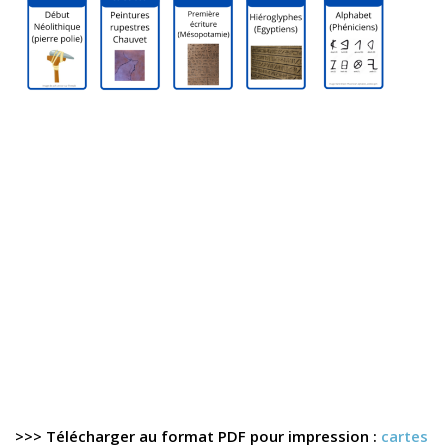
>>> Télécharger au format PDF pour impression :
cartes