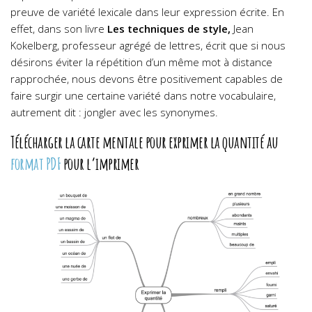
preuve de variété lexicale dans leur expression écrite. En
effet, dans son livre
Les techniques de style,
Jean
Kokelberg, professeur agrégé de lettres, écrit que si nous
désirons éviter la répétition d’un même mot à distance
rapprochée, nous devons être positivement capables de
faire surgir une certaine variété dans notre vocabulaire,
autrement dit : jongler avec les synonymes.
Télécharger la carte mentale pour exprimer la quantité au
format PDF
pour l’imprimer