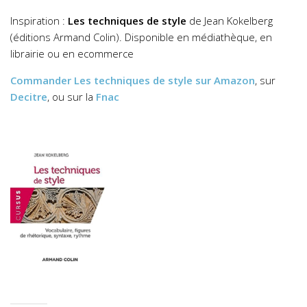
Inspiration :
Les techniques de style
de Jean Kokelberg
(éditions Armand Colin). Disponible en médiathèque, en
librairie ou en ecommerce
Commander
Les techniques de style
sur Amazon
, sur
Decitre
, ou sur la
Fnac