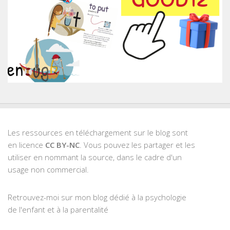
Les ressources en téléchargement sur le blog sont
en licence
CC BY-NC
. Vous pouvez les partager et les
utiliser en nommant la source, dans le cadre d'un
usage non commercial.
Retrouvez-moi sur mon blog dédié à la psychologie
de l'enfant et à la parentalité