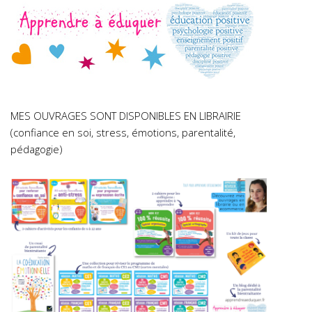
MES OUVRAGES SONT DISPONIBLES EN LIBRAIRIE
(confiance en soi, stress, émotions, parentalité,
pédagogie)