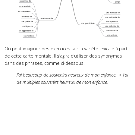
On peut imaginer des exercices sur la variété lexicale à partir
de cette carte mentale. Il s’agira d’utiliser des synonymes
dans des phrases, comme ci-dessous.
J’ai beaucoup de souvenirs heureux de mon enfance. -> J’ai
de multiples souvenirs heureux de mon enfance.