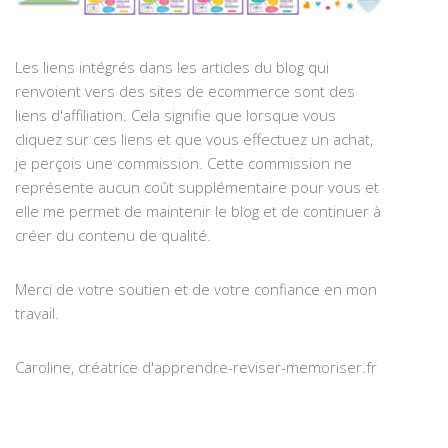
Les liens intégrés dans les articles du blog qui
renvoient vers des sites de ecommerce sont des
liens d'affiliation. Cela signifie que lorsque vous
cliquez sur ces liens et que vous effectuez un achat,
je perçois une commission. Cette commission ne
représente aucun coût supplémentaire pour vous et
elle me permet de maintenir le blog et de continuer à
créer du contenu de qualité.
Merci de votre soutien et de votre confiance en mon
travail.
Caroline, créatrice d'apprendre-reviser-memoriser.fr