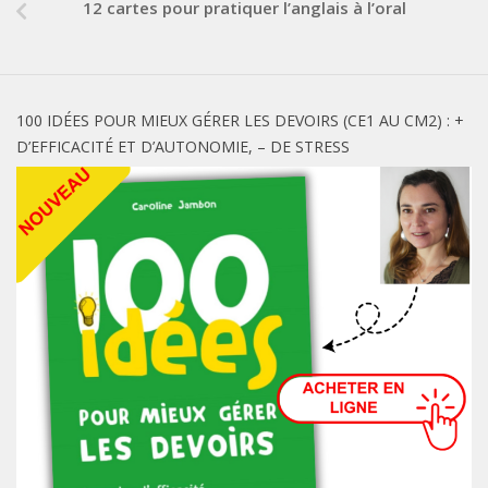
12 cartes pour pratiquer l’anglais à l’oral
100 IDÉES POUR MIEUX GÉRER LES DEVOIRS (CE1 AU CM2) : +
D’EFFICACITÉ ET D’AUTONOMIE, – DE STRESS