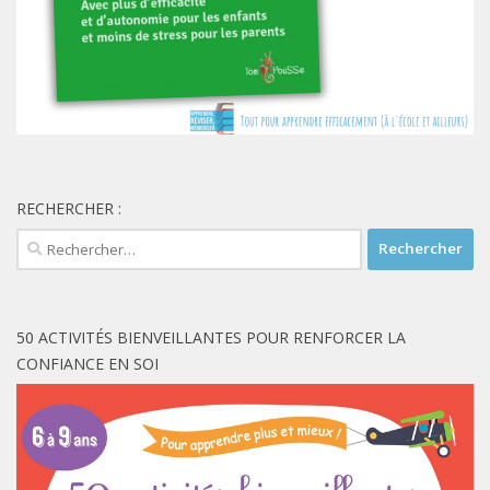
RECHERCHER :
Rechercher :
50 ACTIVITÉS BIENVEILLANTES POUR RENFORCER LA
CONFIANCE EN SOI