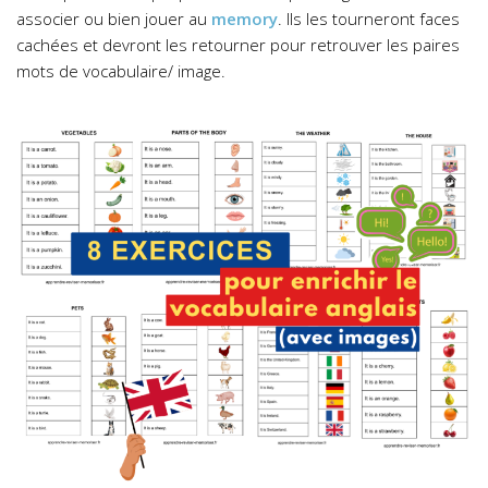
associer ou bien jouer au
memory
. Ils les tourneront faces
cachées et devront les retourner pour retrouver les paires
mots de vocabulaire/ image.