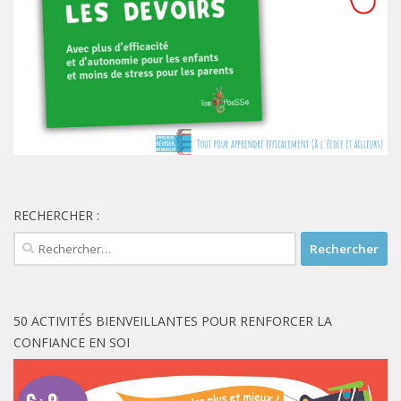
RECHERCHER :
Rechercher :
50 ACTIVITÉS BIENVEILLANTES POUR RENFORCER LA
CONFIANCE EN SOI