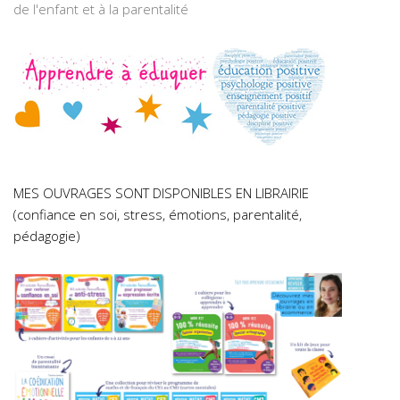
de l'enfant et à la parentalité
MES OUVRAGES SONT DISPONIBLES EN LIBRAIRIE
(confiance en soi, stress, émotions, parentalité,
pédagogie)