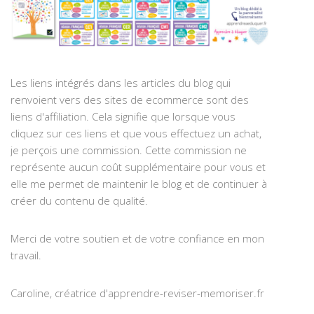
Les liens intégrés dans les articles du blog qui
renvoient vers des sites de ecommerce sont des
liens d'affiliation. Cela signifie que lorsque vous
cliquez sur ces liens et que vous effectuez un achat,
je perçois une commission. Cette commission ne
représente aucun coût supplémentaire pour vous et
elle me permet de maintenir le blog et de continuer à
créer du contenu de qualité.
Merci de votre soutien et de votre confiance en mon
travail.
Caroline, créatrice d'apprendre-reviser-memoriser.fr