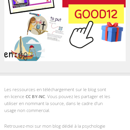
Les ressources en téléchargement sur le blog sont
en licence
CC BY-NC
. Vous pouvez les partager et les
utiliser en nommant la source, dans le cadre d'un
usage non commercial.
Retrouvez-moi sur mon blog dédié à la psychologie