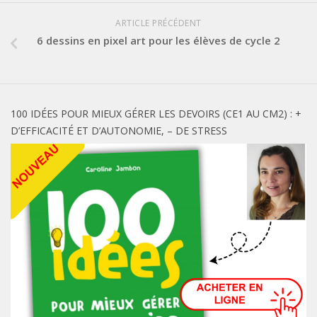
ARTICLE PRÉCÉDENT
6 dessins en pixel art pour les élèves de cycle 2
100 IDÉES POUR MIEUX GÉRER LES DEVOIRS (CE1 AU CM2) : +
D’EFFICACITÉ ET D’AUTONOMIE, – DE STRESS