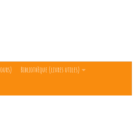
cours)
Bibliothèque (livres utiles)