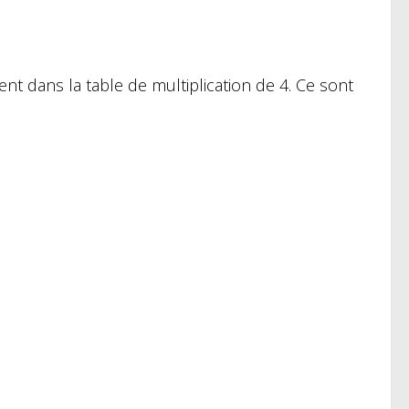
t dans la table de multiplication de 4. Ce sont