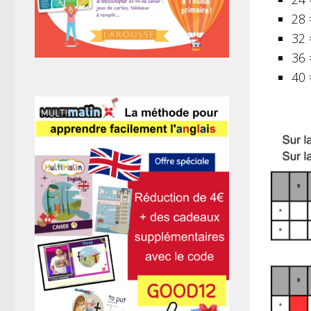
28 
32 
36 
40 