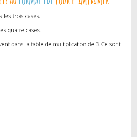
 les trois cases.
 les quatre cases.
t dans la table de multiplication de 3. Ce sont