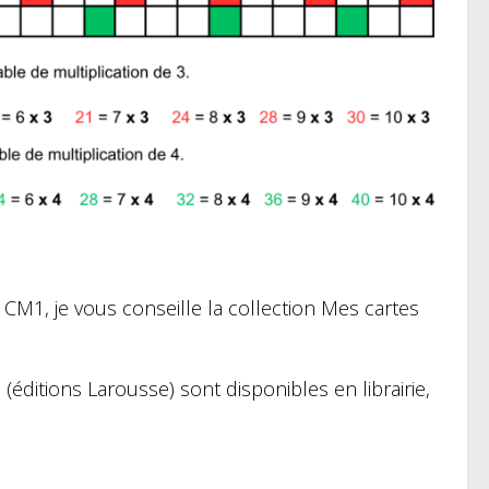
M1, je vous conseille la collection Mes cartes
(éditions Larousse)
sont disponibles en librairie,