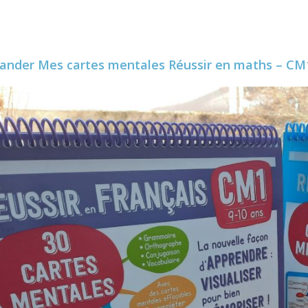
ander
Mes cartes mentales Réussir en maths – CM