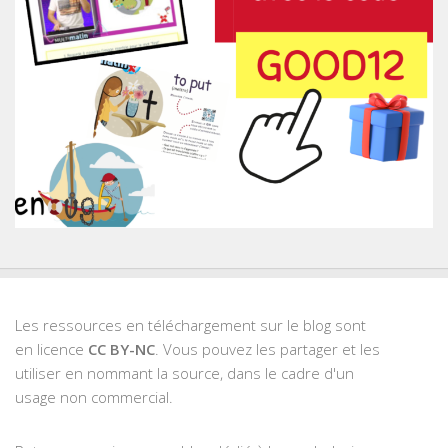
Les ressources en téléchargement sur le blog sont
en licence
CC BY-NC
. Vous pouvez les partager et les
utiliser en nommant la source, dans le cadre d'un
usage non commercial.