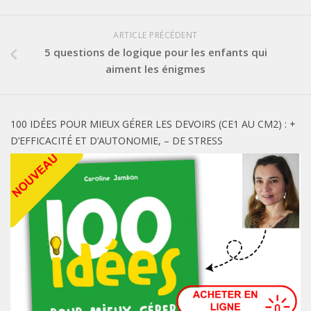
ARTICLE PRÉCÉDENT
5 questions de logique pour les enfants qui
aiment les énigmes
100 IDÉES POUR MIEUX GÉRER LES DEVOIRS (CE1 AU CM2) : +
D’EFFICACITÉ ET D’AUTONOMIE, – DE STRESS