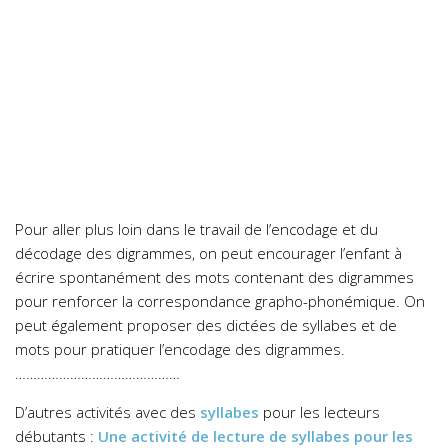
Pour aller plus loin dans le travail de l’encodage et du
décodage des digrammes, on peut encourager l’enfant à
écrire spontanément des mots contenant des digrammes
pour renforcer la correspondance grapho-phonémique. On
peut également proposer des dictées de syllabes et de
mots pour pratiquer l’encodage des digrammes.
………………………………………
D’autres activités avec des
syllabes
pour les lecteurs
débutants :
Une activité de lecture de syllabes pour les