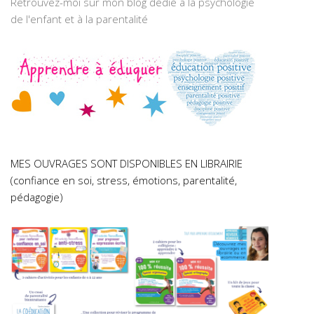
Retrouvez-moi sur mon blog dédié à la psychologie
de l'enfant et à la parentalité
MES OUVRAGES SONT DISPONIBLES EN LIBRAIRIE
(confiance en soi, stress, émotions, parentalité,
pédagogie)