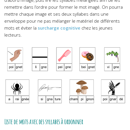
d’abord l’image, puis lire les syllabes mélangées afin de les
remettre dans l’ordre pour former le mot imagé. On pourra
mettre chaque image et ses deux syllabes dans une
enveloppe pour ne pas mélanger le matériel de différents
mots et éviter la
surcharge cognitive
chez les jeunes
lecteurs.
Liste de mots avec des syllabes à ordonner