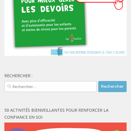
RECHERCHER :
Rechercher :
50 ACTIVITÉS BIENVEILLANTES POUR RENFORCER LA
CONFIANCE EN SOI