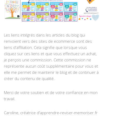
Les liens intégrés dans les articles du blog qui
renvoient vers des sites de ecommerce sont des
liens d'affiliation. Cela signifie que lorsque vous
cliquez sur ces liens et que vous effectuez un achat,
je perçois une commission. Cette commission ne
représente aucun coût supplémentaire pour vous et
elle me permet de maintenir le blog et de continuer à
créer du contenu de qualité.
Merci de votre soutien et de votre confiance en mon
travail.
Caroline, créatrice d'apprendre-reviser-memoriser.fr