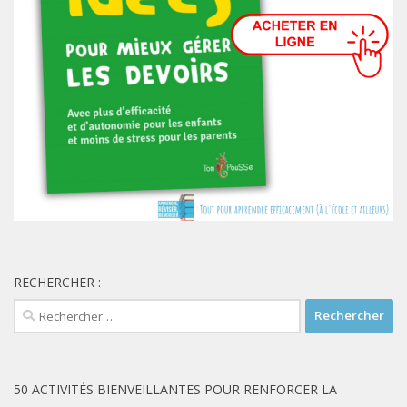
RECHERCHER :
Rechercher :
50 ACTIVITÉS BIENVEILLANTES POUR RENFORCER LA