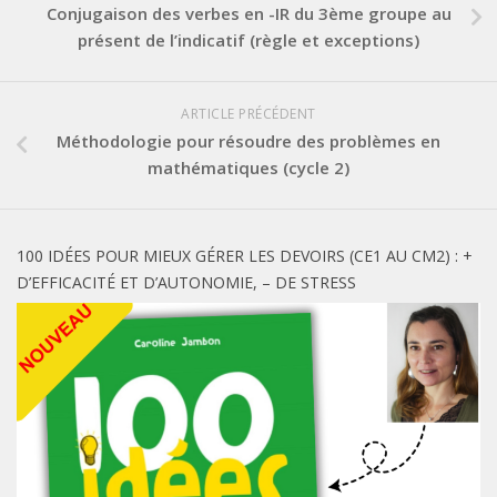
Conjugaison des verbes en -IR du 3ème groupe au
présent de l’indicatif (règle et exceptions)
ARTICLE PRÉCÉDENT
Méthodologie pour résoudre des problèmes en
mathématiques (cycle 2)
100 IDÉES POUR MIEUX GÉRER LES DEVOIRS (CE1 AU CM2) : +
D’EFFICACITÉ ET D’AUTONOMIE, – DE STRESS