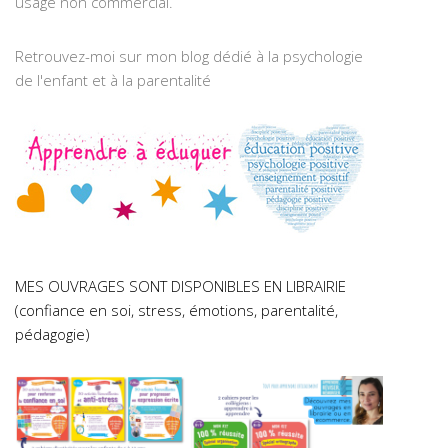
usage non commercial.
Retrouvez-moi sur mon blog dédié à la psychologie
de l'enfant et à la parentalité
MES OUVRAGES SONT DISPONIBLES EN LIBRAIRIE
(confiance en soi, stress, émotions, parentalité,
pédagogie)