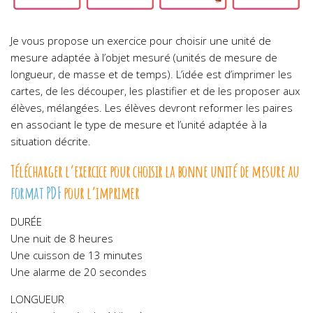
Je vous propose un exercice pour choisir une unité de
mesure adaptée à l’objet mesuré (unités de mesure de
longueur, de masse et de temps). L’idée est d’imprimer les
cartes, de les découper, les plastifier et de les proposer aux
élèves, mélangées. Les élèves devront reformer les paires
en associant le type de mesure et l’unité adaptée à la
situation décrite.
Télécharger l’exercice pour choisir la bonne unité de mesure au
format PDF
pour l’imprimer
DURÉE
Une nuit de 8 heures
Une cuisson de 13 minutes
Une alarme de 20 secondes
LONGUEUR