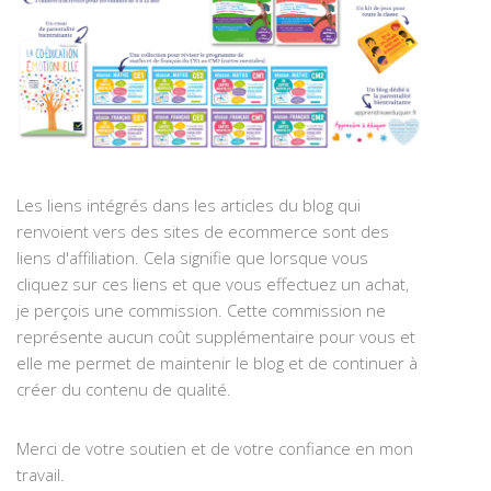
Les liens intégrés dans les articles du blog qui
renvoient vers des sites de ecommerce sont des
liens d'affiliation. Cela signifie que lorsque vous
cliquez sur ces liens et que vous effectuez un achat,
je perçois une commission. Cette commission ne
représente aucun coût supplémentaire pour vous et
elle me permet de maintenir le blog et de continuer à
créer du contenu de qualité.
Merci de votre soutien et de votre confiance en mon
travail.