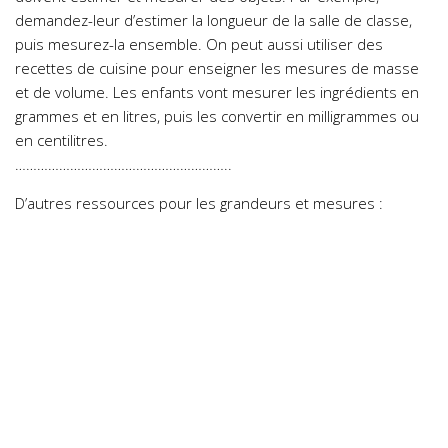
demandez-leur d’estimer la longueur de la salle de classe,
puis mesurez-la ensemble. On peut aussi utiliser des
recettes de cuisine pour enseigner les mesures de masse
et de volume. Les enfants vont mesurer les ingrédients en
grammes et en litres, puis les convertir en milligrammes ou
en centilitres.
…………………………………………………..
D’autres ressources pour les grandeurs et mesures :