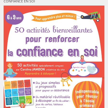
CONFIANCE EN SOI