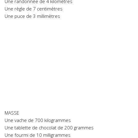
Une randonnée de 4 kilomètres
Une règle de 7 centimètres
Une puce de 3 millimètres
MASSE
Une vache de 700 kilogrammes
Une tablette de chocolat de 200 grammes
Une fourmi de 10 milligrammes