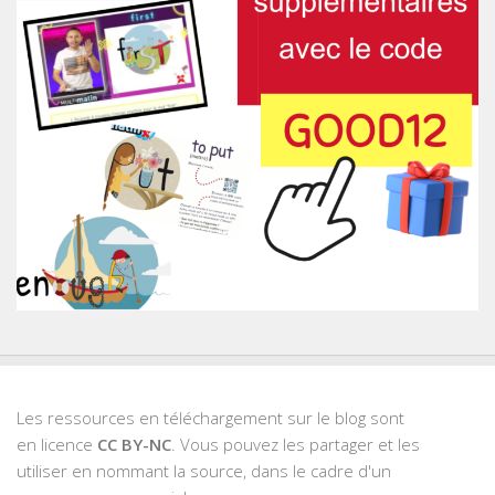
Les ressources en téléchargement sur le blog sont
en licence
CC BY-NC
. Vous pouvez les partager et les
utiliser en nommant la source, dans le cadre d'un