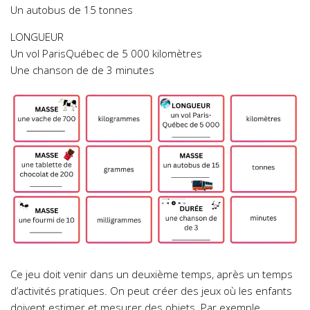
Un autobus de 15 tonnes
LONGUEUR
Un vol ParisQuébec de 5 000 kilomètres
Une chanson de de 3 minutes
Ce jeu doit venir dans un deuxième temps, après un temps
d’activités pratiques. On peut créer des jeux où les enfants
doivent estimer et mesurer des objets. Par exemple,