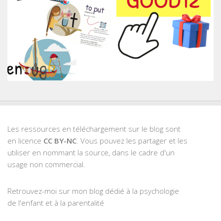
Les ressources en téléchargement sur le blog sont
en licence
CC BY-NC
. Vous pouvez les partager et les
utiliser en nommant la source, dans le cadre d'un
usage non commercial.
Retrouvez-moi sur mon blog dédié à la psychologie
de l'enfant et à la parentalité