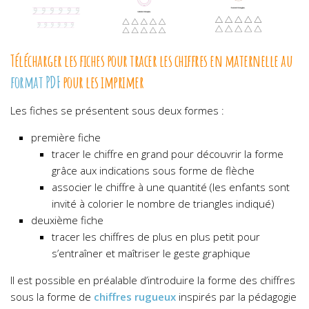
Télécharger les fiches pour tracer les chiffres en maternelle au
format PDF
pour les imprimer
Les fiches se présentent sous deux formes :
première fiche
tracer le chiffre en grand pour découvrir la forme
grâce aux indications sous forme de flèche
associer le chiffre à une quantité (les enfants sont
invité à colorier le nombre de triangles indiqué)
deuxième fiche
tracer les chiffres de plus en plus petit pour
s’entraîner et maîtriser le geste graphique
Il est possible en préalable d’introduire la forme des chiffres
sous la forme de
chiffres rugueux
inspirés par la pédagogie