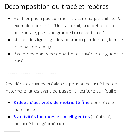
Décomposition du tracé et repères
Montrer pas à pas comment tracer chaque chiffre. Par
exemple pour le 4 : “Un trait droit, une petite barre
horizontale, puis une grande barre verticale.”
Utiliser des lignes guides pour indiquer le haut, le milieu
et le bas de la page.
Placer des points de départ et d’arrivée pour guider le
tracé.
……………………………………………
Des idées d’activités préalables pour la motricité fine en
maternelle, utiles avant de passer à l’écriture sur feuille :
8 idées d’activités de motricité fine
pour l’école
maternelle
3 activités ludiques et intelligentes
(créativité,
motricité fine, géométrie)