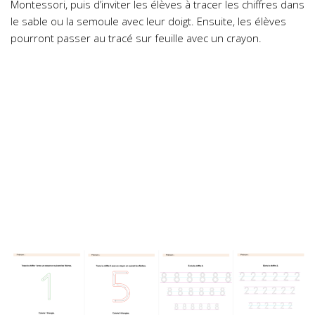
Montessori, puis d’inviter les élèves à tracer les chiffres dans
le sable ou la semoule avec leur doigt. Ensuite, les élèves
pourront passer au tracé sur feuille avec un crayon.