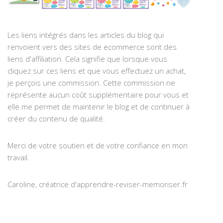
Les liens intégrés dans les articles du blog qui
renvoient vers des sites de ecommerce sont des
liens d'affiliation. Cela signifie que lorsque vous
cliquez sur ces liens et que vous effectuez un achat,
je perçois une commission. Cette commission ne
représente aucun coût supplémentaire pour vous et
elle me permet de maintenir le blog et de continuer à
créer du contenu de qualité.
Merci de votre soutien et de votre confiance en mon
travail.
Caroline, créatrice d'apprendre-reviser-memoriser.fr