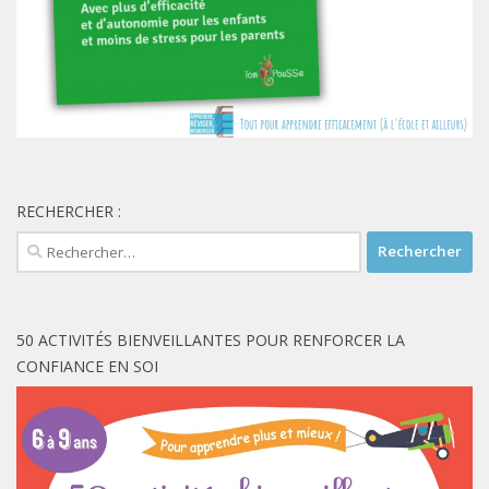
RECHERCHER :
Rechercher :
50 ACTIVITÉS BIENVEILLANTES POUR RENFORCER LA
CONFIANCE EN SOI