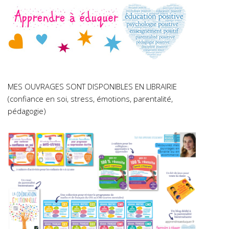
MES OUVRAGES SONT DISPONIBLES EN LIBRAIRIE
(confiance en soi, stress, émotions, parentalité,
pédagogie)