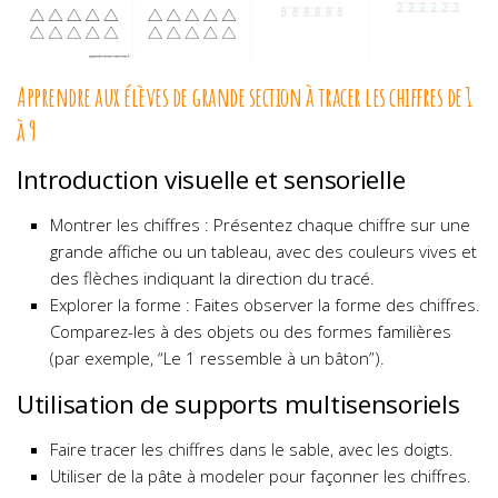
Apprendre aux élèves de grande section à tracer les chiffres de 1
à 9
Introduction visuelle et sensorielle
Montrer les chiffres : Présentez chaque chiffre sur une
grande affiche ou un tableau, avec des couleurs vives et
des flèches indiquant la direction du tracé.
Explorer la forme : Faites observer la forme des chiffres.
Comparez-les à des objets ou des formes familières
(par exemple, “Le 1 ressemble à un bâton”).
Utilisation de supports multisensoriels
Faire tracer les chiffres dans le sable, avec les doigts.
Utiliser de la pâte à modeler pour façonner les chiffres.