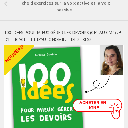
Fiche d’exercices sur la voix active et la voix
passive
100 IDÉES POUR MIEUX GÉRER LES DEVOIRS (CE1 AU CM2) : +
D’EFFICACITÉ ET D’AUTONOMIE, – DE STRESS