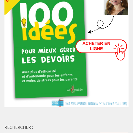
RECHERCHER :