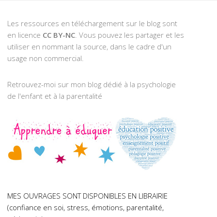
Les ressources en téléchargement sur le blog sont
en licence
CC BY-NC
. Vous pouvez les partager et les
utiliser en nommant la source, dans le cadre d'un
usage non commercial.
Retrouvez-moi sur mon blog dédié à la psychologie
de l'enfant et à la parentalité
MES OUVRAGES SONT DISPONIBLES EN LIBRAIRIE
(confiance en soi, stress, émotions, parentalité,