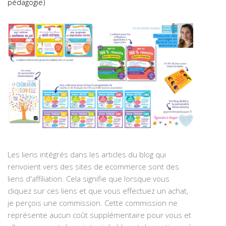
pédagogie)
Les liens intégrés dans les articles du blog qui
renvoient vers des sites de ecommerce sont des
liens d'affiliation. Cela signifie que lorsque vous
cliquez sur ces liens et que vous effectuez un achat,
je perçois une commission. Cette commission ne
représente aucun coût supplémentaire pour vous et