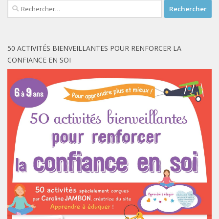
Rechercher :
50 ACTIVITÉS BIENVEILLANTES POUR RENFORCER LA
CONFIANCE EN SOI