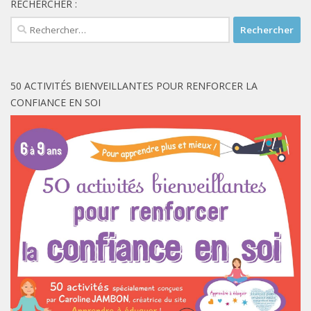
RECHERCHER :
Rechercher :
50 ACTIVITÉS BIENVEILLANTES POUR RENFORCER LA
CONFIANCE EN SOI