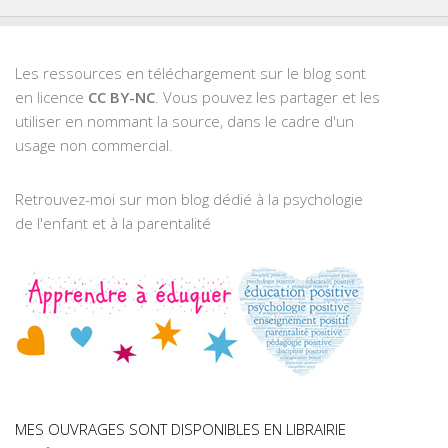
Les ressources en téléchargement sur le blog sont
en licence
CC BY-NC
. Vous pouvez les partager et les
utiliser en nommant la source, dans le cadre d'un
usage non commercial.
Retrouvez-moi sur mon blog dédié à la psychologie
de l'enfant et à la parentalité
MES OUVRAGES SONT DISPONIBLES EN LIBRAIRIE