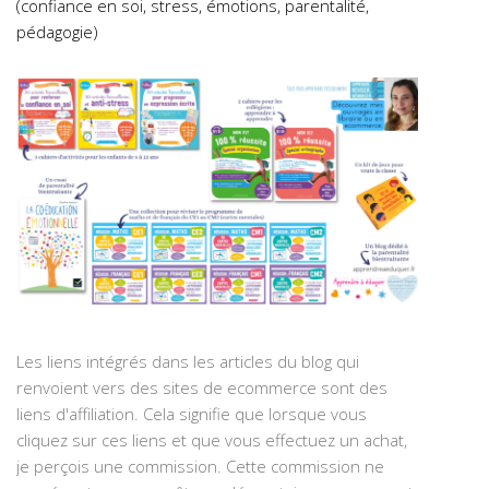
(confiance en soi, stress, émotions, parentalité,
pédagogie)
Les liens intégrés dans les articles du blog qui
renvoient vers des sites de ecommerce sont des
liens d'affiliation. Cela signifie que lorsque vous
cliquez sur ces liens et que vous effectuez un achat,
je perçois une commission. Cette commission ne