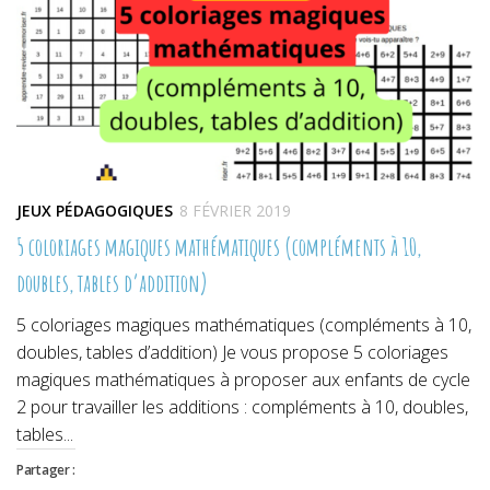
JEUX PÉDAGOGIQUES
8 FÉVRIER 2019
5 coloriages magiques mathématiques (compléments à 10,
doubles, tables d’addition)
5 coloriages magiques mathématiques (compléments à 10,
doubles, tables d’addition) Je vous propose 5 coloriages
magiques mathématiques à proposer aux enfants de cycle
2 pour travailler les additions : compléments à 10, doubles,
tables...
Partager :