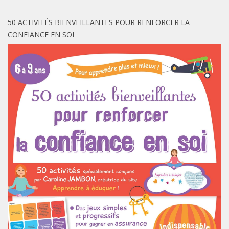
50 ACTIVITÉS BIENVEILLANTES POUR RENFORCER LA
CONFIANCE EN SOI