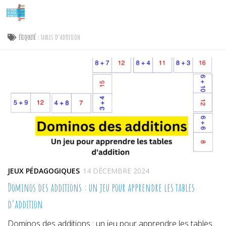
Skip to content
ÉTIQUETÉ :
TABLES D’ADDITION
JEUX PÉDAGOGIQUES
14 DÉCEMBRE 2024
Dominos des additions : un jeu pour apprendre les tables
d’addition
Dominos des additions : un jeu pour apprendre les tables