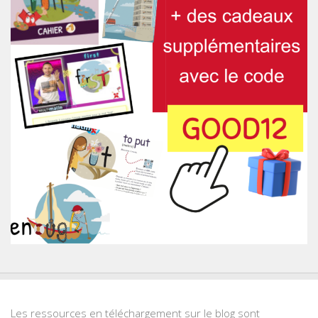
Les ressources en téléchargement sur le blog sont