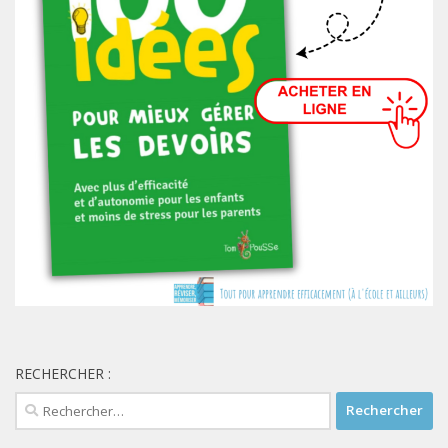
RECHERCHER :
Rechercher :