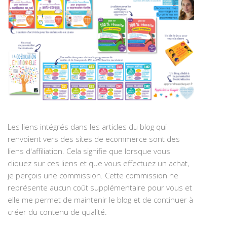
Les liens intégrés dans les articles du blog qui
renvoient vers des sites de ecommerce sont des
liens d'affiliation. Cela signifie que lorsque vous
cliquez sur ces liens et que vous effectuez un achat,
je perçois une commission. Cette commission ne
représente aucun coût supplémentaire pour vous et
elle me permet de maintenir le blog et de continuer à
créer du contenu de qualité.