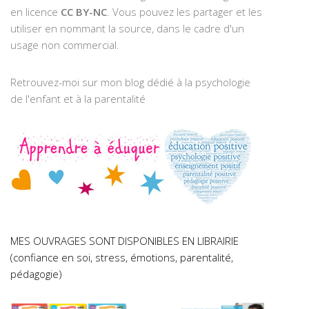
en licence
CC BY-NC
. Vous pouvez les partager et les
utiliser en nommant la source, dans le cadre d'un
usage non commercial.
Retrouvez-moi sur mon blog dédié à la psychologie
de l'enfant et à la parentalité
MES OUVRAGES SONT DISPONIBLES EN LIBRAIRIE
(confiance en soi, stress, émotions, parentalité,
pédagogie)